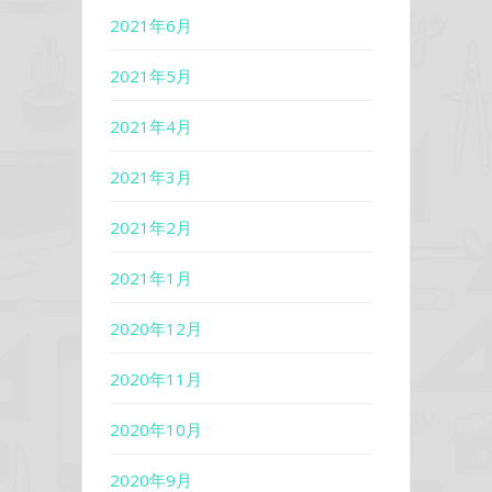
2021年6月
2021年5月
2021年4月
2021年3月
2021年2月
2021年1月
2020年12月
2020年11月
2020年10月
2020年9月