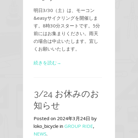
明日3/30（土）は、モーコン
&easyサイクリングを開催しま
す。8時30分スタートです。5分
前にはお集まりください。雨天
の場合は中止いたします。宜し
くお願いいたします。
続きを読む→
3/24 お休みのお
知らせ
Posted on 2024年3月24日 by
loko_bicycle in
GROUP RIDE
,
NEWS
.