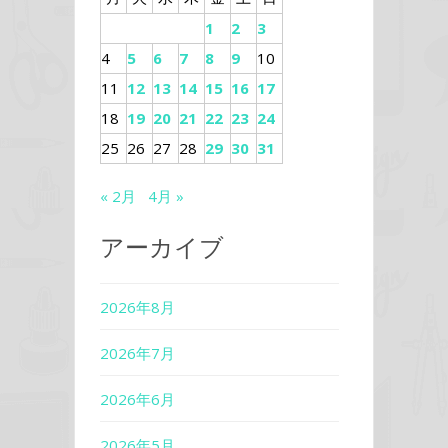
1
2
3
4
5
6
7
8
9
10
11
12
13
14
15
16
17
18
19
20
21
22
23
24
25
26
27
28
29
30
31
« 2月
4月 »
アーカイブ
2026年8月
2026年7月
2026年6月
2026年5月