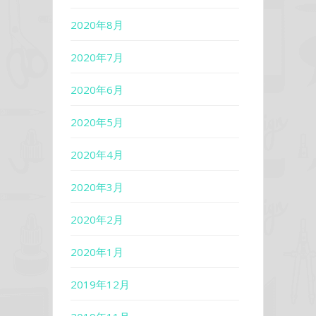
2020年8月
2020年7月
2020年6月
2020年5月
2020年4月
2020年3月
2020年2月
2020年1月
2019年12月