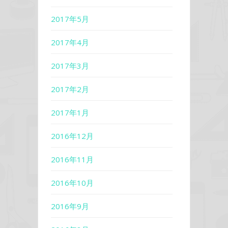
2017年5月
2017年4月
2017年3月
2017年2月
2017年1月
2016年12月
2016年11月
2016年10月
2016年9月