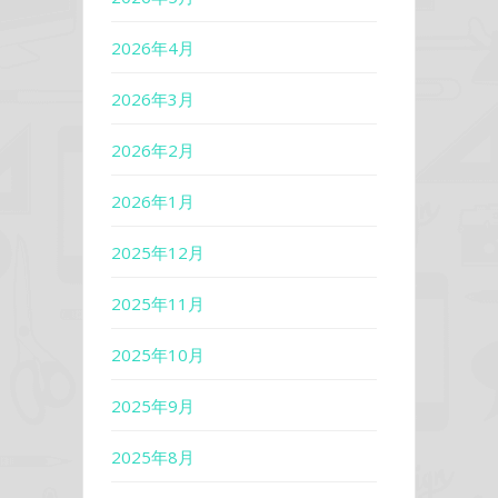
2026年4月
2026年3月
2026年2月
2026年1月
2025年12月
2025年11月
2025年10月
2025年9月
2025年8月