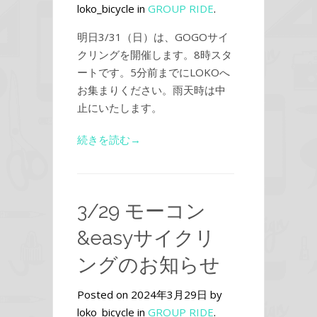
loko_bicycle in
GROUP RIDE
.
明日3/31（日）は、GOGOサイ
クリングを開催します。8時スタ
ートです。5分前までにLOKOへ
お集まりください。雨天時は中
止にいたします。
続きを読む→
3/29 モーコン
&easyサイクリ
ングのお知らせ
Posted on 2024年3月29日 by
loko_bicycle in
GROUP RIDE
.