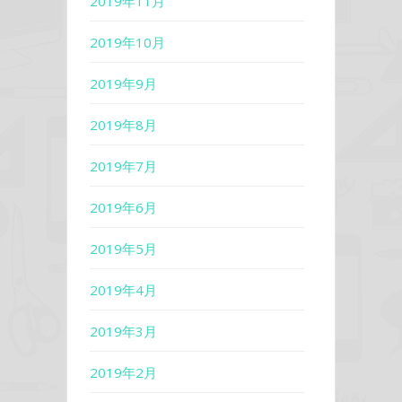
2019年11月
2019年10月
2019年9月
2019年8月
2019年7月
2019年6月
2019年5月
2019年4月
2019年3月
2019年2月