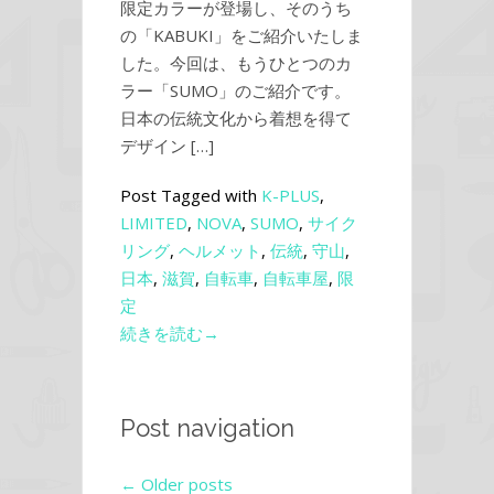
限定カラーが登場し、そのうち
の「KABUKI」をご紹介いたしま
した。今回は、もうひとつのカ
ラー「SUMO」のご紹介です。
日本の伝統文化から着想を得て
デザイン […]
Post Tagged with
K-PLUS
,
LIMITED
,
NOVA
,
SUMO
,
サイク
リング
,
ヘルメット
,
伝統
,
守山
,
日本
,
滋賀
,
自転車
,
自転車屋
,
限
定
続きを読む→
Post navigation
←
Older posts