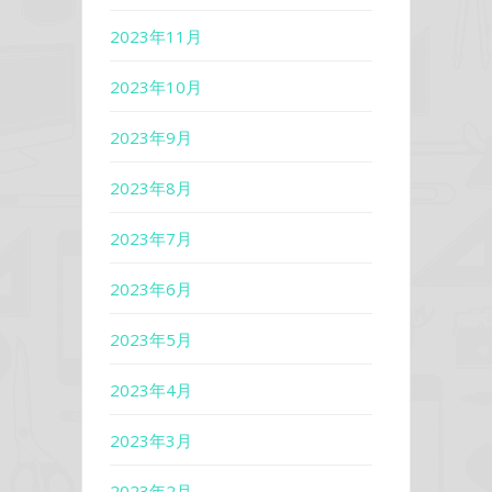
2023年11月
2023年10月
2023年9月
2023年8月
2023年7月
2023年6月
2023年5月
2023年4月
2023年3月
2023年2月