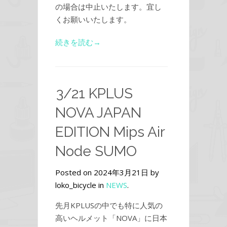
の場合は中止いたします。宜し
くお願いいたします。
続きを読む→
3/21 KPLUS
NOVA JAPAN
EDITION Mips Air
Node SUMO
Posted on 2024年3月21日 by
loko_bicycle in
NEWS
.
先月KPLUSの中でも特に人気の
高いヘルメット「NOVA」に日本