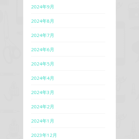
2024年9月
2024年8月
2024年7月
2024年6月
2024年5月
2024年4月
2024年3月
2024年2月
2024年1月
2023年12月