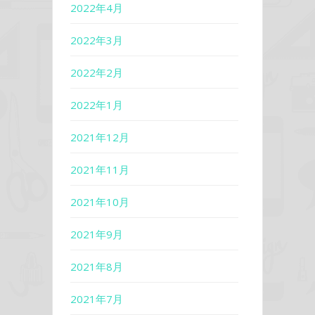
2022年4月
2022年3月
2022年2月
2022年1月
2021年12月
2021年11月
2021年10月
2021年9月
2021年8月
2021年7月