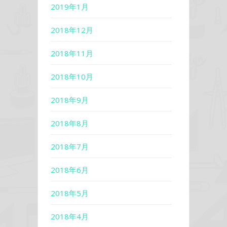
2019年1月
2018年12月
2018年11月
2018年10月
2018年9月
2018年8月
2018年7月
2018年6月
2018年5月
2018年4月