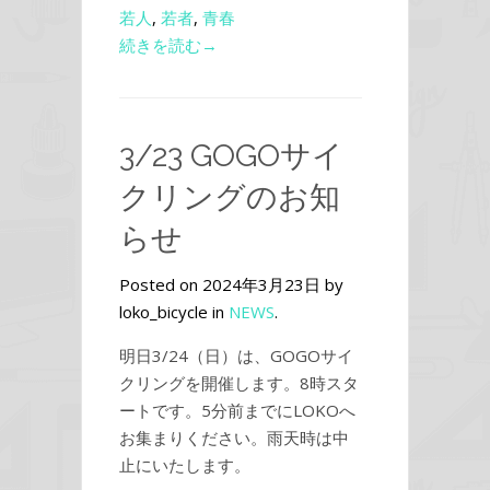
若人
,
若者
,
青春
続きを読む→
3/23 GOGOサイ
クリングのお知
らせ
Posted on 2024年3月23日 by
loko_bicycle in
NEWS
.
明日3/24（日）は、GOGOサイ
クリングを開催します。8時スタ
ートです。5分前までにLOKOへ
お集まりください。雨天時は中
止にいたします。