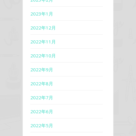
2023年1月
2022年12月
2022年11月
2022年10月
2022年9月
2022年8月
2022年7月
2022年6月
2022年5月