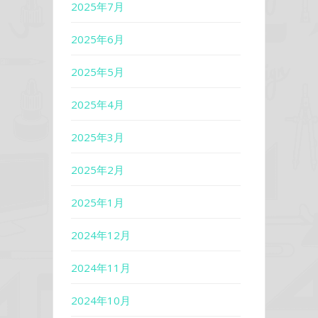
2025年7月
2025年6月
2025年5月
2025年4月
2025年3月
2025年2月
2025年1月
2024年12月
2024年11月
2024年10月