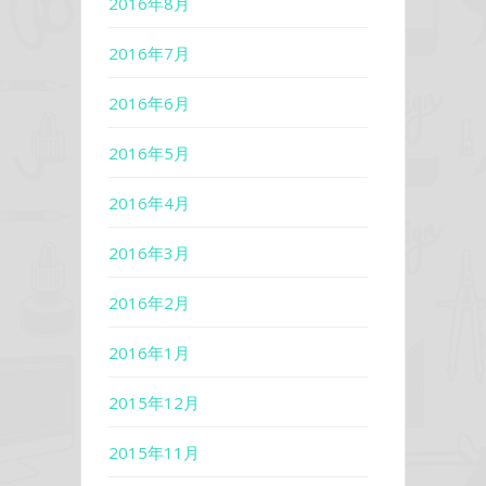
2016年8月
2016年7月
2016年6月
2016年5月
2016年4月
2016年3月
2016年2月
2016年1月
2015年12月
2015年11月