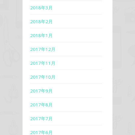
2018年3月
2018年2月
2018年1月
2017年12月
2017年11月
2017年10月
2017年9月
2017年8月
2017年7月
2017年6月