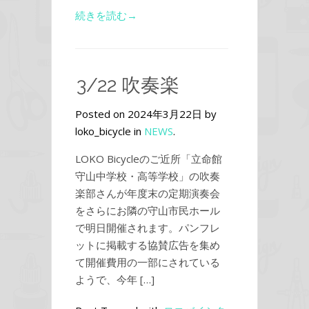
続きを読む→
3/22 吹奏楽
Posted on 2024年3月22日 by
loko_bicycle in
NEWS
.
LOKO Bicycleのご近所「立命館
守山中学校・高等学校」の吹奏
楽部さんが年度末の定期演奏会
をさらにお隣の守山市民ホール
で明日開催されます。パンフレ
ットに掲載する協賛広告を集め
て開催費用の一部にされている
ようで、今年 […]