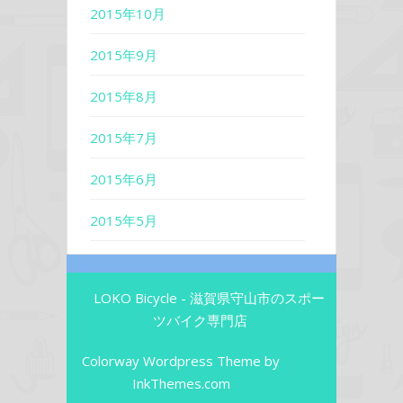
2015年10月
2015年9月
2015年8月
2015年7月
2015年6月
2015年5月
LOKO Bicycle - 滋賀県守山市のスポー
ツバイク専門店
Colorway Wordpress Theme
by
InkThemes.com