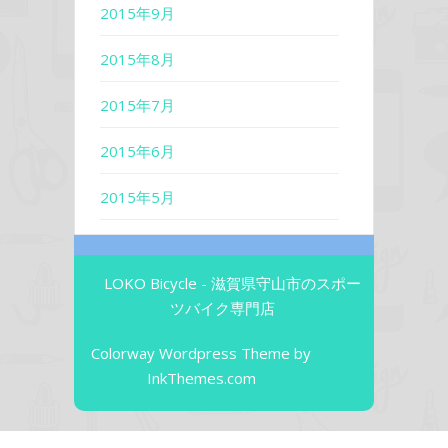
2015年9月
2015年8月
2015年7月
2015年6月
2015年5月
LOKO Bicycle - 滋賀県守山市のスポー
ツバイク専門店
Colorway Wordpress Theme
by
InkThemes.com