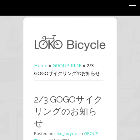
Home
»
GROUP RIDE
»
2/3
GOGOサイクリングのお知らせ
2/3 GOGOサイク
リングのお知ら
せ
Posted on
loko_bicycle
in
GROUP