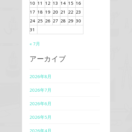
10
11
12
13
14
15
16
17
18
19
20
21
22
23
24
25
26
27
28
29
30
31
« 7月
アーカイブ
2026年8月
2026年7月
2026年6月
2026年5月
2026年4月