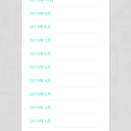
2019年9月
2019年8月
2019年7月
2019年6月
2019年5月
2019年4月
2019年3月
2019年2月
2019年1月