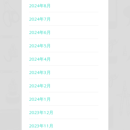
2024年8月
2024年7月
2024年6月
2024年5月
2024年4月
2024年3月
2024年2月
2024年1月
2023年12月
2023年11月