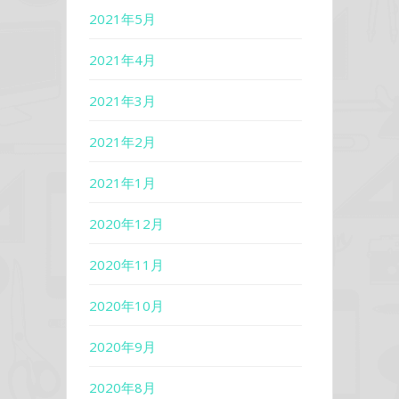
2021年5月
2021年4月
2021年3月
2021年2月
2021年1月
2020年12月
2020年11月
2020年10月
2020年9月
2020年8月