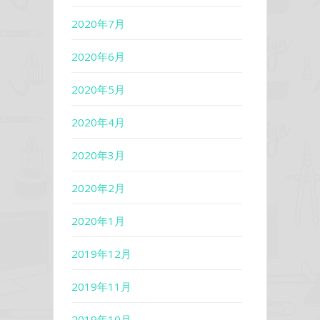
2020年7月
2020年6月
2020年5月
2020年4月
2020年3月
2020年2月
2020年1月
2019年12月
2019年11月
2019年10月