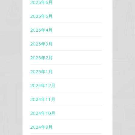
2025年6月
2025年5月
2025年4月
2025年3月
2025年2月
2025年1月
2024年12月
2024年11月
2024年10月
2024年9月