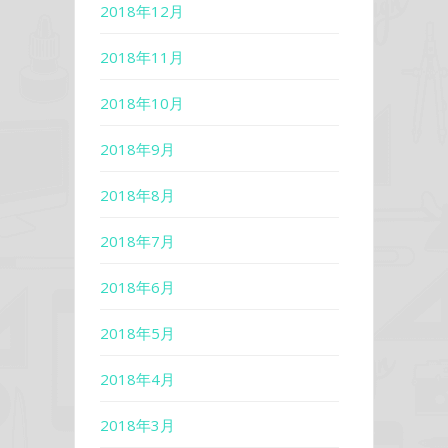
2018年12月
2018年11月
2018年10月
2018年9月
2018年8月
2018年7月
2018年6月
2018年5月
2018年4月
2018年3月