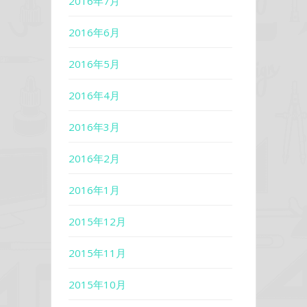
2016年7月
2016年6月
2016年5月
2016年4月
2016年3月
2016年2月
2016年1月
2015年12月
2015年11月
2015年10月