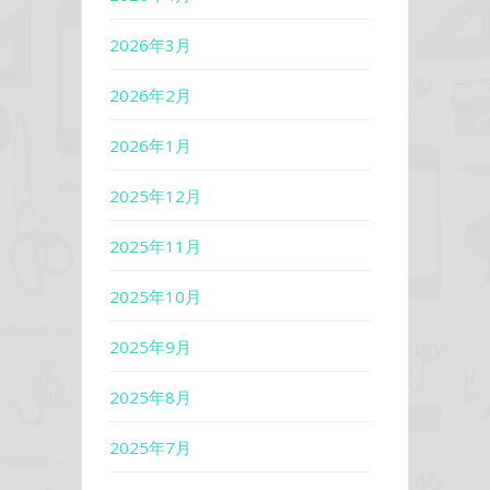
2026年3月
2026年2月
2026年1月
2025年12月
2025年11月
2025年10月
2025年9月
2025年8月
2025年7月