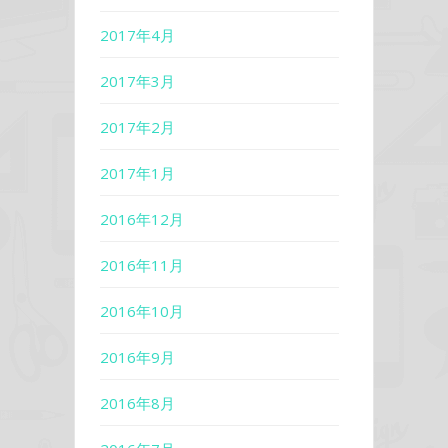
2017年4月
2017年3月
2017年2月
2017年1月
2016年12月
2016年11月
2016年10月
2016年9月
2016年8月