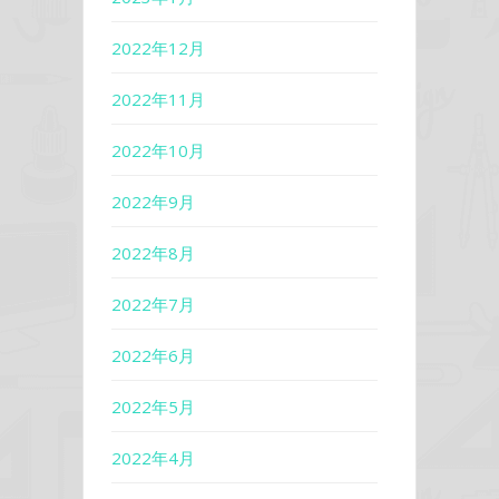
2022年12月
2022年11月
2022年10月
2022年9月
2022年8月
2022年7月
2022年6月
2022年5月
2022年4月