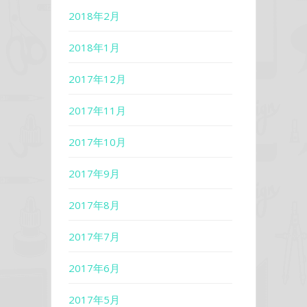
2018年2月
2018年1月
2017年12月
2017年11月
2017年10月
2017年9月
2017年8月
2017年7月
2017年6月
2017年5月