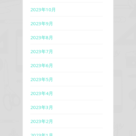
2023年10月
2023年9月
2023年8月
2023年7月
2023年6月
2023年5月
2023年4月
2023年3月
2023年2月
2023年1月