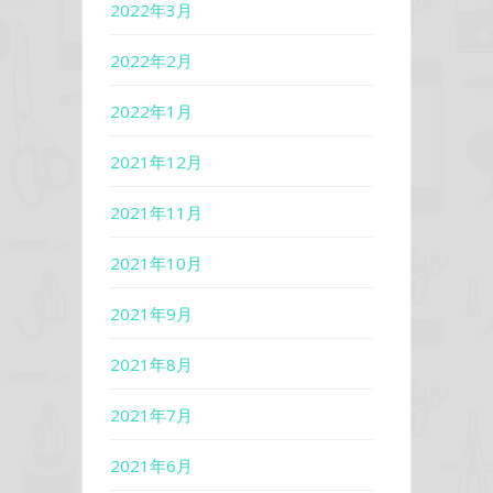
2022年3月
2022年2月
2022年1月
2021年12月
2021年11月
2021年10月
2021年9月
2021年8月
2021年7月
2021年6月