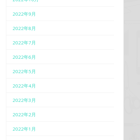
2022年9月
2022年8月
2022年7月
2022年6月
2022年5月
2022年4月
2022年3月
2022年2月
2022年1月