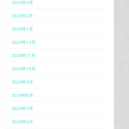
2025年3月
2025年2月
2025年1月
2024年12月
2024年11月
2024年10月
2024年9月
2024年8月
2024年7月
2024年6月