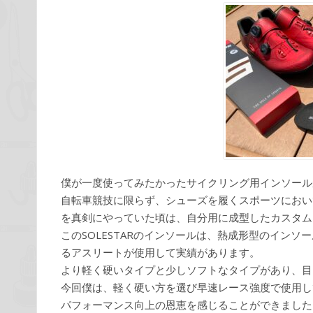
僕が一度使ってみたかったサイクリング用インソールが
自転車競技に限らず、シューズを履くスポーツにおい
を真剣にやっていた頃は、自分用に成型したカスタム
このSOLESTARのインソールは、熱成形型のイン
るアスリートが使用して実績があります。
より軽く硬いタイプと少しソフトなタイプがあり、目
今回僕は、軽く硬い方を選び早速レース強度で使用し
パフォーマンス向上の恩恵を感じることができました