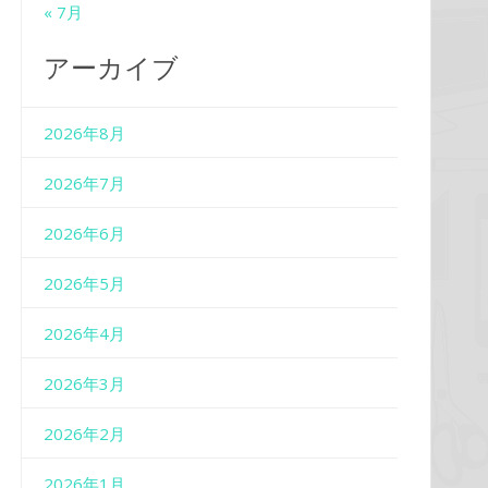
« 7月
アーカイブ
2026年8月
2026年7月
2026年6月
2026年5月
2026年4月
2026年3月
2026年2月
2026年1月