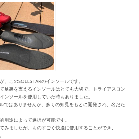
、このSOLESTARのインソールです。
て足裏を支えるインソールはとても大切で、トライアスロン
インソールを使用していた時もありました。
ソールではありませんが、多くの知見をもとに開発され、名だた
的用途によって選択が可能です。
てみましたが、ものすごく快適に使用することができ、
。