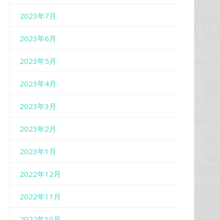
2023年7月
2023年6月
2023年5月
2023年4月
2023年3月
2023年2月
2023年1月
2022年12月
2022年11月
2022年10月