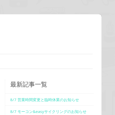
最新記事一覧
8/7 営業時間変更と臨時休業のお知らせ
8/7 モーコン&easyサイクリングのお知らせ