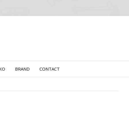
OKO
BRAND
CONTACT