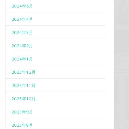
2024年5月
2024年4月
2024年3月
2024年2月
2024年1月
2023年12月
2023年11月
2023年10月
2023年9月
2023年8月