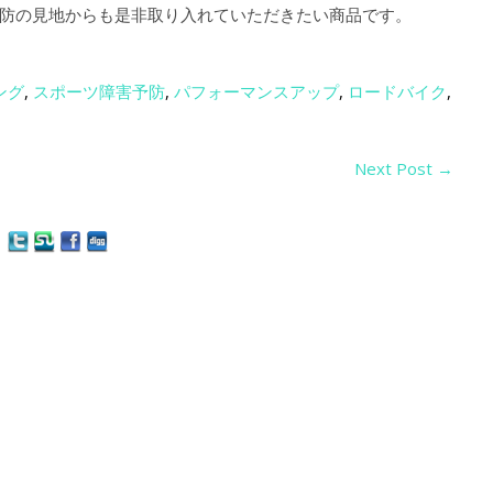
防の見地からも是非取り入れていただきたい商品です。
ング
,
スポーツ障害予防
,
パフォーマンスアップ
,
ロードバイク
,
Next Post
→