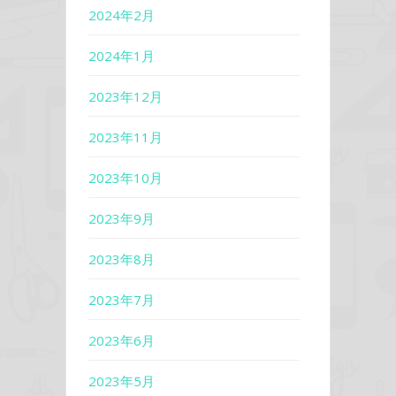
2024年2月
2024年1月
2023年12月
2023年11月
2023年10月
2023年9月
2023年8月
2023年7月
2023年6月
2023年5月