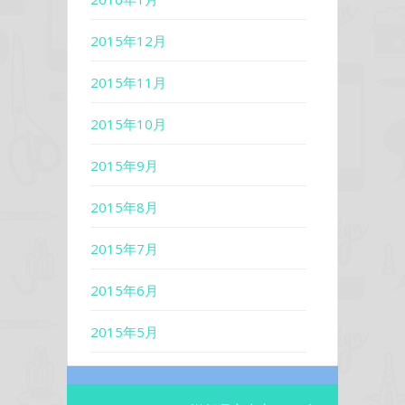
2015年12月
2015年11月
2015年10月
2015年9月
2015年8月
2015年7月
2015年6月
2015年5月