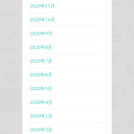
2020年11月
2020年10月
2020年9月
2020年8月
2020年7月
2020年6月
2020年5月
2020年4月
2020年3月
2020年2月