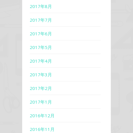
2017年8月
2017年7月
2017年6月
2017年5月
2017年4月
2017年3月
2017年2月
2017年1月
2016年12月
2016年11月