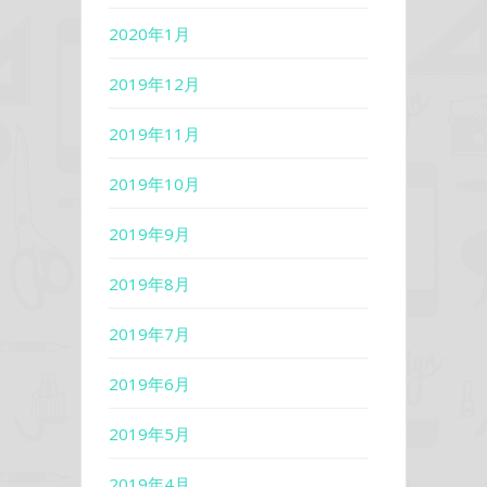
2020年1月
2019年12月
2019年11月
2019年10月
2019年9月
2019年8月
2019年7月
2019年6月
2019年5月
2019年4月