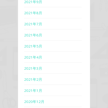
2021年9月
2021年8月
2021年7月
2021年6月
2021年5月
2021年4月
2021年3月
2021年2月
2021年1月
2020年12月