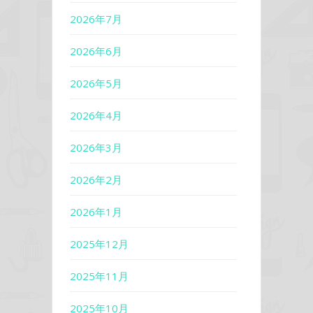
2026年7月
2026年6月
2026年5月
2026年4月
2026年3月
2026年2月
2026年1月
2025年12月
2025年11月
2025年10月