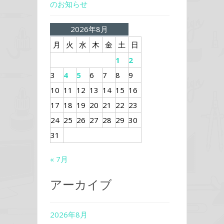
のお知らせ
2026年8月
月
火
水
木
金
土
日
1
2
3
4
5
6
7
8
9
10
11
12
13
14
15
16
17
18
19
20
21
22
23
24
25
26
27
28
29
30
31
« 7月
アーカイブ
2026年8月