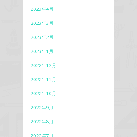
2023年4月
2023年3月
2023年2月
2023年1月
2022年12月
2022年11月
2022年10月
2022年9月
2022年8月
2022年7月