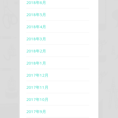
2018年6月
2018年5月
2018年4月
2018年3月
2018年2月
2018年1月
2017年12月
2017年11月
2017年10月
2017年9月