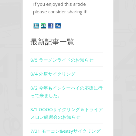
If you enjoyed this article
please consider sharing it!
最新記事一覧
8/5 ラーメンライドのお知らせ
8/4 外房サイクリング
8/2 今年もインターハイの応援に行
って来ました。
8/1 GOGOサイクリング＆トライア
スロン練習会のお知らせ
7/31 モーコン&easyサイクリング