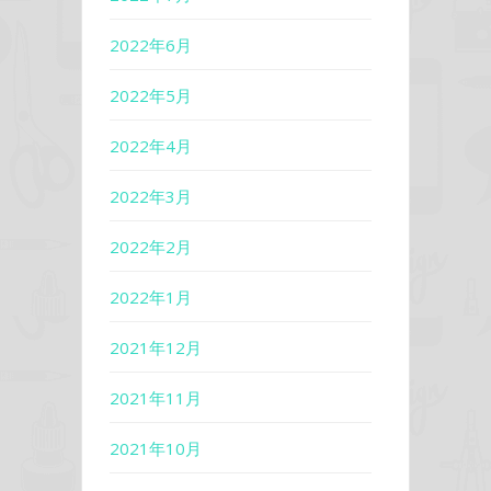
2022年6月
2022年5月
2022年4月
2022年3月
2022年2月
2022年1月
2021年12月
2021年11月
2021年10月