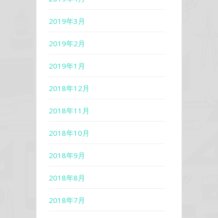
2019年3月
2019年2月
2019年1月
2018年12月
2018年11月
2018年10月
2018年9月
2018年8月
2018年7月