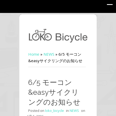
Home
»
NEWS
»
6/5 モーコン
&easyサイクリングのお知らせ
6/5 モーコン
&easyサイクリ
ングのお知らせ
Posted on
loko_bicycle
in
NEWS
on