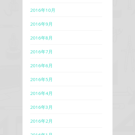
2016年10月
2016年9月
2016年8月
2016年7月
2016年6月
2016年5月
2016年4月
2016年3月
2016年2月
2016年1月