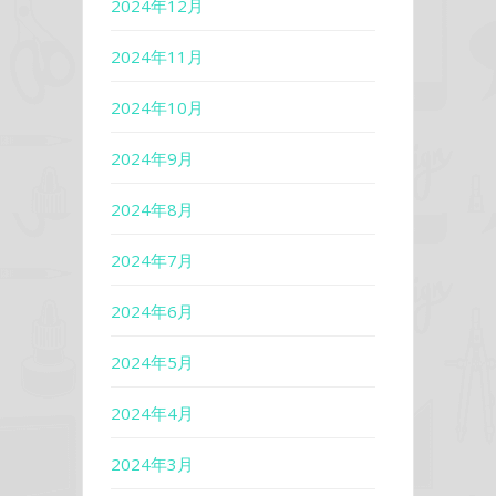
2024年12月
2024年11月
2024年10月
2024年9月
2024年8月
2024年7月
2024年6月
2024年5月
2024年4月
2024年3月