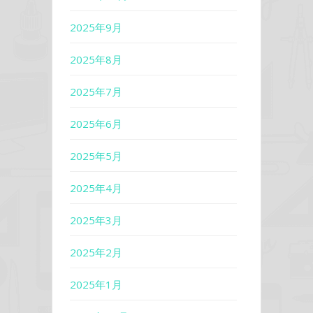
2025年9月
2025年8月
2025年7月
2025年6月
2025年5月
2025年4月
2025年3月
2025年2月
2025年1月