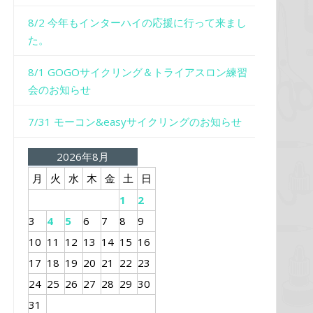
8/2 今年もインターハイの応援に行って来まし
た。
8/1 GOGOサイクリング＆トライアスロン練習
会のお知らせ
7/31 モーコン&easyサイクリングのお知らせ
2026年8月
月
火
水
木
金
土
日
1
2
3
4
5
6
7
8
9
10
11
12
13
14
15
16
17
18
19
20
21
22
23
24
25
26
27
28
29
30
31