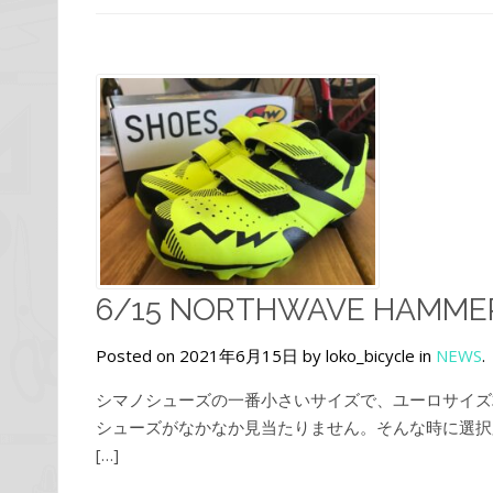
6/15 NORTHWAVE HAMMER
Posted on 2021年6月15日 by loko_bicycle in
NEWS
.
シマノシューズの一番小さいサイズで、ユーロサイズ36
シューズがなかなか見当たりません。そんな時に選択肢
[…]