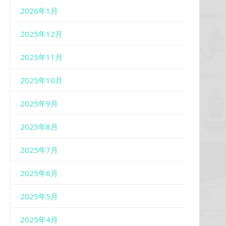
2026年1月
2025年12月
2025年11月
2025年10月
2025年9月
2025年8月
2025年7月
2025年6月
2025年5月
2025年4月