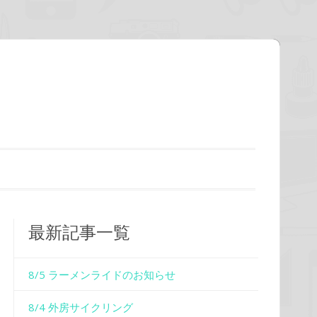
最新記事一覧
8/5 ラーメンライドのお知らせ
8/4 外房サイクリング