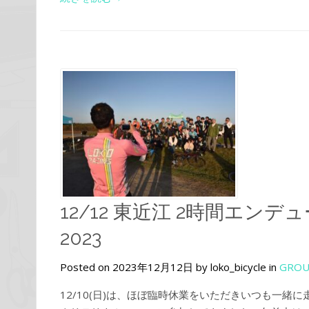
12/12 東近江 2時間エ
2023
Posted on 2023年12月12日 by loko_bicycle in
GROU
12/10(日)は、ほぼ臨時休業をいただきいつも一緒