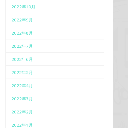
2022年10月
2022年9月
2022年8月
2022年7月
2022年6月
2022年5月
2022年4月
2022年3月
2022年2月
2022年1月