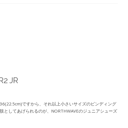
2 JR
(22.5cm)ですから、それ以上小さいサイズのビンディング
としてあげられるのが、NORTHWAVEのジュニアシューズ