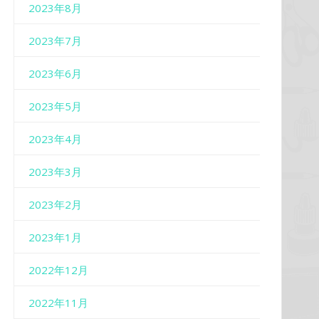
2023年8月
2023年7月
2023年6月
2023年5月
2023年4月
2023年3月
2023年2月
2023年1月
2022年12月
2022年11月