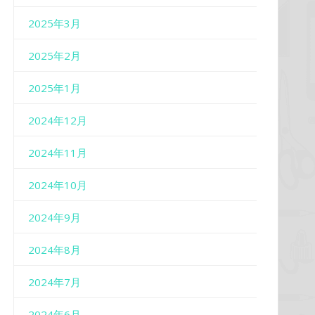
2025年3月
2025年2月
2025年1月
2024年12月
2024年11月
2024年10月
2024年9月
2024年8月
2024年7月
2024年6月