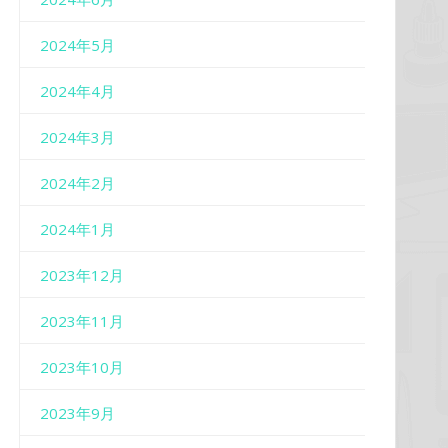
2024年5月
2024年4月
2024年3月
2024年2月
2024年1月
2023年12月
2023年11月
2023年10月
2023年9月