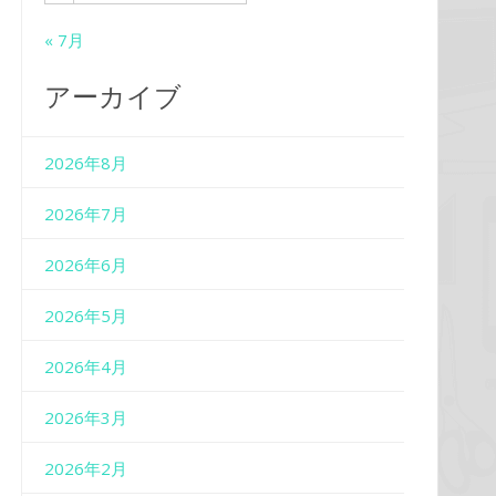
« 7月
アーカイブ
2026年8月
2026年7月
2026年6月
2026年5月
2026年4月
2026年3月
2026年2月