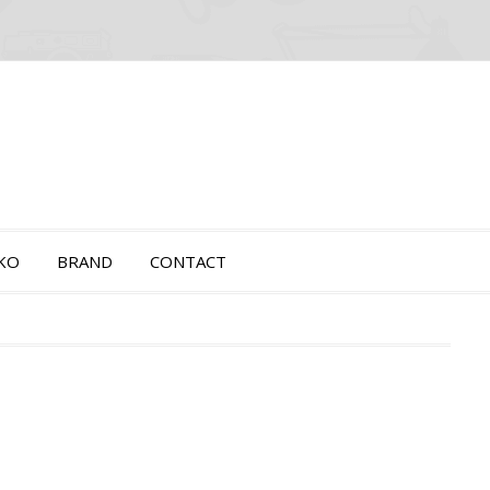
OKO
BRAND
CONTACT