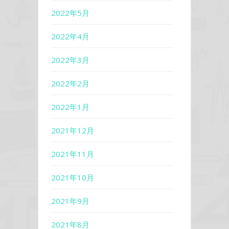
2022年5月
2022年4月
2022年3月
2022年2月
2022年1月
2021年12月
2021年11月
2021年10月
2021年9月
2021年8月