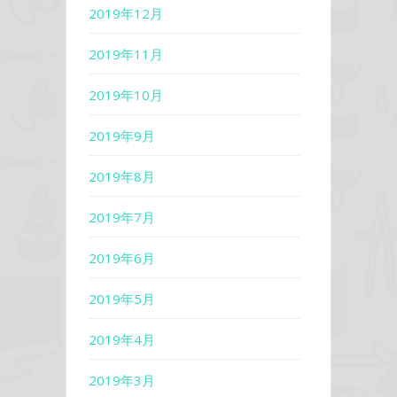
2019年12月
2019年11月
2019年10月
2019年9月
2019年8月
2019年7月
2019年6月
2019年5月
2019年4月
2019年3月