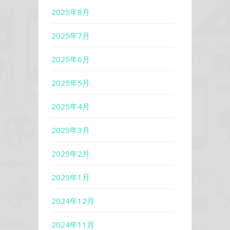
2025年8月
2025年7月
2025年6月
2025年5月
2025年4月
2025年3月
2025年2月
2025年1月
2024年12月
2024年11月