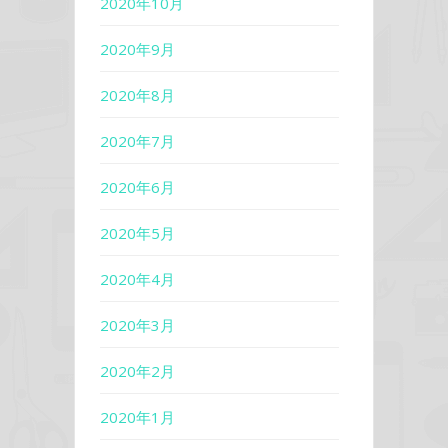
2020年10月
2020年9月
2020年8月
2020年7月
2020年6月
2020年5月
2020年4月
2020年3月
2020年2月
2020年1月