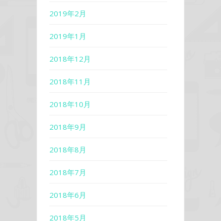
2019年2月
2019年1月
2018年12月
2018年11月
2018年10月
2018年9月
2018年8月
2018年7月
2018年6月
2018年5月