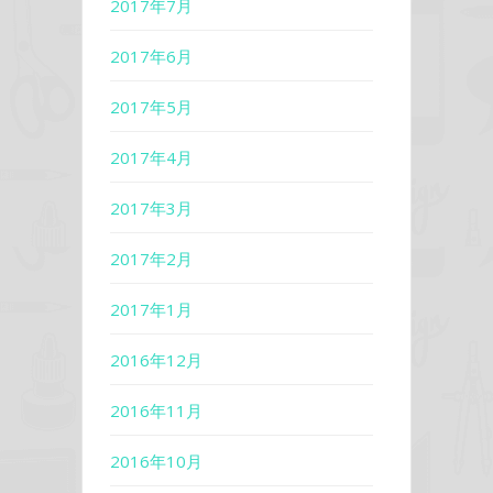
2017年7月
2017年6月
2017年5月
2017年4月
2017年3月
2017年2月
2017年1月
2016年12月
2016年11月
2016年10月