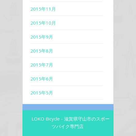
2015年11月
2015年10月
2015年9月
2015年8月
2015年7月
2015年6月
2015年5月
LOKO Bicycle - 滋賀県守山市のスポー
ツバイク専門店