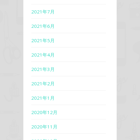
2021年7月
2021年6月
2021年5月
2021年4月
2021年3月
2021年2月
2021年1月
2020年12月
2020年11月