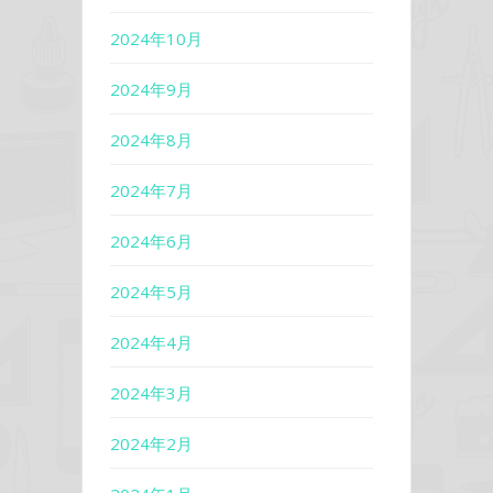
2024年10月
2024年9月
2024年8月
2024年7月
2024年6月
2024年5月
2024年4月
2024年3月
2024年2月