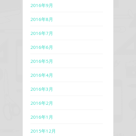
2016年9月
2016年8月
2016年7月
2016年6月
2016年5月
2016年4月
2016年3月
2016年2月
2016年1月
2015年12月