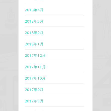
2018年4月
2018年3月
2018年2月
2018年1月
2017年12月
2017年11月
2017年10月
2017年9月
2017年8月