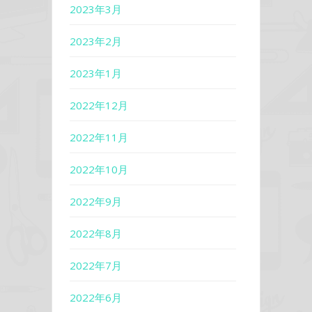
2023年3月
2023年2月
2023年1月
2022年12月
2022年11月
2022年10月
2022年9月
2022年8月
2022年7月
2022年6月