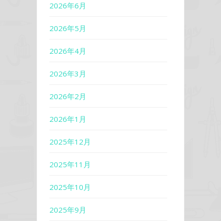
2026年6月
2026年5月
2026年4月
2026年3月
2026年2月
2026年1月
2025年12月
2025年11月
2025年10月
2025年9月