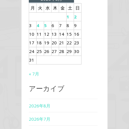
月
火
水
木
金
土
日
1
2
3
4
5
6
7
8
9
10
11
12
13
14
15
16
17
18
19
20
21
22
23
24
25
26
27
28
29
30
31
« 7月
アーカイブ
2026年8月
2026年7月