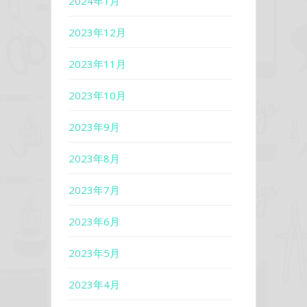
2024年1月
2023年12月
2023年11月
2023年10月
2023年9月
2023年8月
2023年7月
2023年6月
2023年5月
2023年4月