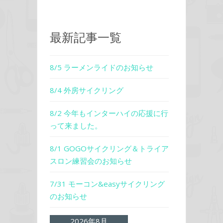
最新記事一覧
8/5 ラーメンライドのお知らせ
8/4 外房サイクリング
8/2 今年もインターハイの応援に行
って来ました。
8/1 GOGOサイクリング＆トライア
スロン練習会のお知らせ
7/31 モーコン&easyサイクリング
のお知らせ
2026年8月