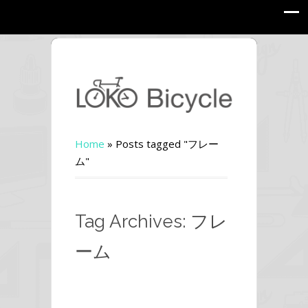
Home
»
Posts tagged "フレー
ム"
Tag Archives: フレ
ーム