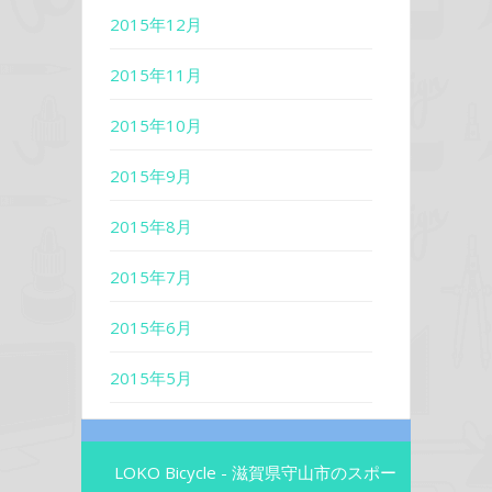
2015年12月
2015年11月
2015年10月
2015年9月
2015年8月
2015年7月
2015年6月
2015年5月
LOKO Bicycle - 滋賀県守山市のスポー