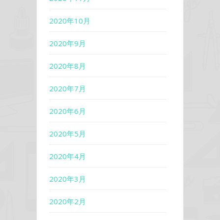
2020年10月
2020年9月
2020年8月
2020年7月
2020年6月
2020年5月
2020年4月
2020年3月
2020年2月