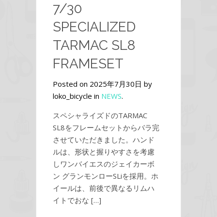
7/30
SPECIALIZED
TARMAC SL8
FRAMESET
Posted on 2025年7月30日 by
loko_bicycle in
NEWS
.
スペシャライズドのTARMAC
SL8をフレームセットからバラ完
させていただきました。ハンド
ルは、形状と握りやすさを考慮
しワンバイエスのジェイカーボ
ン グランモンローSLiを採用。ホ
イールは、前後で異なるリムハ
イトでおな […]