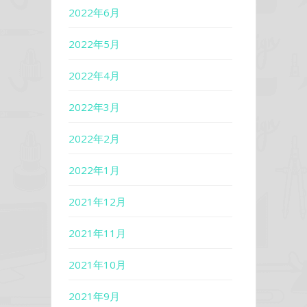
2022年6月
2022年5月
2022年4月
2022年3月
2022年2月
2022年1月
2021年12月
2021年11月
2021年10月
2021年9月