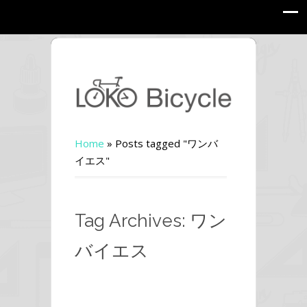
Home
»
Posts tagged "ワンバ
イエス"
Tag Archives: ワン
バイエス