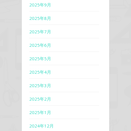
2025年9月
2025年8月
2025年7月
2025年6月
2025年5月
2025年4月
2025年3月
2025年2月
2025年1月
2024年12月