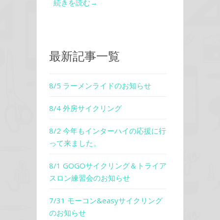
続きを読む→
最新記事一覧
8/5 ラーメンライドのお知らせ
8/4 外房サイクリング
8/2 今年もインターハイの応援に行
って来ました。
8/1 GOGOサイクリング＆トライア
スロン練習会のお知らせ
7/31 モーコン&easyサイクリング
のお知らせ