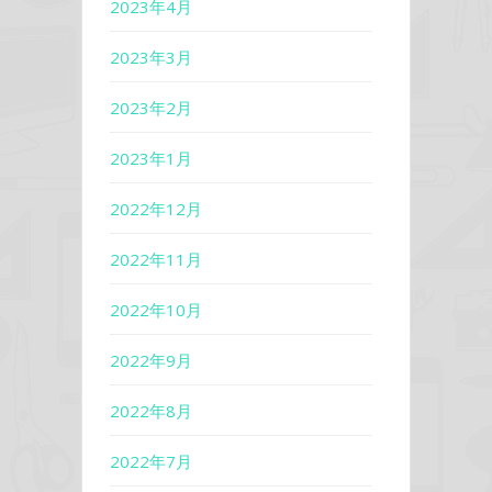
2023年4月
2023年3月
2023年2月
2023年1月
2022年12月
2022年11月
2022年10月
2022年9月
2022年8月
2022年7月