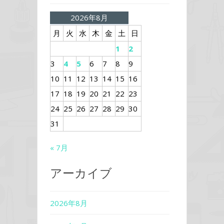
2026年8月
月
火
水
木
金
土
日
1
2
3
4
5
6
7
8
9
10
11
12
13
14
15
16
17
18
19
20
21
22
23
24
25
26
27
28
29
30
31
« 7月
アーカイブ
2026年8月