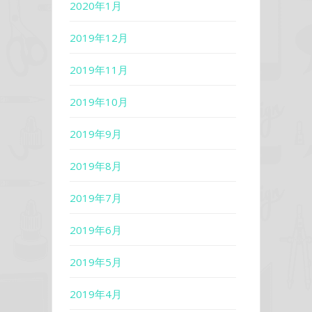
2020年1月
2019年12月
2019年11月
2019年10月
2019年9月
2019年8月
2019年7月
2019年6月
2019年5月
2019年4月