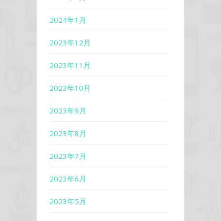
2024年1月
2023年12月
2023年11月
2023年10月
2023年9月
2023年8月
2023年7月
2023年6月
2023年5月