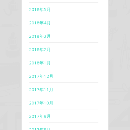
2018年5月
2018年4月
2018年3月
2018年2月
2018年1月
2017年12月
2017年11月
2017年10月
2017年9月
2017年8月