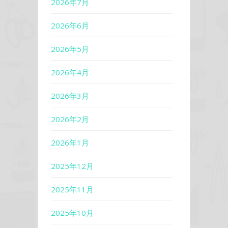
2026年7月
2026年6月
2026年5月
2026年4月
2026年3月
2026年2月
2026年1月
2025年12月
2025年11月
2025年10月