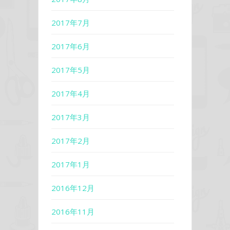
2017年7月
2017年6月
2017年5月
2017年4月
2017年3月
2017年2月
2017年1月
2016年12月
2016年11月