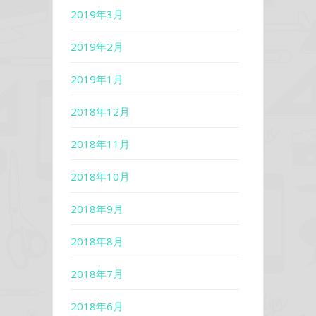
2019年3月
2019年2月
2019年1月
2018年12月
2018年11月
2018年10月
2018年9月
2018年8月
2018年7月
2018年6月