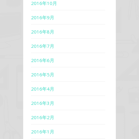
2016年10月
2016年9月
2016年8月
2016年7月
2016年6月
2016年5月
2016年4月
2016年3月
2016年2月
2016年1月