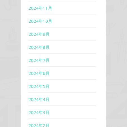
2024年11月
2024年10月
2024年9月
2024年8月
2024年7月
2024年6月
2024年5月
2024年4月
2024年3月
2024年2月