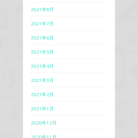
2021年8月
2021年7月
2021年6月
2021年5月
2021年4月
2021年3月
2021年2月
2021年1月
2020年12月
2020年11月