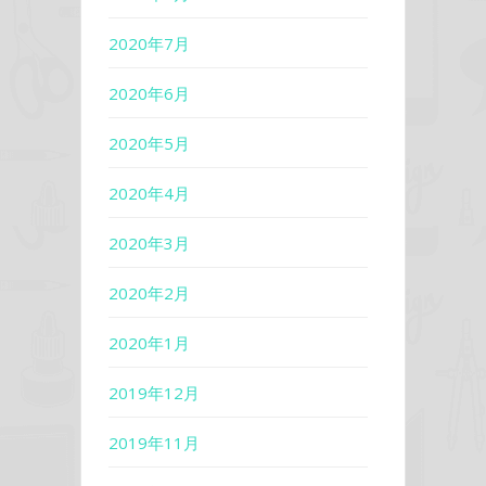
2020年7月
2020年6月
2020年5月
2020年4月
2020年3月
2020年2月
2020年1月
2019年12月
2019年11月