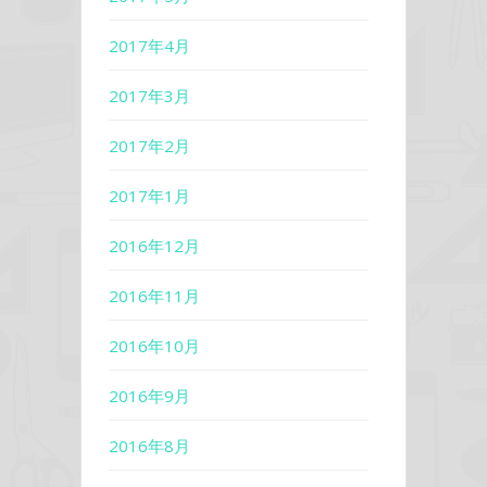
2017年4月
2017年3月
2017年2月
2017年1月
2016年12月
2016年11月
2016年10月
2016年9月
2016年8月