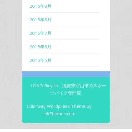
2015年9月
2015年8月
2015年7月
2015年6月
2015年5月
LOKO Bicycle - 滋賀県守山市のスポー
ツバイク専門店
Colorway Wordpress Theme
by
InkThemes.com