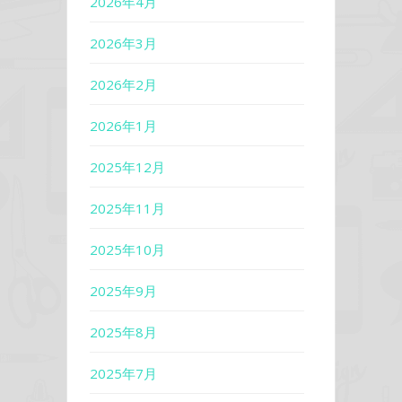
2026年4月
2026年3月
2026年2月
2026年1月
2025年12月
2025年11月
2025年10月
2025年9月
2025年8月
2025年7月