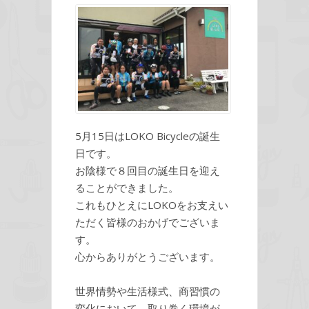
5月15日はLOKO Bicycleの誕生
日です。
お陰様で８回目の誕生日を迎え
ることができました。
これもひとえにLOKOをお支えい
ただく皆様のおかげでございま
す。
心からありがとうございます。
世界情勢や生活様式、商習慣の
変化において、取り巻く環境が