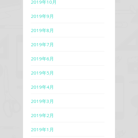
2019年10月
2019年9月
2019年8月
2019年7月
2019年6月
2019年5月
2019年4月
2019年3月
2019年2月
2019年1月