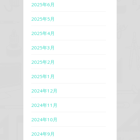
2025年6月
2025年5月
2025年4月
2025年3月
2025年2月
2025年1月
2024年12月
2024年11月
2024年10月
2024年9月