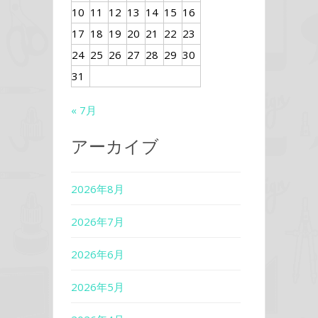
10
11
12
13
14
15
16
17
18
19
20
21
22
23
24
25
26
27
28
29
30
31
« 7月
アーカイブ
2026年8月
2026年7月
2026年6月
2026年5月