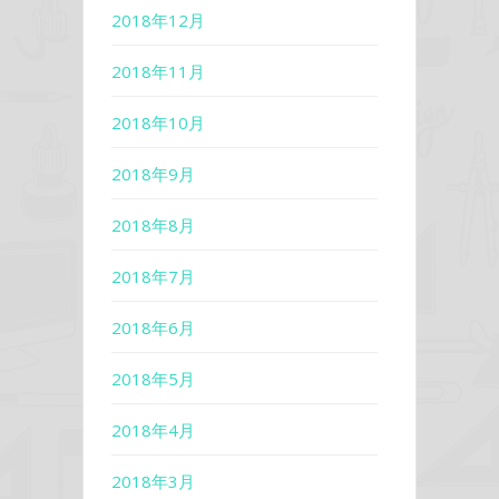
2018年12月
2018年11月
2018年10月
2018年9月
2018年8月
2018年7月
2018年6月
2018年5月
2018年4月
2018年3月