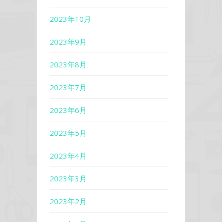
2023年10月
2023年9月
2023年8月
2023年7月
2023年6月
2023年5月
2023年4月
2023年3月
2023年2月