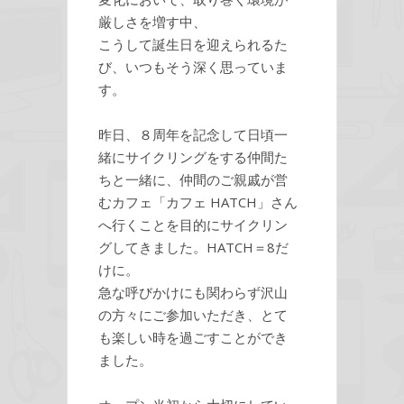
厳しさを増す中、
こうして誕生日を迎えられるた
び、いつもそう深く思っていま
す。
昨日、８周年を記念して日頃一
緒にサイクリングをする仲間た
ちと一緒に、仲間のご親戚が営
むカフェ「カフェ HATCH」さん
へ行くことを目的にサイクリン
グしてきました。HATCH＝8だ
けに。
急な呼びかけにも関わらず沢山
の方々にご参加いただき、とて
も楽しい時を過ごすことができ
ました。