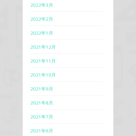
2022年3月
2022年2月
2022年1月
2021年12月
2021年11月
2021年10月
2021年9月
2021年8月
2021年7月
2021年6月