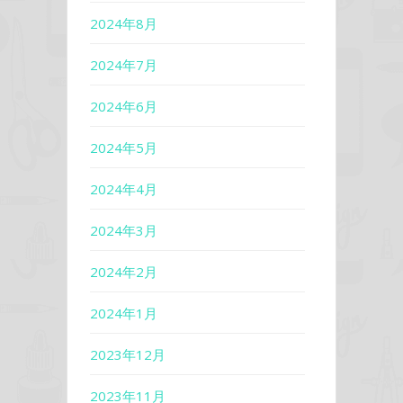
2024年8月
2024年7月
2024年6月
2024年5月
2024年4月
2024年3月
2024年2月
2024年1月
2023年12月
2023年11月