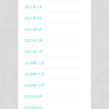
2021年5月
2021年4月
2021年3月
2021年2月
2021年1月
2020年12月
2020年11月
2020年10月
2020年9月
2020年8月