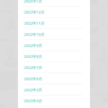
2023年1月
2022年12月
2022年11月
2022年10月
2022年9月
2022年8月
2022年7月
2022年6月
2022年5月
2022年4月