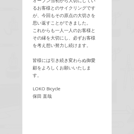
オープン当初から大切にしてい
るお客様とのサイクリングです
が、今回もその原点の大切さを
思い返すことができました。
これからも一人一人のお客様と
その縁を大切にし、必ずお客様
を考え想い努力し続けます。
皆様には引き続き変わらぬ御愛
顧をよろしくお願いいたしま
す。
LOKO Bicycle
保田 直哉