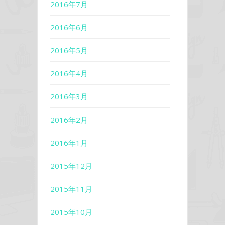
2016年7月
2016年6月
2016年5月
2016年4月
2016年3月
2016年2月
2016年1月
2015年12月
2015年11月
2015年10月