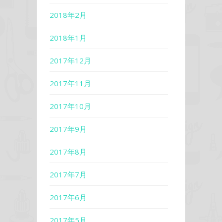
2018年2月
2018年1月
2017年12月
2017年11月
2017年10月
2017年9月
2017年8月
2017年7月
2017年6月
2017年5月