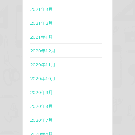
2021年3月
2021年2月
2021年1月
2020年12月
2020年11月
2020年10月
2020年9月
2020年8月
2020年7月
2020年6月