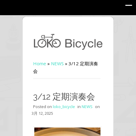
Home
»
NEWS
»
3/12 定期演奏
会
3/12 定期演奏会
Posted on
loko_bicycle
in
NEWS
on
3月 12, 2025