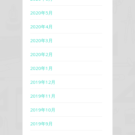
2020年5月
2020年4月
2020年3月
2020年2月
2020年1月
2019年12月
2019年11月
2019年10月
2019年9月