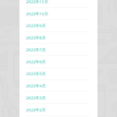
2022年11月
2022年10月
2022年9月
2022年8月
2022年7月
2022年6月
2022年5月
2022年4月
2022年3月
2022年2月