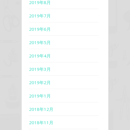
2019年8月
2019年7月
2019年6月
2019年5月
2019年4月
2019年3月
2019年2月
2019年1月
2018年12月
2018年11月