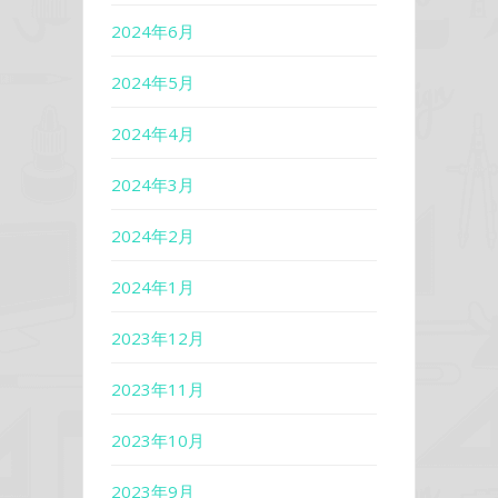
2024年6月
2024年5月
2024年4月
2024年3月
2024年2月
2024年1月
2023年12月
2023年11月
2023年10月
2023年9月