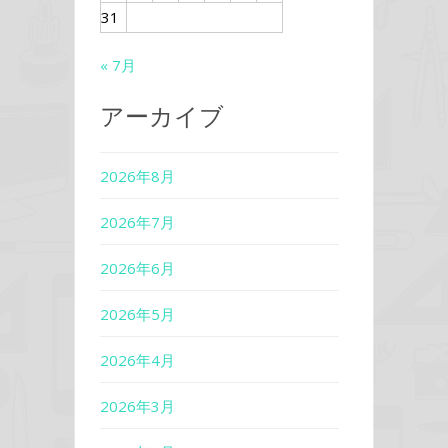
31
« 7月
アーカイブ
2026年8月
2026年7月
2026年6月
2026年5月
2026年4月
2026年3月