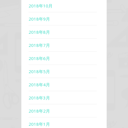
2018年10月
2018年9月
2018年8月
2018年7月
2018年6月
2018年5月
2018年4月
2018年3月
2018年2月
2018年1月