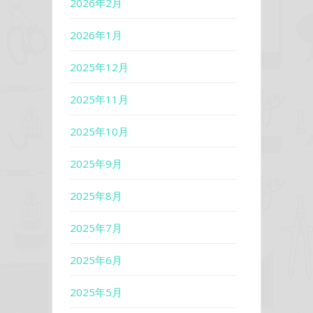
2026年2月
2026年1月
2025年12月
2025年11月
2025年10月
2025年9月
2025年8月
2025年7月
2025年6月
2025年5月