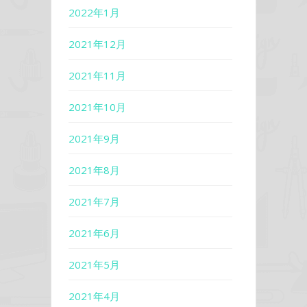
2022年1月
2021年12月
2021年11月
2021年10月
2021年9月
2021年8月
2021年7月
2021年6月
2021年5月
2021年4月