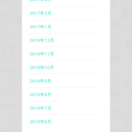
2017年2月
2017年1月
2016年12月
2016年11月
2016年10月
2016年9月
2016年8月
2016年7月
2016年6月