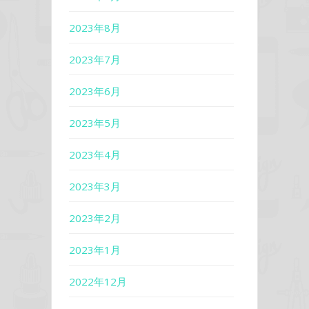
2023年8月
2023年7月
2023年6月
2023年5月
2023年4月
2023年3月
2023年2月
2023年1月
2022年12月