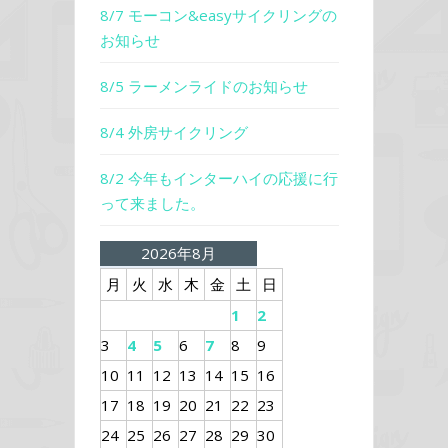
8/7 モーコン&easyサイクリングの
お知らせ
8/5 ラーメンライドのお知らせ
8/4 外房サイクリング
8/2 今年もインターハイの応援に行
って来ました。
2026年8月
月
火
水
木
金
土
日
1
2
3
4
5
6
7
8
9
10
11
12
13
14
15
16
17
18
19
20
21
22
23
24
25
26
27
28
29
30