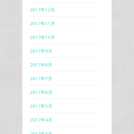
2017年12月
2017年11月
2017年10月
2017年9月
2017年8月
2017年7月
2017年6月
2017年5月
2017年4月
2017年3月