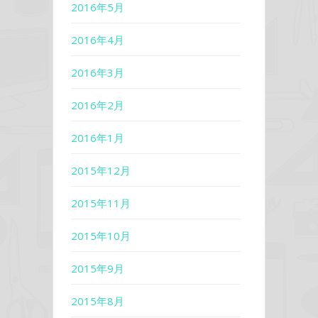
2016年5月
2016年4月
2016年3月
2016年2月
2016年1月
2015年12月
2015年11月
2015年10月
2015年9月
2015年8月