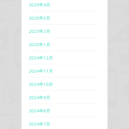
2025年4月
2025年3月
2025年2月
2025年1月
2024年12月
2024年11月
2024年10月
2024年9月
2024年8月
2024年7月