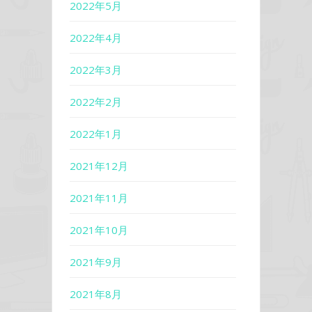
2022年5月
2022年4月
2022年3月
2022年2月
2022年1月
2021年12月
2021年11月
2021年10月
2021年9月
2021年8月