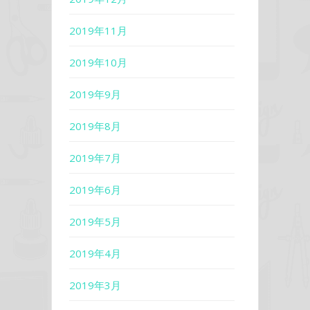
2019年11月
2019年10月
2019年9月
2019年8月
2019年7月
2019年6月
2019年5月
2019年4月
2019年3月