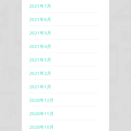
2021年7月
2021年6月
2021年5月
2021年4月
2021年3月
2021年2月
2021年1月
2020年12月
2020年11月
2020年10月