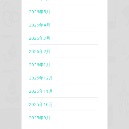
2026年5月
2026年4月
2026年3月
2026年2月
2026年1月
2025年12月
2025年11月
2025年10月
2025年9月