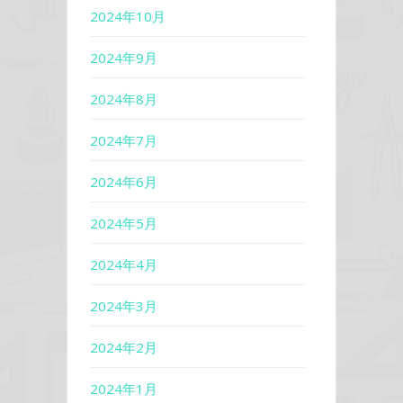
2024年10月
2024年9月
2024年8月
2024年7月
2024年6月
2024年5月
2024年4月
2024年3月
2024年2月
2024年1月