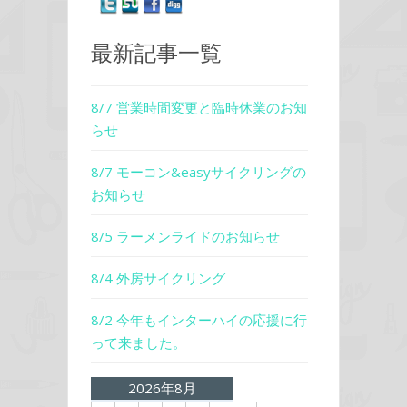
最新記事一覧
8/7 営業時間変更と臨時休業のお知
らせ
8/7 モーコン&easyサイクリングの
お知らせ
8/5 ラーメンライドのお知らせ
8/4 外房サイクリング
8/2 今年もインターハイの応援に行
って来ました。
2026年8月