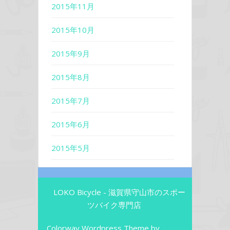
2015年11月
2015年10月
2015年9月
2015年8月
2015年7月
2015年6月
2015年5月
LOKO Bicycle - 滋賀県守山市のスポー
ツバイク専門店
Colorway Wordpress Theme
by