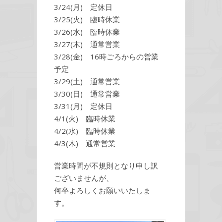
3/24(月) 定休日
3/25(火) 臨時休業
3/26(水) 臨時休業
3/27(木) 通常営業
3/28(金) 16時ごろからの営業
予定
3/29(土) 通常営業
3/30(日) 通常営業
3/31(月) 定休日
4/1(火) 臨時休業
4/2(水) 臨時休業
4/3(木) 通常営業
営業時間が不規則となり申し訳
ございませんが、
何卒よろしくお願いいたしま
す。