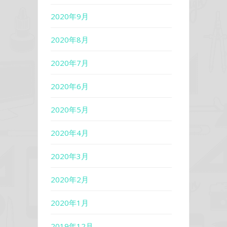
2020年9月
2020年8月
2020年7月
2020年6月
2020年5月
2020年4月
2020年3月
2020年2月
2020年1月
2019年12月