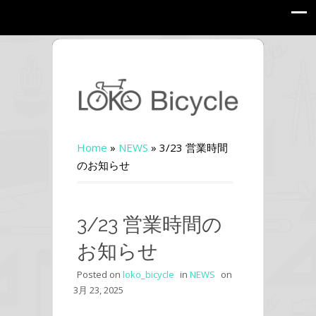
Home
»
NEWS
»
3/23 営業時間
のお知らせ
3/23 営業時間の
お知らせ
Posted on
loko_bicycle
in
NEWS
on
3月 23, 2025