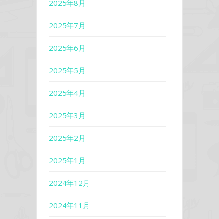
2025年8月
2025年7月
2025年6月
2025年5月
2025年4月
2025年3月
2025年2月
2025年1月
2024年12月
2024年11月