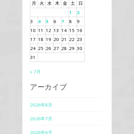
月
火
水
木
金
土
日
1
2
3
4
5
6
7
8
9
10
11
12
13
14
15
16
17
18
19
20
21
22
23
24
25
26
27
28
29
30
31
« 7月
アーカイブ
2026年8月
2026年7月
2026年6月