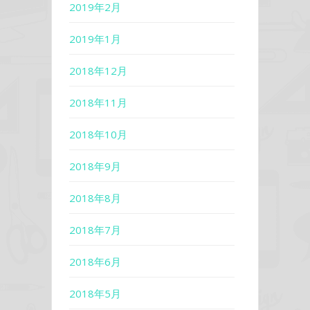
2019年2月
2019年1月
2018年12月
2018年11月
2018年10月
2018年9月
2018年8月
2018年7月
2018年6月
2018年5月