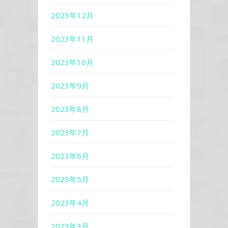
2023年12月
2023年11月
2023年10月
2023年9月
2023年8月
2023年7月
2023年6月
2023年5月
2023年4月
2023年3月