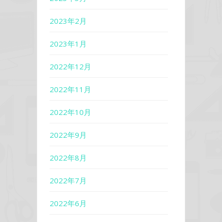
2023年2月
2023年1月
2022年12月
2022年11月
2022年10月
2022年9月
2022年8月
2022年7月
2022年6月