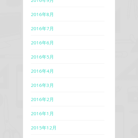
2016年9月
2016年8月
2016年7月
2016年6月
2016年5月
2016年4月
2016年3月
2016年2月
2016年1月
2015年12月