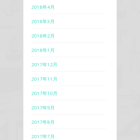
2018年4月
2018年3月
2018年2月
2018年1月
2017年12月
2017年11月
2017年10月
2017年9月
2017年8月
2017年7月