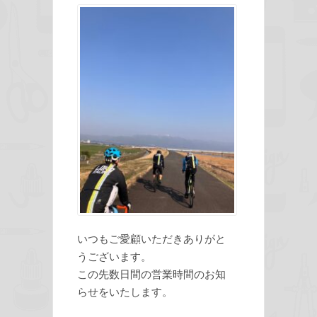
いつもご愛顧いただきありがと
うございます。
この先数日間の営業時間のお知
らせをいたします。