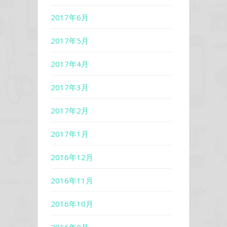
2017年6月
2017年5月
2017年4月
2017年3月
2017年2月
2017年1月
2016年12月
2016年11月
2016年10月