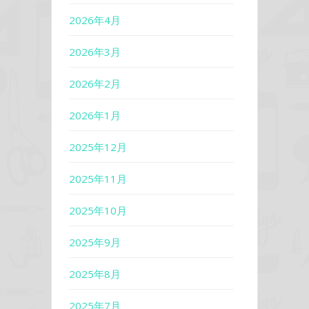
2026年4月
2026年3月
2026年2月
2026年1月
2025年12月
2025年11月
2025年10月
2025年9月
2025年8月
2025年7月