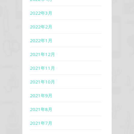
2022年3月
2022年2月
2022年1月
2021年12月
2021年11月
2021年10月
2021年9月
2021年8月
2021年7月