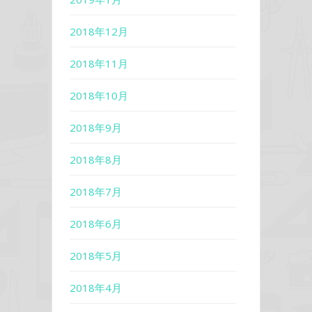
2018年12月
2018年11月
2018年10月
2018年9月
2018年8月
2018年7月
2018年6月
2018年5月
2018年4月