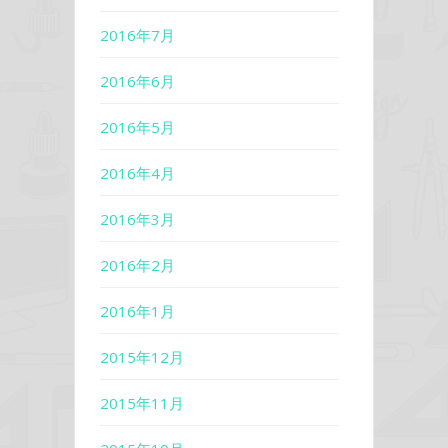
2016年7月
2016年6月
2016年5月
2016年4月
2016年3月
2016年2月
2016年1月
2015年12月
2015年11月