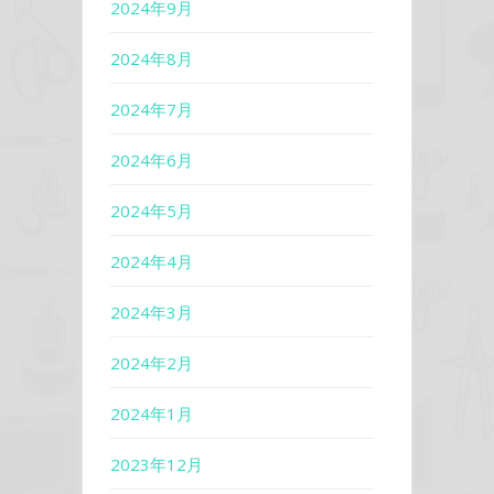
2024年9月
2024年8月
2024年7月
2024年6月
2024年5月
2024年4月
2024年3月
2024年2月
2024年1月
2023年12月