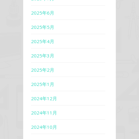
2025年6月
2025年5月
2025年4月
2025年3月
2025年2月
2025年1月
2024年12月
2024年11月
2024年10月