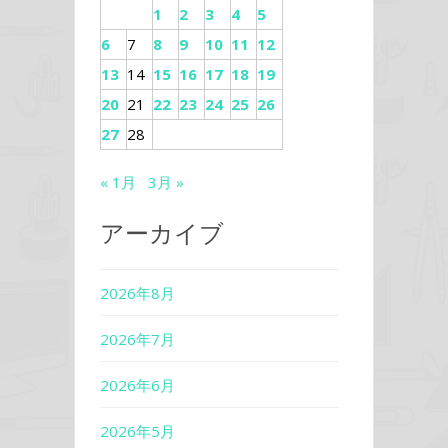
1
2
3
4
5
6
7
8
9
10
11
12
13
14
15
16
17
18
19
20
21
22
23
24
25
26
27
28
« 1月
3月 »
アーカイブ
2026年8月
2026年7月
2026年6月
2026年5月