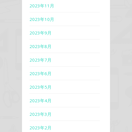
2023年11月
2023年10月
2023年9月
2023年8月
2023年7月
2023年6月
2023年5月
2023年4月
2023年3月
2023年2月