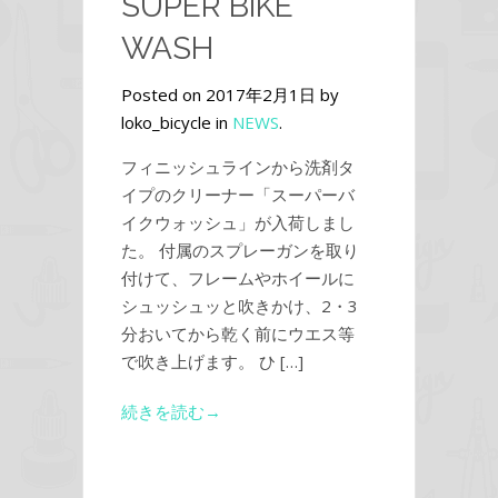
SUPER BIKE
WASH
Posted on 2017年2月1日 by
loko_bicycle in
NEWS
.
フィニッシュラインから洗剤タ
イプのクリーナー「スーパーバ
イクウォッシュ」が入荷しまし
た。 付属のスプレーガンを取り
付けて、フレームやホイールに
シュッシュッと吹きかけ、2・3
分おいてから乾く前にウエス等
で吹き上げます。 ひ […]
続きを読む→