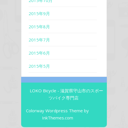
2015年10月
2015年9月
2015年8月
2015年7月
2015年6月
2015年5月
LOKO Bicycle - 滋賀県守山市のスポー
ツバイク専門店
Colorway Wordpress Theme
by
InkThemes.com