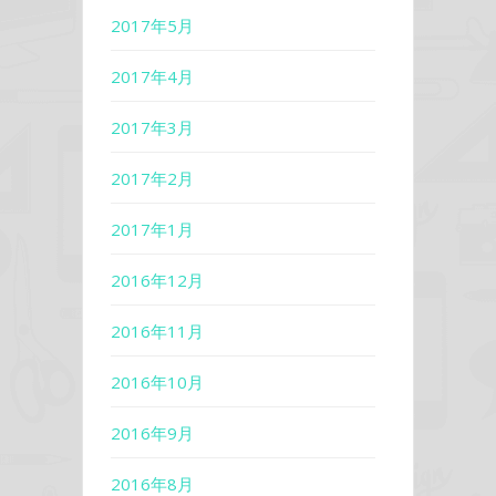
2017年5月
2017年4月
2017年3月
2017年2月
2017年1月
2016年12月
2016年11月
2016年10月
2016年9月
2016年8月