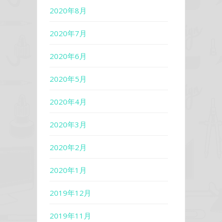
2020年8月
2020年7月
2020年6月
2020年5月
2020年4月
2020年3月
2020年2月
2020年1月
2019年12月
2019年11月