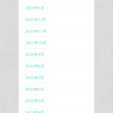
2023年1月
2022年12月
2022年11月
2022年10月
2022年9月
2022年8月
2022年7月
2022年6月
2022年5月
2022年4月