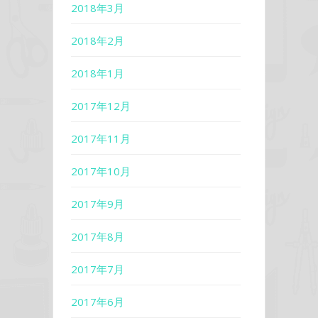
2018年3月
2018年2月
2018年1月
2017年12月
2017年11月
2017年10月
2017年9月
2017年8月
2017年7月
2017年6月