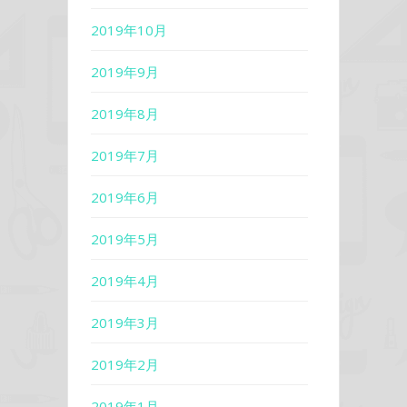
2019年10月
2019年9月
2019年8月
2019年7月
2019年6月
2019年5月
2019年4月
2019年3月
2019年2月
2019年1月