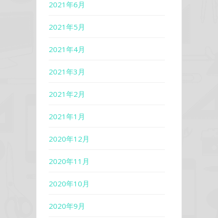
2021年6月
2021年5月
2021年4月
2021年3月
2021年2月
2021年1月
2020年12月
2020年11月
2020年10月
2020年9月