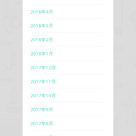
2018年4月
2018年3月
2018年2月
2018年1月
2017年12月
2017年11月
2017年10月
2017年9月
2017年8月