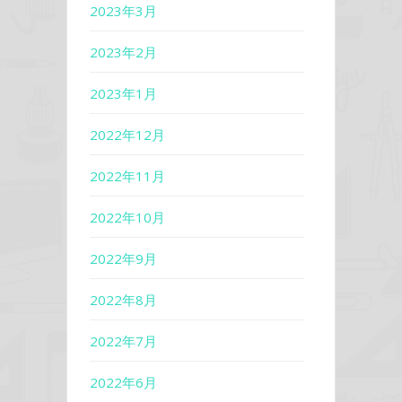
2023年3月
2023年2月
2023年1月
2022年12月
2022年11月
2022年10月
2022年9月
2022年8月
2022年7月
2022年6月