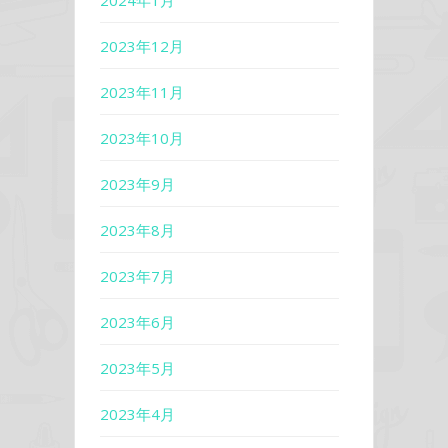
2024年1月
2023年12月
2023年11月
2023年10月
2023年9月
2023年8月
2023年7月
2023年6月
2023年5月
2023年4月