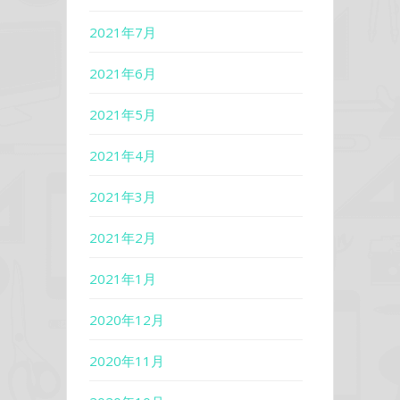
2021年7月
2021年6月
2021年5月
2021年4月
2021年3月
2021年2月
2021年1月
2020年12月
2020年11月