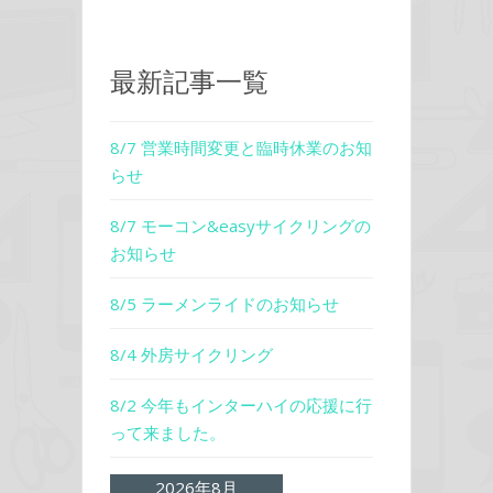
最新記事一覧
8/7 営業時間変更と臨時休業のお知
らせ
8/7 モーコン&easyサイクリングの
お知らせ
8/5 ラーメンライドのお知らせ
8/4 外房サイクリング
8/2 今年もインターハイの応援に行
って来ました。
2026年8月