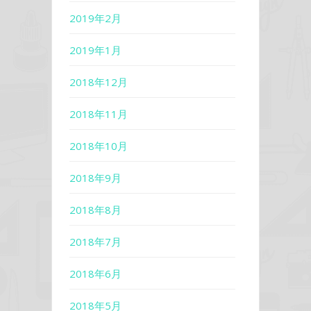
2019年2月
2019年1月
2018年12月
2018年11月
2018年10月
2018年9月
2018年8月
2018年7月
2018年6月
2018年5月