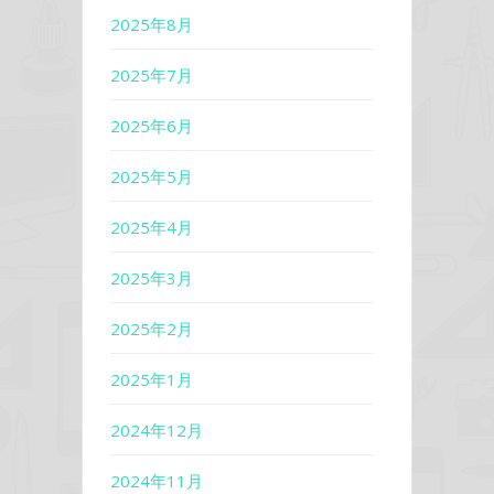
2025年8月
2025年7月
2025年6月
2025年5月
2025年4月
2025年3月
2025年2月
2025年1月
2024年12月
2024年11月