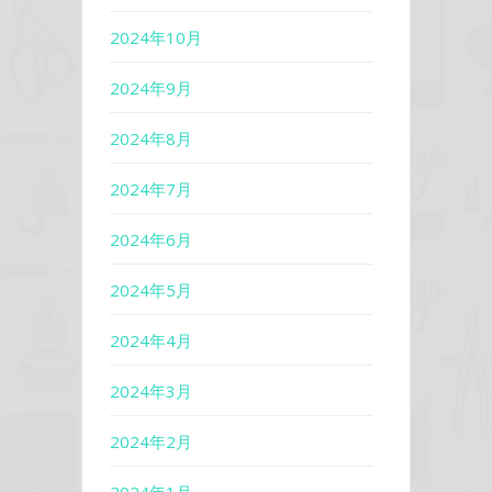
2024年10月
2024年9月
2024年8月
2024年7月
2024年6月
2024年5月
2024年4月
2024年3月
2024年2月