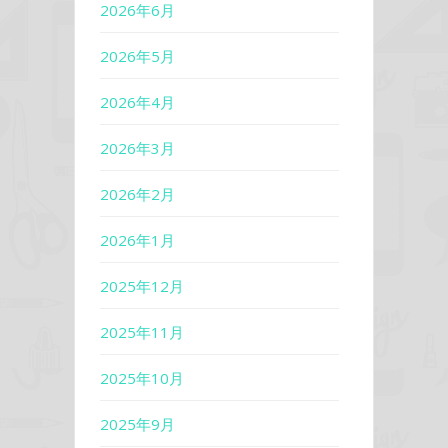
2026年6月
2026年5月
2026年4月
2026年3月
2026年2月
2026年1月
2025年12月
2025年11月
2025年10月
2025年9月