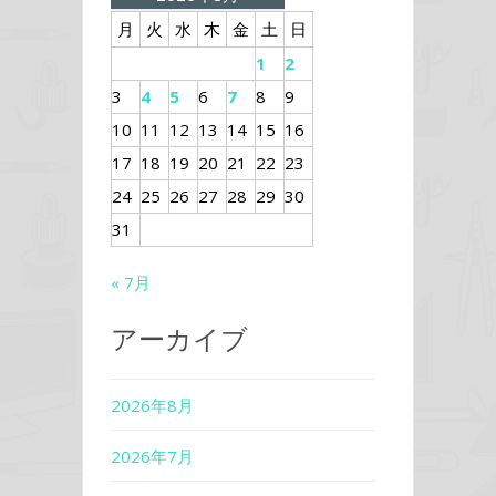
月
火
水
木
金
土
日
1
2
3
4
5
6
7
8
9
10
11
12
13
14
15
16
17
18
19
20
21
22
23
24
25
26
27
28
29
30
31
« 7月
アーカイブ
2026年8月
2026年7月