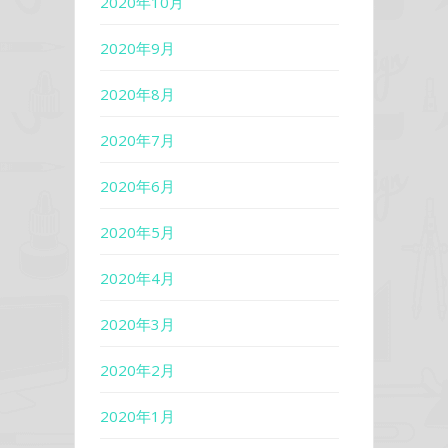
2020年10月
2020年9月
2020年8月
2020年7月
2020年6月
2020年5月
2020年4月
2020年3月
2020年2月
2020年1月