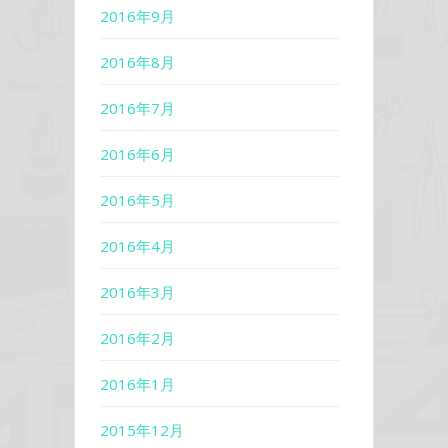
2016年9月
2016年8月
2016年7月
2016年6月
2016年5月
2016年4月
2016年3月
2016年2月
2016年1月
2015年12月