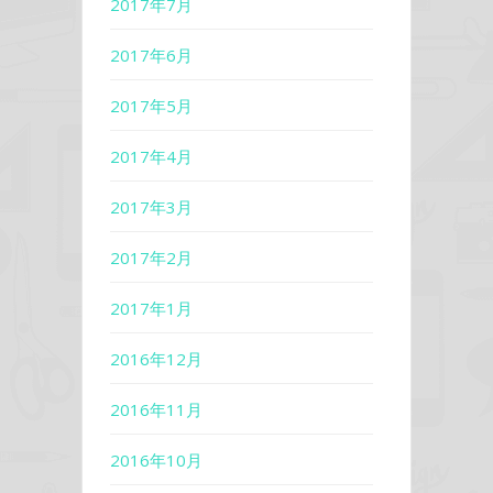
2017年7月
2017年6月
2017年5月
2017年4月
2017年3月
2017年2月
2017年1月
2016年12月
2016年11月
2016年10月