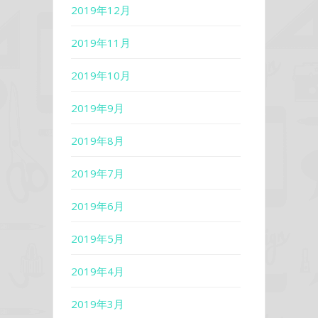
2019年12月
2019年11月
2019年10月
2019年9月
2019年8月
2019年7月
2019年6月
2019年5月
2019年4月
2019年3月