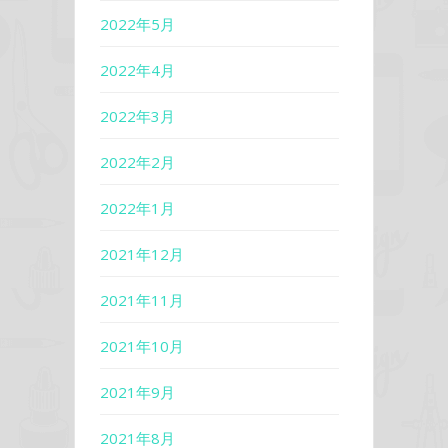
2022年5月
2022年4月
2022年3月
2022年2月
2022年1月
2021年12月
2021年11月
2021年10月
2021年9月
2021年8月