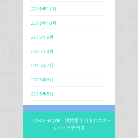
2015年11月
2015年10月
2015年9月
2015年8月
2015年7月
2015年6月
2015年5月
LOKO Bicycle - 滋賀県守山市のスポー
ツバイク専門店