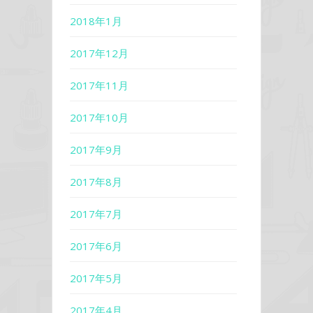
2018年1月
2017年12月
2017年11月
2017年10月
2017年9月
2017年8月
2017年7月
2017年6月
2017年5月
2017年4月