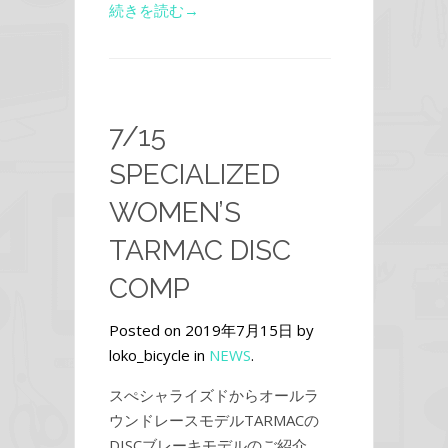
続きを読む→
7/15
SPECIALIZED
WOMEN’S
TARMAC DISC
COMP
Posted on 2019年7月15日 by
loko_bicycle in
NEWS
.
スぺシャライズドからオールラ
ウンドレースモデルTARMACの
DISCブレーキモデルのご紹介。