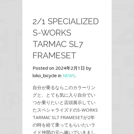
2/1 SPECIALIZED
S-WORKS
TARMAC SL7
FRAMESET
Posted on 2024年2月1日 by
loko_bicycle in
NEWS
.
自分が乗るならこのカラーリン
グと、とても気に入り自分でい
つか乗りたいと店頭展示してい
たスペシャライズドのS-WORKS
TARMAC SL7 FRAMESETが2年
の時を経て乗ってもらいたいラ
イド仲間の元へ嫁いでいきまし