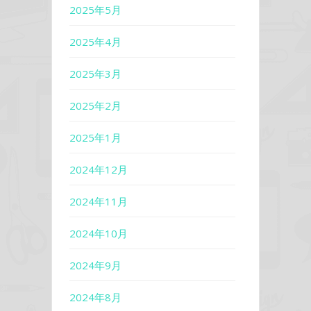
2025年5月
2025年4月
2025年3月
2025年2月
2025年1月
2024年12月
2024年11月
2024年10月
2024年9月
2024年8月