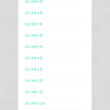
2019年9月
2019年8月
2019年7月
2019年6月
2019年5月
2019年4月
2019年3月
2019年2月
2019年1月
2018年12月