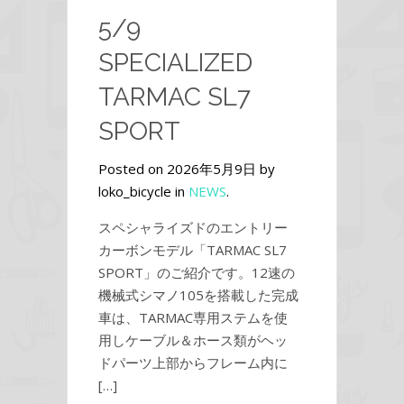
5/9
SPECIALIZED
TARMAC SL7
SPORT
Posted on 2026年5月9日 by
loko_bicycle in
NEWS
.
スペシャライズドのエントリー
カーボンモデル「TARMAC SL7
SPORT」のご紹介です。12速の
機械式シマノ105を搭載した完成
車は、TARMAC専用ステムを使
用しケーブル＆ホース類がヘッ
ドパーツ上部からフレーム内に
[…]