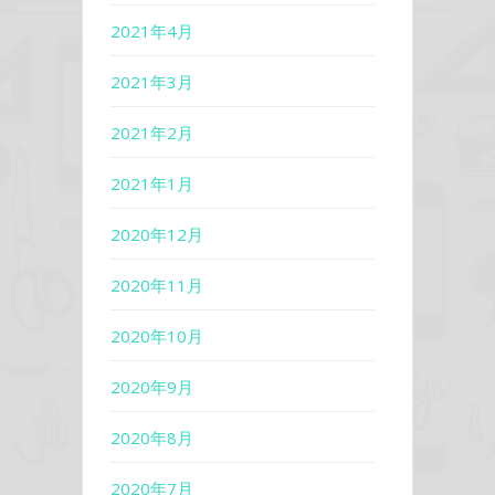
2021年4月
2021年3月
2021年2月
2021年1月
2020年12月
2020年11月
2020年10月
2020年9月
2020年8月
2020年7月