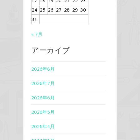
17
18
19
20
21
22
23
24
25
26
27
28
29
30
31
« 7月
アーカイブ
2026年8月
2026年7月
2026年6月
2026年5月
2026年4月