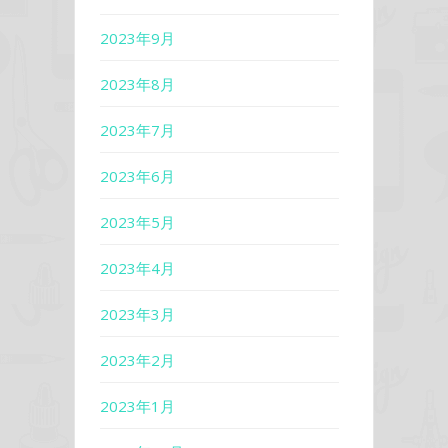
2023年9月
2023年8月
2023年7月
2023年6月
2023年5月
2023年4月
2023年3月
2023年2月
2023年1月