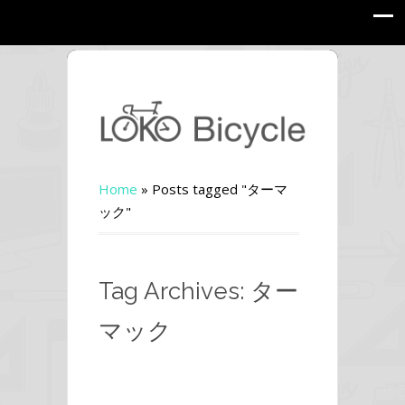
Home
»
Posts tagged "ターマ
ック"
Tag Archives: ター
マック