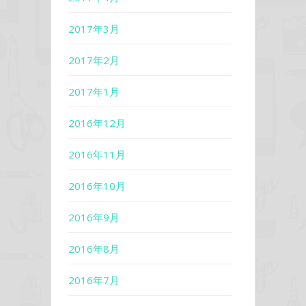
2017年3月
2017年2月
2017年1月
2016年12月
2016年11月
2016年10月
2016年9月
2016年8月
2016年7月