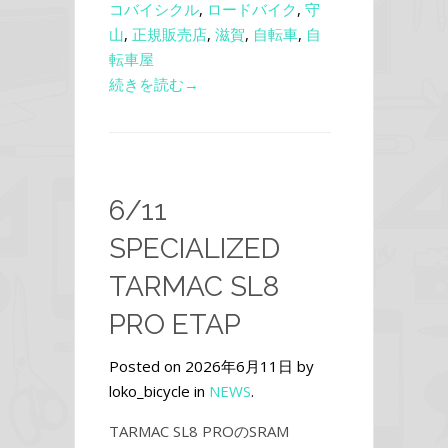
コバイシクル
,
ロードバイク
,
守
山
,
正規販売店
,
滋賀
,
自転車
,
自
転車屋
続きを読む→
6/11
SPECIALIZED
TARMAC SL8
PRO ETAP
Posted on 2026年6月11日 by
loko_bicycle in
NEWS
.
TARMAC SL8 PROのSRAM