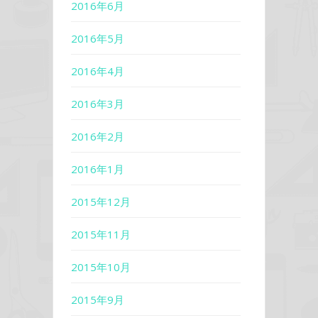
2016年6月
2016年5月
2016年4月
2016年3月
2016年2月
2016年1月
2015年12月
2015年11月
2015年10月
2015年9月