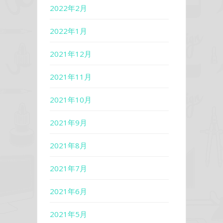
2022年2月
2022年1月
2021年12月
2021年11月
2021年10月
2021年9月
2021年8月
2021年7月
2021年6月
2021年5月