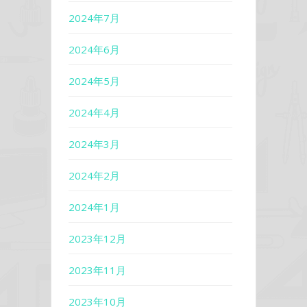
2024年7月
2024年6月
2024年5月
2024年4月
2024年3月
2024年2月
2024年1月
2023年12月
2023年11月
2023年10月