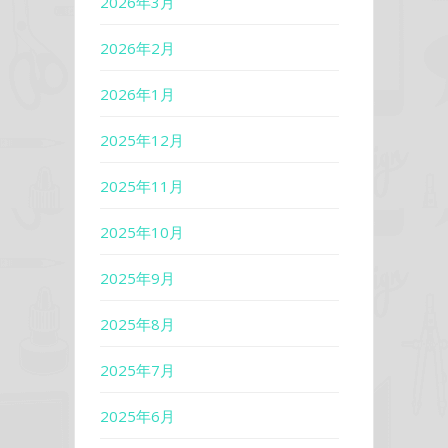
2026年3月
2026年2月
2026年1月
2025年12月
2025年11月
2025年10月
2025年9月
2025年8月
2025年7月
2025年6月