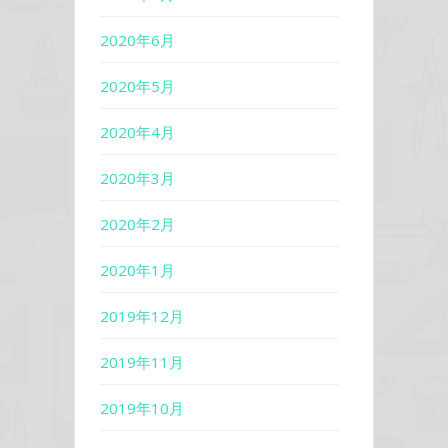
2020年6月
2020年5月
2020年4月
2020年3月
2020年2月
2020年1月
2019年12月
2019年11月
2019年10月