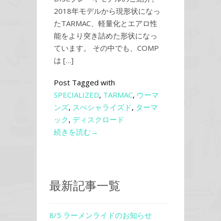
2018年モデルから現形状になっ
たTARMAC、軽量化とエアロ性
能をより突き詰めた形状になっ
ています。 その中でも、COMP
は […]
Post Tagged with
SPECIALIZED
,
TARMAC
,
ウーマ
ンズ
,
スぺシャライズド
,
ターマ
ック
,
ディスクロード
続きを読む→
最新記事一覧
8/5 ラーメンライドのお知らせ