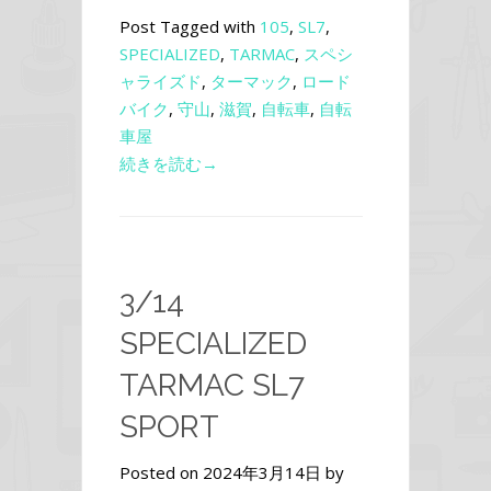
Post Tagged with
105
,
SL7
,
SPECIALIZED
,
TARMAC
,
スペシ
ャライズド
,
ターマック
,
ロード
バイク
,
守山
,
滋賀
,
自転車
,
自転
車屋
続きを読む→
3/14
SPECIALIZED
TARMAC SL7
SPORT
Posted on 2024年3月14日 by