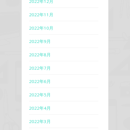
2022年12月
2022年11月
2022年10月
2022年9月
2022年8月
2022年7月
2022年6月
2022年5月
2022年4月
2022年3月