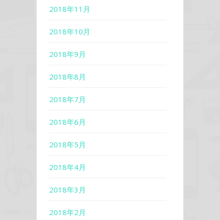
2018年11月
2018年10月
2018年9月
2018年8月
2018年7月
2018年6月
2018年5月
2018年4月
2018年3月
2018年2月