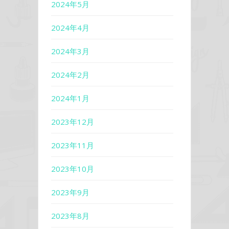
2024年5月
2024年4月
2024年3月
2024年2月
2024年1月
2023年12月
2023年11月
2023年10月
2023年9月
2023年8月