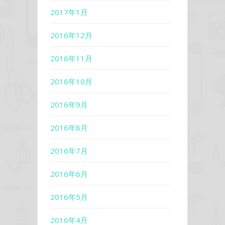
2017年1月
2016年12月
2016年11月
2016年10月
2016年9月
2016年8月
2016年7月
2016年6月
2016年5月
2016年4月