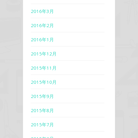
2016年3月
2016年2月
2016年1月
2015年12月
2015年11月
2015年10月
2015年9月
2015年8月
2015年7月