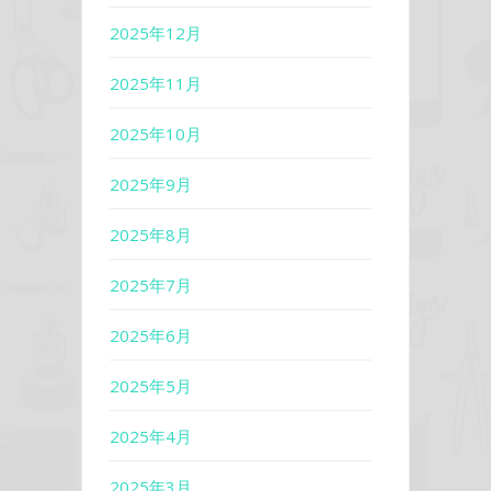
2025年12月
2025年11月
2025年10月
2025年9月
2025年8月
2025年7月
2025年6月
2025年5月
2025年4月
2025年3月