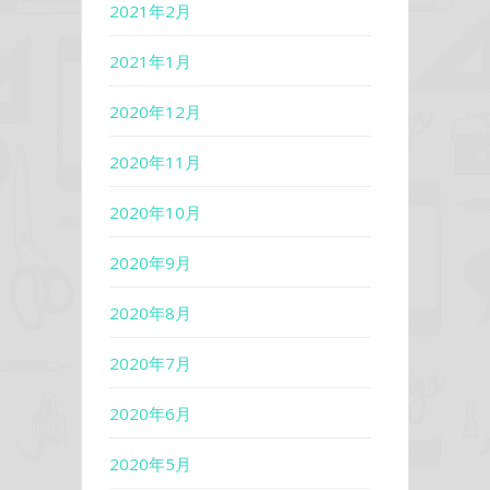
2021年2月
2021年1月
2020年12月
2020年11月
2020年10月
2020年9月
2020年8月
2020年7月
2020年6月
2020年5月