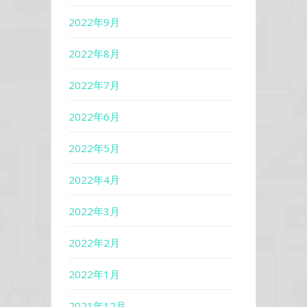
2022年9月
2022年8月
2022年7月
2022年6月
2022年5月
2022年4月
2022年3月
2022年2月
2022年1月
2021年12月