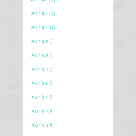
2021年11月
2021年10月
2021年9月
2021年8月
2021年7月
2021年6月
2021年5月
2021年4月
2021年3月