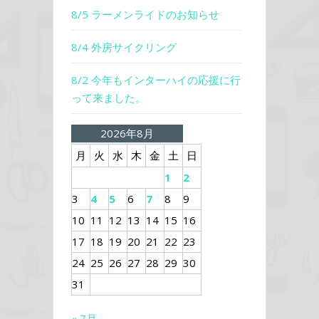
8/5 ラーメンライドのお知らせ
8/4 外房サイクリング
8/2 今年もインターハイの応援に行
って来ました。
2026年8月
月
火
水
木
金
土
日
1
2
3
4
5
6
7
8
9
10
11
12
13
14
15
16
17
18
19
20
21
22
23
24
25
26
27
28
29
30
31
« 7月