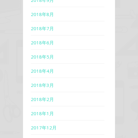
2018年9月
2018年8月
2018年7月
2018年6月
2018年5月
2018年4月
2018年3月
2018年2月
2018年1月
2017年12月