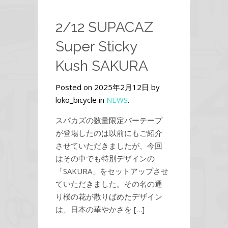
2/12 SUPACAZ
Super Sticky
Kush SAKURA
Posted on 2025年2月12日 by
loko_bicycle in
NEWS
.
スパカズの数量限定バーテープ
が登場したのは以前にもご紹介
させていただきましたが、今回
はその中でも特別デザインの
「SAKURA」をセットアップさせ
ていただきました。その名の通
り桜の花が散りばめたデザイン
は、日本の華やかさを […]