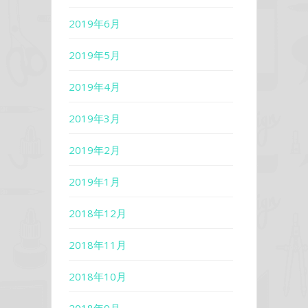
2019年6月
2019年5月
2019年4月
2019年3月
2019年2月
2019年1月
2018年12月
2018年11月
2018年10月