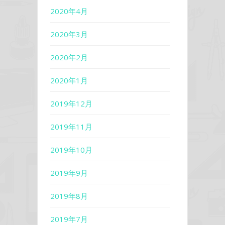
2020年4月
2020年3月
2020年2月
2020年1月
2019年12月
2019年11月
2019年10月
2019年9月
2019年8月
2019年7月