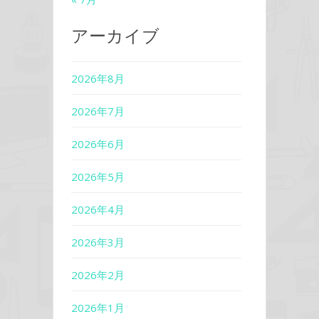
アーカイブ
2026年8月
2026年7月
2026年6月
2026年5月
2026年4月
2026年3月
2026年2月
2026年1月