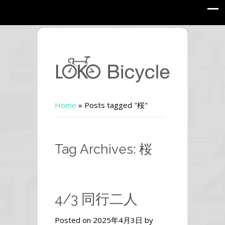
Home
»
Posts tagged "桜"
Tag Archives: 桜
4/3 同行二人
Posted on 2025年4月3日 by