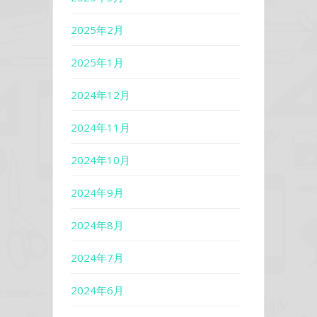
2025年2月
2025年1月
2024年12月
2024年11月
2024年10月
2024年9月
2024年8月
2024年7月
2024年6月