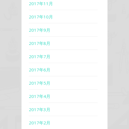
2017年11月
2017年10月
2017年9月
2017年8月
2017年7月
2017年6月
2017年5月
2017年4月
2017年3月
2017年2月