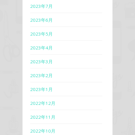
2023年7月
2023年6月
2023年5月
2023年4月
2023年3月
2023年2月
2023年1月
2022年12月
2022年11月
2022年10月