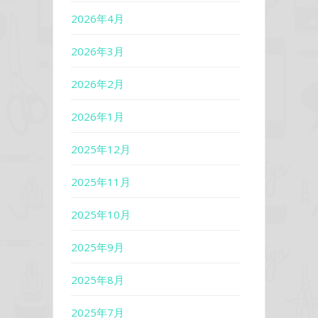
2026年4月
2026年3月
2026年2月
2026年1月
2025年12月
2025年11月
2025年10月
2025年9月
2025年8月
2025年7月