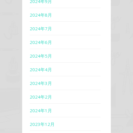
2024年9月
2024年8月
2024年7月
2024年6月
2024年5月
2024年4月
2024年3月
2024年2月
2024年1月
2023年12月