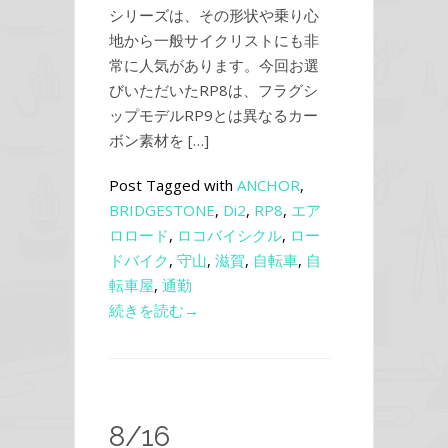
シリーズは、その形状や乗り心
地から一般サイクリストにも非
常に人気があります。今回お選
びいただいたRP8は、フラグシ
ップモデルRP9とは異なるカー
ボン素材を […]
Post Tagged with
ANCHOR
,
BRIDGESTONE
,
Di2
,
RP8
,
エア
ロロード
,
ロコバイシクル
,
ロー
ドバイク
,
守山
,
滋賀
,
自転車
,
自
転車屋
,
通勤
続きを読む→
8/16