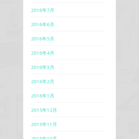
2016年7月
2016年6月
2016年5月
2016年4月
2016年3月
2016年2月
2016年1月
2015年12月
2015年11月
2015年10月