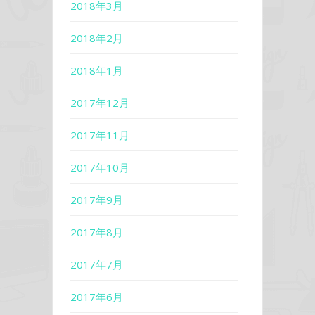
2018年3月
2018年2月
2018年1月
2017年12月
2017年11月
2017年10月
2017年9月
2017年8月
2017年7月
2017年6月