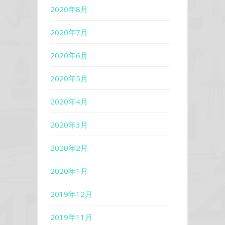
2020年8月
2020年7月
2020年6月
2020年5月
2020年4月
2020年3月
2020年2月
2020年1月
2019年12月
2019年11月