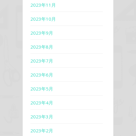
2023年11月
2023年10月
2023年9月
2023年8月
2023年7月
2023年6月
2023年5月
2023年4月
2023年3月
2023年2月