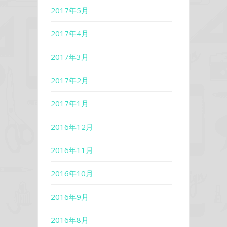
2017年5月
2017年4月
2017年3月
2017年2月
2017年1月
2016年12月
2016年11月
2016年10月
2016年9月
2016年8月