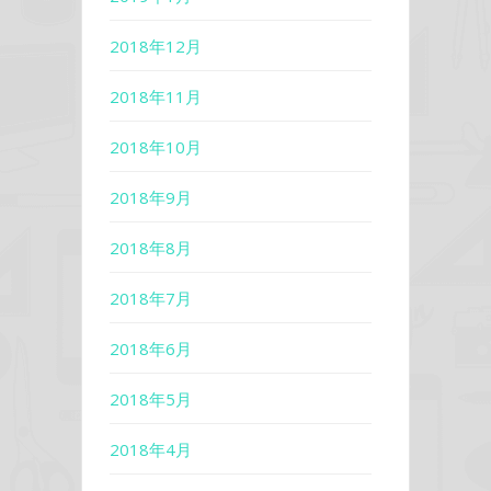
2018年12月
2018年11月
2018年10月
2018年9月
2018年8月
2018年7月
2018年6月
2018年5月
2018年4月