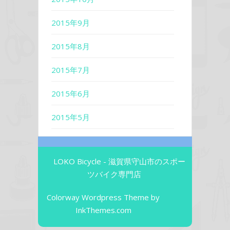
2015年9月
2015年8月
2015年7月
2015年6月
2015年5月
LOKO Bicycle - 滋賀県守山市のスポー
ツバイク専門店
Colorway Wordpress Theme
by
InkThemes.com