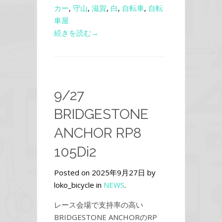
カー
,
守山
,
滋賀
,
白
,
自転車
,
自転
車屋
続きを読む→
9/27
BRIDGESTONE
ANCHOR RP8
105Di2
Posted on 2025年9月27日 by
loko_bicycle in
NEWS
.
レース会場で支持率の高い
BRIDGESTONE ANCHORのRP