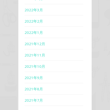
2022年3月
2022年2月
2022年1月
2021年12月
2021年11月
2021年10月
2021年9月
2021年8月
2021年7月