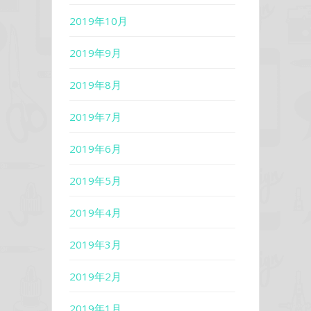
2019年10月
2019年9月
2019年8月
2019年7月
2019年6月
2019年5月
2019年4月
2019年3月
2019年2月
2019年1月