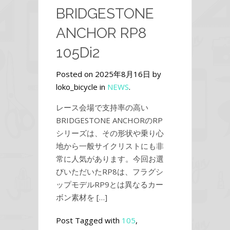
BRIDGESTONE
ANCHOR RP8
105Di2
Posted on 2025年8月16日 by
loko_bicycle in
NEWS
.
レース会場で支持率の高い
BRIDGESTONE ANCHORのRP
シリーズは、その形状や乗り心
地から一般サイクリストにも非
常に人気があります。今回お選
びいただいたRP8は、フラグシ
ップモデルRP9とは異なるカー
ボン素材を […]
Post Tagged with
105
,