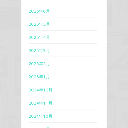
2025年6月
2025年5月
2025年4月
2025年3月
2025年2月
2025年1月
2024年12月
2024年11月
2024年10月