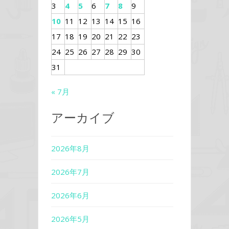
3
4
5
6
7
8
9
10
11
12
13
14
15
16
17
18
19
20
21
22
23
24
25
26
27
28
29
30
31
« 7月
アーカイブ
2026年8月
2026年7月
2026年6月
2026年5月