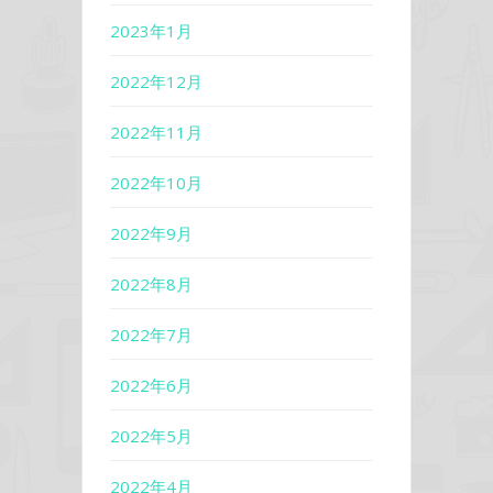
2023年1月
2022年12月
2022年11月
2022年10月
2022年9月
2022年8月
2022年7月
2022年6月
2022年5月
2022年4月