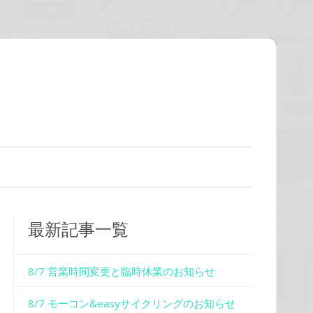
最新記事一覧
8/7 営業時間変更と臨時休業のお知らせ
8/7 モーコン&easyサイクリングのお知らせ