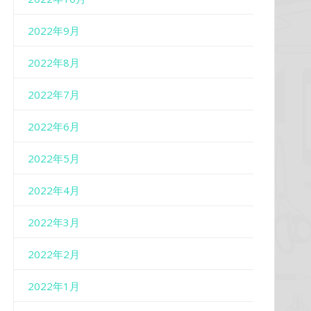
2022年9月
2022年8月
2022年7月
2022年6月
2022年5月
2022年4月
2022年3月
2022年2月
2022年1月