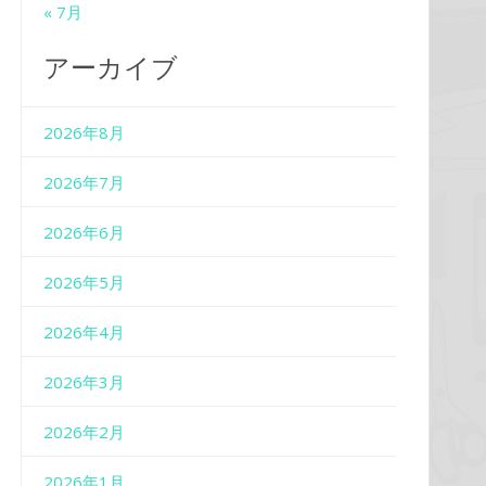
« 7月
アーカイブ
2026年8月
2026年7月
2026年6月
2026年5月
2026年4月
2026年3月
2026年2月
2026年1月