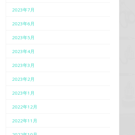
2023年7月
2023年6月
2023年5月
2023年4月
2023年3月
2023年2月
2023年1月
2022年12月
2022年11月
2022年10月