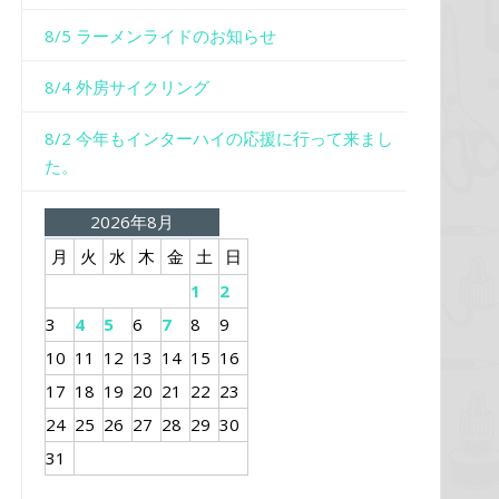
8/5 ラーメンライドのお知らせ
8/4 外房サイクリング
8/2 今年もインターハイの応援に行って来まし
た。
2026年8月
月
火
水
木
金
土
日
1
2
3
4
5
6
7
8
9
10
11
12
13
14
15
16
17
18
19
20
21
22
23
24
25
26
27
28
29
30
31