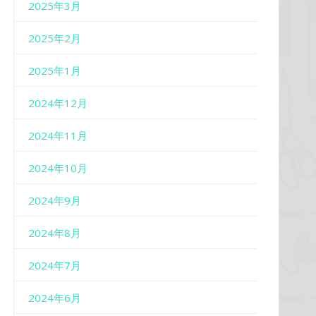
2025年3月
2025年2月
2025年1月
2024年12月
2024年11月
2024年10月
2024年9月
2024年8月
2024年7月
2024年6月