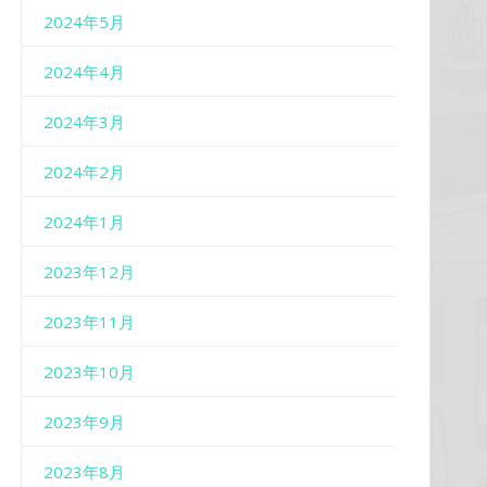
2024年5月
2024年4月
2024年3月
2024年2月
2024年1月
2023年12月
2023年11月
2023年10月
2023年9月
2023年8月