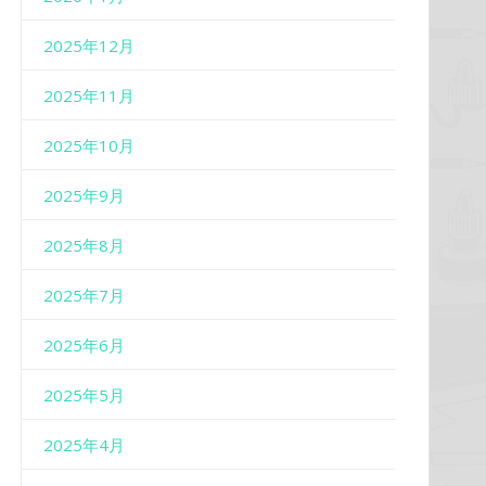
2025年12月
2025年11月
2025年10月
2025年9月
2025年8月
2025年7月
2025年6月
2025年5月
2025年4月