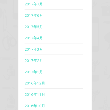
2017年7月
2017年6月
2017年5月
2017年4月
2017年3月
2017年2月
2017年1月
2016年12月
2016年11月
2016年10月