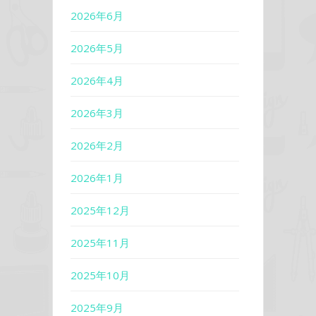
2026年6月
2026年5月
2026年4月
2026年3月
2026年2月
2026年1月
2025年12月
2025年11月
2025年10月
2025年9月