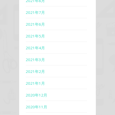
2021年8月
2021年7月
2021年6月
2021年5月
2021年4月
2021年3月
2021年2月
2021年1月
2020年12月
2020年11月