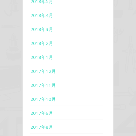
2018年5月
2018年4月
2018年3月
2018年2月
2018年1月
2017年12月
2017年11月
2017年10月
2017年9月
2017年8月