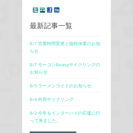
最新記事一覧
8/7 営業時間変更と臨時休業のお知
らせ
8/7 モーコン&easyサイクリングの
お知らせ
8/5 ラーメンライドのお知らせ
8/4 外房サイクリング
8/2 今年もインターハイの応援に行
って来ました。