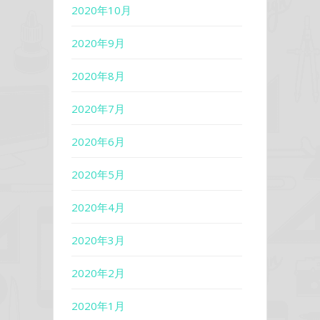
2020年10月
2020年9月
2020年8月
2020年7月
2020年6月
2020年5月
2020年4月
2020年3月
2020年2月
2020年1月