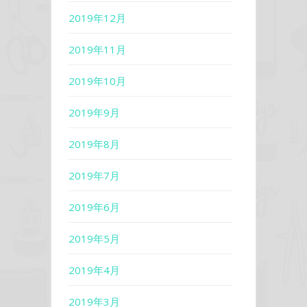
2019年12月
2019年11月
2019年10月
2019年9月
2019年8月
2019年7月
2019年6月
2019年5月
2019年4月
2019年3月