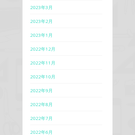
2023年3月
2023年2月
2023年1月
2022年12月
2022年11月
2022年10月
2022年9月
2022年8月
2022年7月
2022年6月