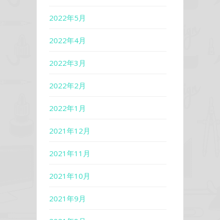
2022年5月
2022年4月
2022年3月
2022年2月
2022年1月
2021年12月
2021年11月
2021年10月
2021年9月