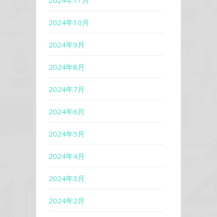
2024年10月
2024年9月
2024年8月
2024年7月
2024年6月
2024年5月
2024年4月
2024年3月
2024年2月