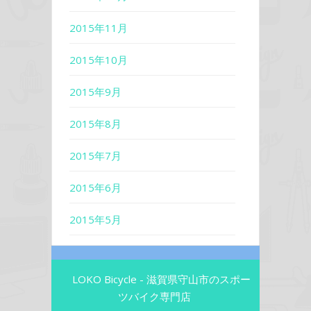
2015年11月
2015年10月
2015年9月
2015年8月
2015年7月
2015年6月
2015年5月
LOKO Bicycle - 滋賀県守山市のスポー
ツバイク専門店