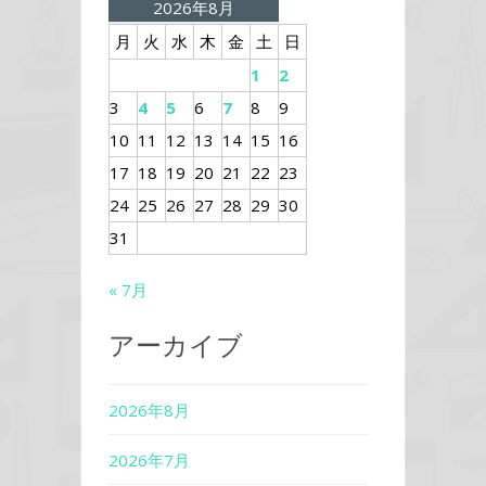
2026年8月
月
火
水
木
金
土
日
1
2
3
4
5
6
7
8
9
10
11
12
13
14
15
16
17
18
19
20
21
22
23
24
25
26
27
28
29
30
31
« 7月
アーカイブ
2026年8月
2026年7月