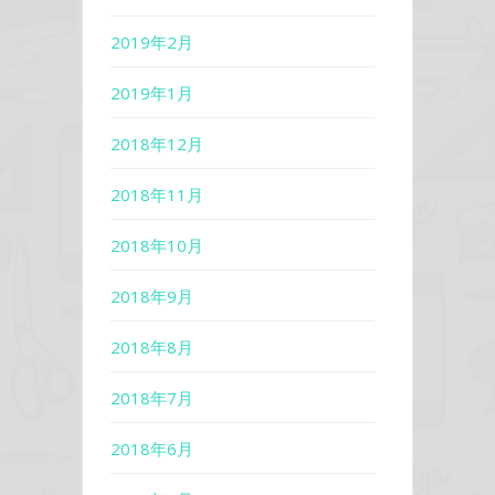
2019年2月
2019年1月
2018年12月
2018年11月
2018年10月
2018年9月
2018年8月
2018年7月
2018年6月