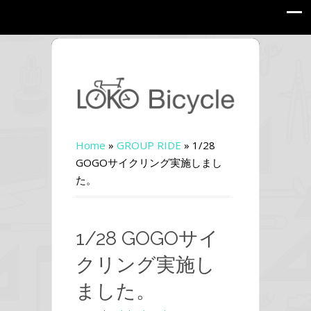
Home
»
GROUP RIDE
»
1/28
GOGOサイクリング実施しまし
た。
1/28 GOGOサイ
クリング実施し
ました。