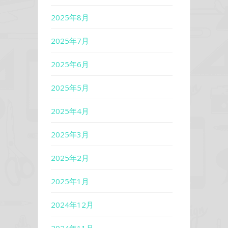
2025年8月
2025年7月
2025年6月
2025年5月
2025年4月
2025年3月
2025年2月
2025年1月
2024年12月
2024年11月