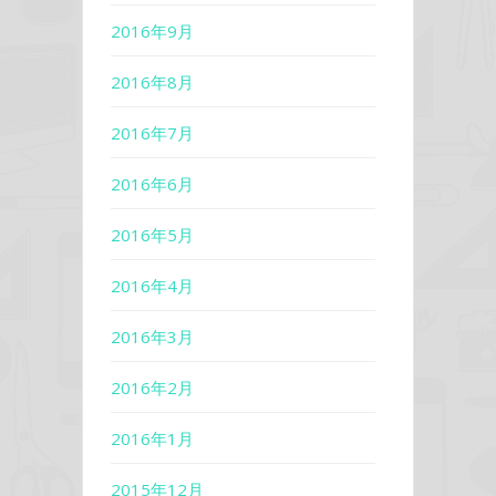
2016年9月
2016年8月
2016年7月
2016年6月
2016年5月
2016年4月
2016年3月
2016年2月
2016年1月
2015年12月