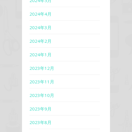
2024年5月
2024年4月
2024年3月
2024年2月
2024年1月
2023年12月
2023年11月
2023年10月
2023年9月
2023年8月