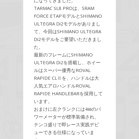
になってきました。
TARMAC SL8 PROは、SRAM
FORCE ETAPモデルとSHIMANO
ULTEGRA Di2モデルがありまし
て、今回はSHIMANO ULTEGRA
Di2モデルをご要望いただきまし
た。
最新のフレームにSHIMANO
ULTEGRA Di2を搭載し、ホイー
ルはスーパー優秀なROVAL
RAPIDE CLⅡを、ハンドルは大
人気エアロハンドルROVAL
RAPIDE HANDLEBARを採用して
います。
おまけに左クランクには4iiiiのパ
ワーメーターが標準装備され、
テンコ盛りで即レース実践デビ
ューできる仕様になっていま