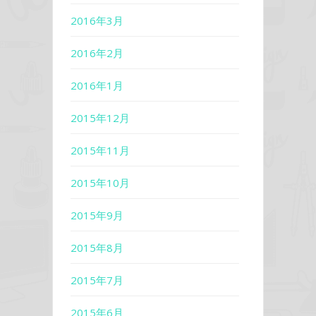
2016年3月
2016年2月
2016年1月
2015年12月
2015年11月
2015年10月
2015年9月
2015年8月
2015年7月
2015年6月