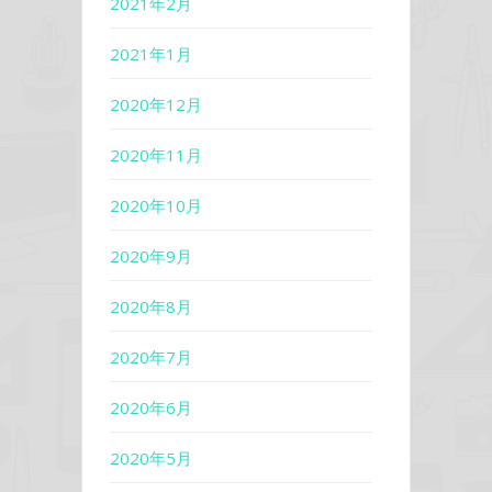
2021年2月
2021年1月
2020年12月
2020年11月
2020年10月
2020年9月
2020年8月
2020年7月
2020年6月
2020年5月