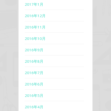
2017年1月
2016年12月
2016年11月
2016年10月
2016年9月
2016年8月
2016年7月
2016年6月
2016年5月
2016年4月