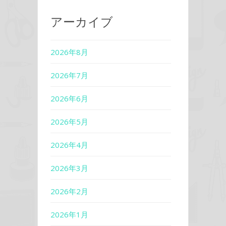
アーカイブ
2026年8月
2026年7月
2026年6月
2026年5月
2026年4月
2026年3月
2026年2月
2026年1月