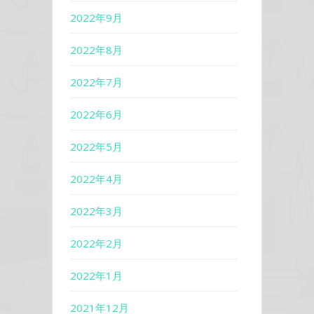
2022年9月
2022年8月
2022年7月
2022年6月
2022年5月
2022年4月
2022年3月
2022年2月
2022年1月
2021年12月