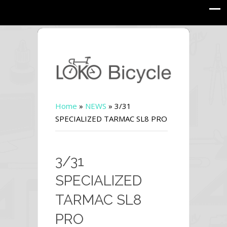
Home
»
NEWS
»
3/31
SPECIALIZED TARMAC SL8 PRO
3/31
SPECIALIZED
TARMAC SL8
PRO