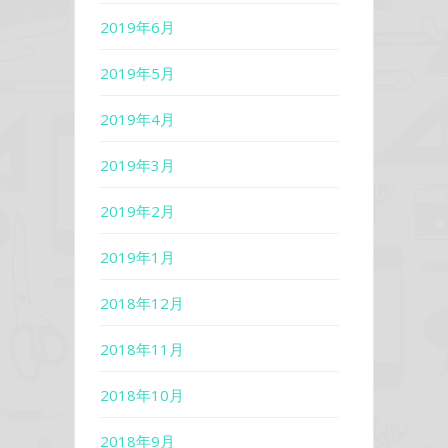
2019年6月
2019年5月
2019年4月
2019年3月
2019年2月
2019年1月
2018年12月
2018年11月
2018年10月
2018年9月