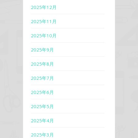
2025年12月
2025年11月
2025年10月
2025年9月
2025年8月
2025年7月
2025年6月
2025年5月
2025年4月
2025年3月