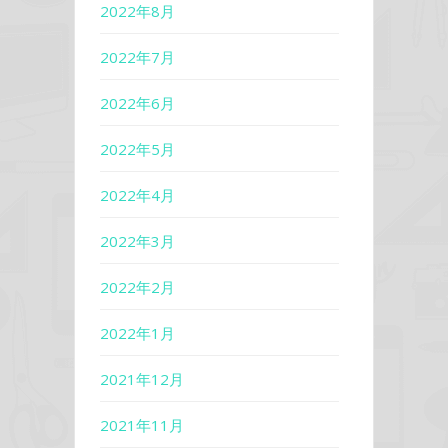
2022年8月
2022年7月
2022年6月
2022年5月
2022年4月
2022年3月
2022年2月
2022年1月
2021年12月
2021年11月