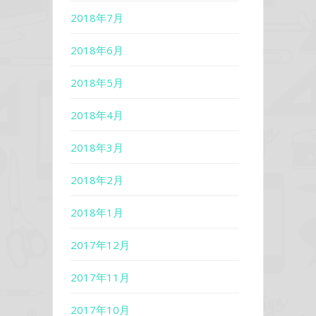
2018年7月
2018年6月
2018年5月
2018年4月
2018年3月
2018年2月
2018年1月
2017年12月
2017年11月
2017年10月