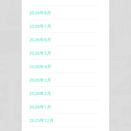
2026年8月
2026年7月
2026年6月
2026年5月
2026年4月
2026年3月
2026年2月
2026年1月
2025年12月