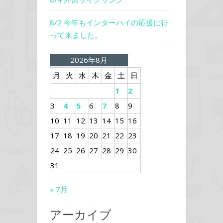
8/2 今年もインターハイの応援に行
って来ました。
2026年8月
月
火
水
木
金
土
日
1
2
3
4
5
6
7
8
9
10
11
12
13
14
15
16
17
18
19
20
21
22
23
24
25
26
27
28
29
30
31
« 7月
アーカイブ