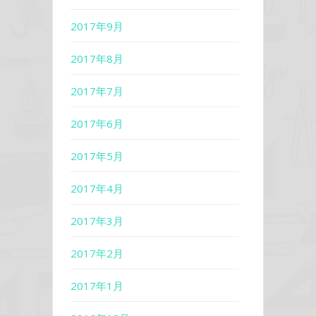
2017年9月
2017年8月
2017年7月
2017年6月
2017年5月
2017年4月
2017年3月
2017年2月
2017年1月