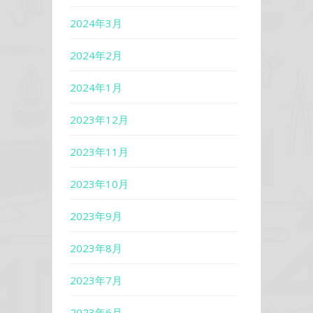
2024年3月
2024年2月
2024年1月
2023年12月
2023年11月
2023年10月
2023年9月
2023年8月
2023年7月
2023年6月