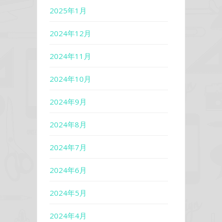
2025年1月
2024年12月
2024年11月
2024年10月
2024年9月
2024年8月
2024年7月
2024年6月
2024年5月
2024年4月