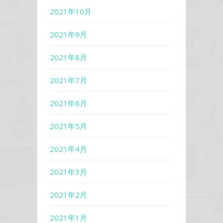
2021年10月
2021年9月
2021年8月
2021年7月
2021年6月
2021年5月
2021年4月
2021年3月
2021年2月
2021年1月