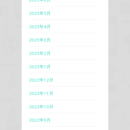
2023年5月
2023年4月
2023年3月
2023年2月
2023年1月
2022年12月
2022年11月
2022年10月
2022年9月