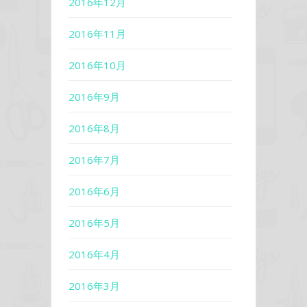
2016年12月
2016年11月
2016年10月
2016年9月
2016年8月
2016年7月
2016年6月
2016年5月
2016年4月
2016年3月