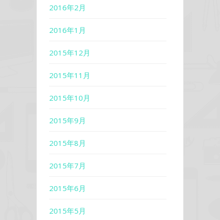
2016年2月
2016年1月
2015年12月
2015年11月
2015年10月
2015年9月
2015年8月
2015年7月
2015年6月
2015年5月