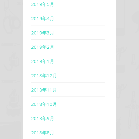
2019年5月
2019年4月
2019年3月
2019年2月
2019年1月
2018年12月
2018年11月
2018年10月
2018年9月
2018年8月