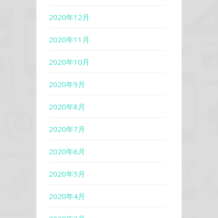
2020年12月
2020年11月
2020年10月
2020年9月
2020年8月
2020年7月
2020年6月
2020年5月
2020年4月