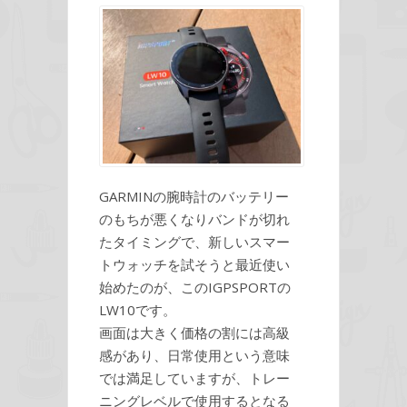
GARMINの腕時計のバッテリー
のもちが悪くなりバンドが切れ
たタイミングで、新しいスマー
トウォッチを試そうと最近使い
始めたのが、このIGPSPORTの
LW10です。
画面は大きく価格の割には高級
感があり、日常使用という意味
では満足していますが、トレー
ニングレベルで使用するとなる