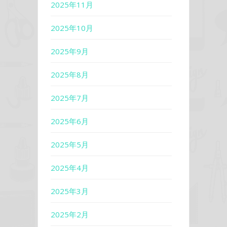
2025年11月
2025年10月
2025年9月
2025年8月
2025年7月
2025年6月
2025年5月
2025年4月
2025年3月
2025年2月