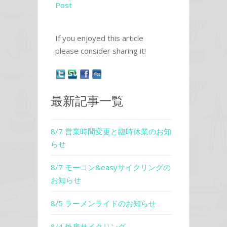
Post
If you enjoyed this article
please consider sharing it!
最新記事一覧
8/7 営業時間変更と臨時休業のお知
らせ
8/7 モーコン&easyサイクリングの
お知らせ
8/5 ラーメンライドのお知らせ
8/4 外房サイクリング