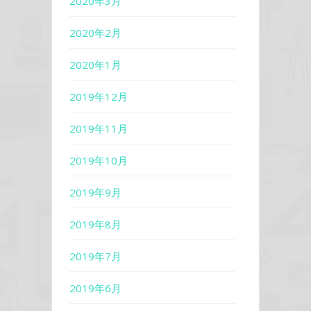
2020年3月
2020年2月
2020年1月
2019年12月
2019年11月
2019年10月
2019年9月
2019年8月
2019年7月
2019年6月