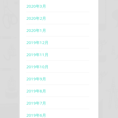
2020年3月
2020年2月
2020年1月
2019年12月
2019年11月
2019年10月
2019年9月
2019年8月
2019年7月
2019年6月