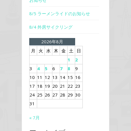
お知らせ
8/5 ラーメンライドのお知らせ
8/4 外房サイクリング
2026年8月
月
火
水
木
金
土
日
1
2
3
4
5
6
7
8
9
10
11
12
13
14
15
16
17
18
19
20
21
22
23
24
25
26
27
28
29
30
31
« 7月