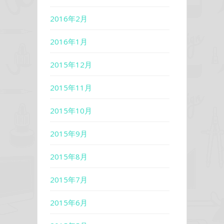
2016年2月
2016年1月
2015年12月
2015年11月
2015年10月
2015年9月
2015年8月
2015年7月
2015年6月