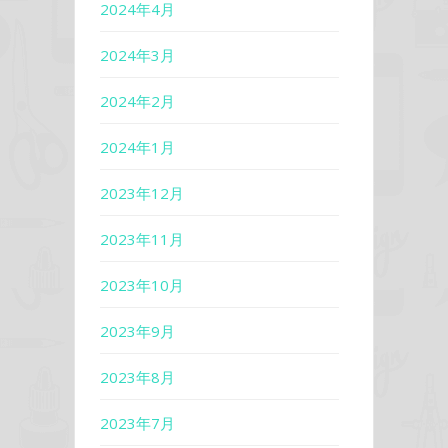
2024年4月
2024年3月
2024年2月
2024年1月
2023年12月
2023年11月
2023年10月
2023年9月
2023年8月
2023年7月