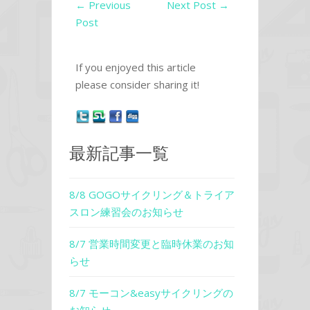
←
Previous
Next Post
→
Post
If you enjoyed this article
please consider sharing it!
最新記事一覧
8/8 GOGOサイクリング＆トライア
スロン練習会のお知らせ
8/7 営業時間変更と臨時休業のお知
らせ
8/7 モーコン&easyサイクリングの