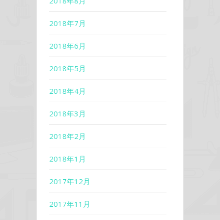
2018年8月
2018年7月
2018年6月
2018年5月
2018年4月
2018年3月
2018年2月
2018年1月
2017年12月
2017年11月