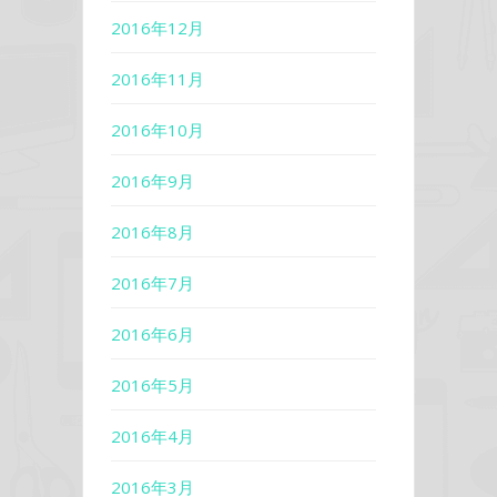
2016年12月
2016年11月
2016年10月
2016年9月
2016年8月
2016年7月
2016年6月
2016年5月
2016年4月
2016年3月