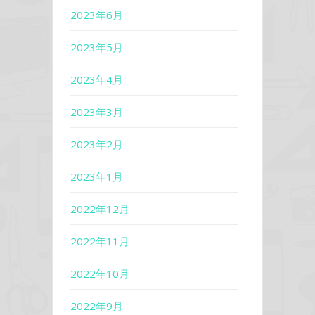
2023年6月
2023年5月
2023年4月
2023年3月
2023年2月
2023年1月
2022年12月
2022年11月
2022年10月
2022年9月