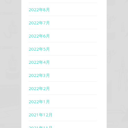
2022年8月
2022年7月
2022年6月
2022年5月
2022年4月
2022年3月
2022年2月
2022年1月
2021年12月
2021年11月