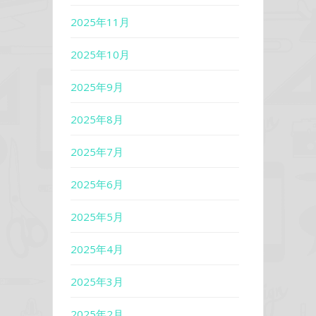
2025年11月
2025年10月
2025年9月
2025年8月
2025年7月
2025年6月
2025年5月
2025年4月
2025年3月
2025年2月