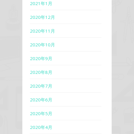
2021年1月
2020年12月
2020年11月
2020年10月
2020年9月
2020年8月
2020年7月
2020年6月
2020年5月
2020年4月