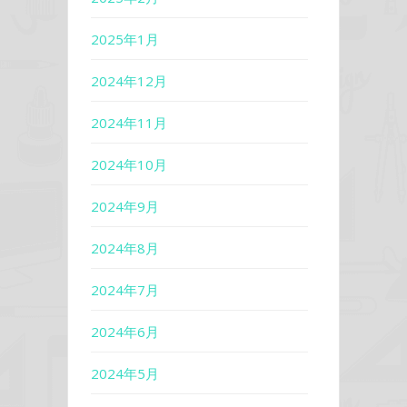
2025年1月
2024年12月
2024年11月
2024年10月
2024年9月
2024年8月
2024年7月
2024年6月
2024年5月