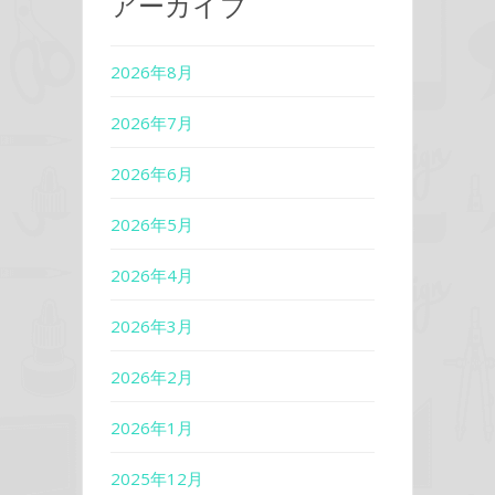
アーカイブ
2026年8月
2026年7月
2026年6月
2026年5月
2026年4月
2026年3月
2026年2月
2026年1月
2025年12月