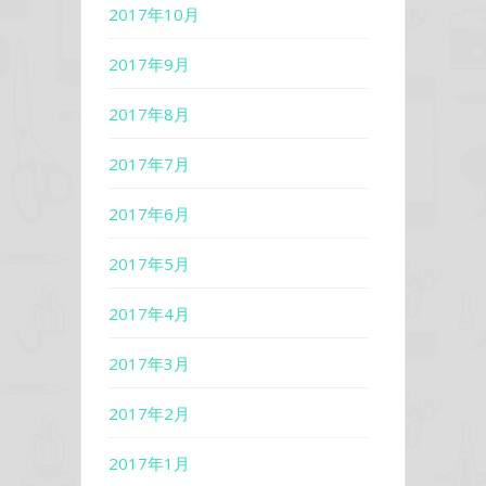
2017年10月
2017年9月
2017年8月
2017年7月
2017年6月
2017年5月
2017年4月
2017年3月
2017年2月
2017年1月