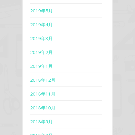
2019年5月
2019年4月
2019年3月
2019年2月
2019年1月
2018年12月
2018年11月
2018年10月
2018年9月