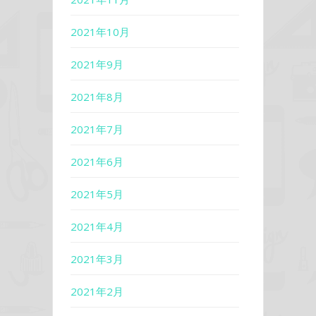
2021年10月
2021年9月
2021年8月
2021年7月
2021年6月
2021年5月
2021年4月
2021年3月
2021年2月