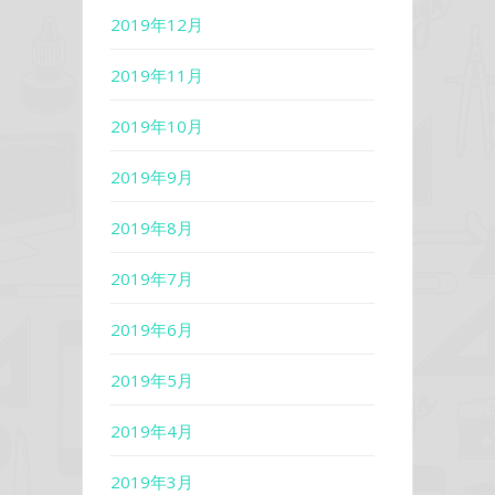
2019年12月
2019年11月
2019年10月
2019年9月
2019年8月
2019年7月
2019年6月
2019年5月
2019年4月
2019年3月