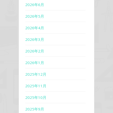
2026年6月
2026年5月
2026年4月
2026年3月
2026年2月
2026年1月
2025年12月
2025年11月
2025年10月
2025年9月