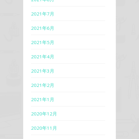
2021年7月
2021年6月
2021年5月
2021年4月
2021年3月
2021年2月
2021年1月
2020年12月
2020年11月