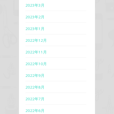
2023年3月
2023年2月
2023年1月
2022年12月
2022年11月
2022年10月
2022年9月
2022年8月
2022年7月
2022年6月