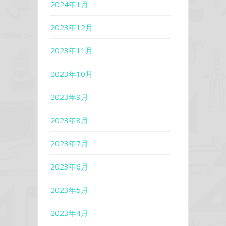
2024年1月
2023年12月
2023年11月
2023年10月
2023年9月
2023年8月
2023年7月
2023年6月
2023年5月
2023年4月