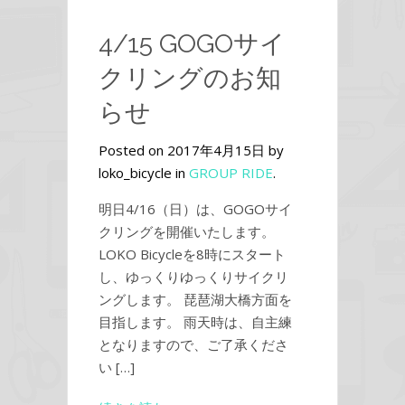
4/15 GOGOサイ
クリングのお知
らせ
Posted on 2017年4月15日 by
loko_bicycle in
GROUP RIDE
.
明日4/16（日）は、GOGOサイ
クリングを開催いたします。
LOKO Bicycleを8時にスタート
し、ゆっくりゆっくりサイクリ
ングします。 琵琶湖大橋方面を
目指します。 雨天時は、自主練
となりますので、ご了承くださ
い […]