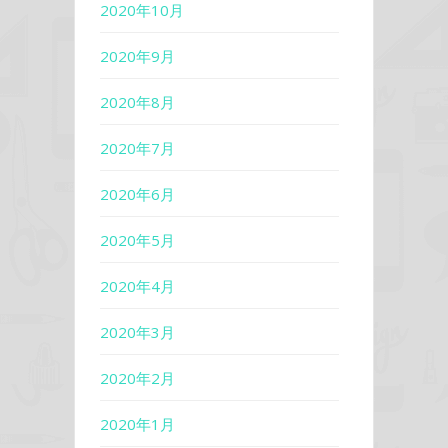
2020年10月
2020年9月
2020年8月
2020年7月
2020年6月
2020年5月
2020年4月
2020年3月
2020年2月
2020年1月