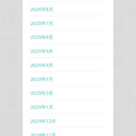
2025年8月
2025年7月
2025年6月
2025年5月
2025年4月
2025年3月
2025年2月
2025年1月
2024年12月
2024年11月