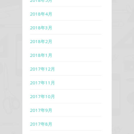
2018年5月
2018年4月
2018年3月
2018年2月
2018年1月
2017年12月
2017年11月
2017年10月
2017年9月
2017年8月