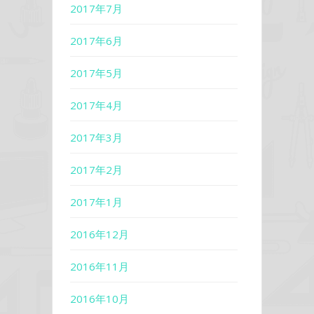
2017年7月
2017年6月
2017年5月
2017年4月
2017年3月
2017年2月
2017年1月
2016年12月
2016年11月
2016年10月