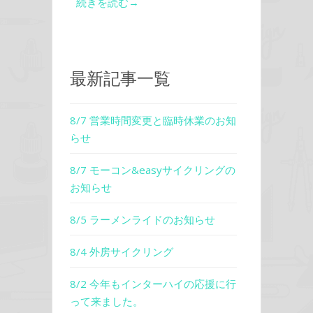
続きを読む→
最新記事一覧
8/7 営業時間変更と臨時休業のお知
らせ
8/7 モーコン&easyサイクリングの
お知らせ
8/5 ラーメンライドのお知らせ
8/4 外房サイクリング
8/2 今年もインターハイの応援に行
って来ました。