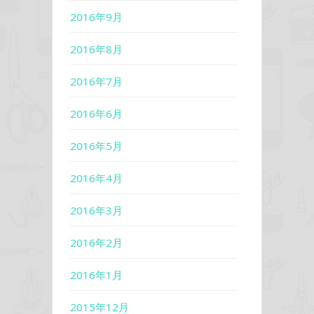
2016年9月
2016年8月
2016年7月
2016年6月
2016年5月
2016年4月
2016年3月
2016年2月
2016年1月
2015年12月