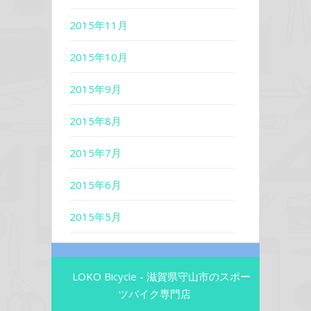
2015年11月
2015年10月
2015年9月
2015年8月
2015年7月
2015年6月
2015年5月
LOKO Bicycle - 滋賀県守山市のスポー
ツバイク専門店