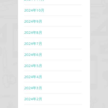
2024年10月
2024年9月
2024年8月
2024年7月
2024年6月
2024年5月
2024年4月
2024年3月
2024年2月