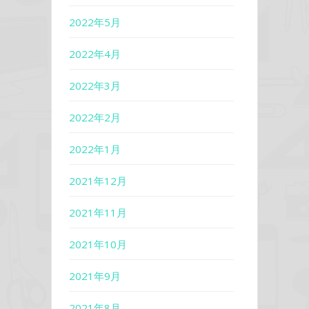
2022年5月
2022年4月
2022年3月
2022年2月
2022年1月
2021年12月
2021年11月
2021年10月
2021年9月
2021年8月