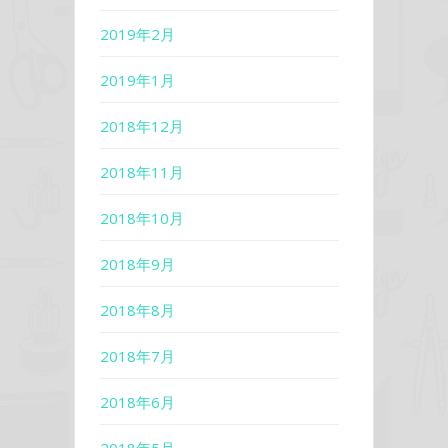
2019年2月
2019年1月
2018年12月
2018年11月
2018年10月
2018年9月
2018年8月
2018年7月
2018年6月