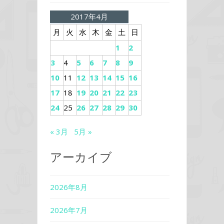
2017年4月
月
火
水
木
金
土
日
1
2
3
4
5
6
7
8
9
10
11
12
13
14
15
16
17
18
19
20
21
22
23
24
25
26
27
28
29
30
« 3月
5月 »
アーカイブ
2026年8月
2026年7月