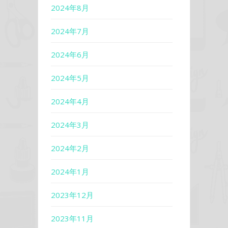
2024年8月
2024年7月
2024年6月
2024年5月
2024年4月
2024年3月
2024年2月
2024年1月
2023年12月
2023年11月