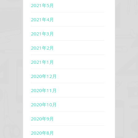
2021年5月
2021年4月
2021年3月
2021年2月
2021年1月
2020年12月
2020年11月
2020年10月
2020年9月
2020年8月