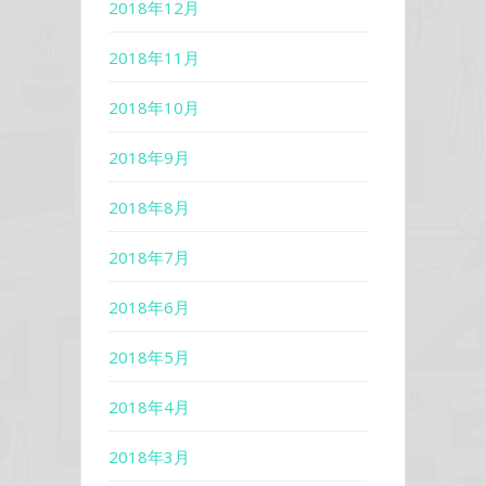
2018年12月
2018年11月
2018年10月
2018年9月
2018年8月
2018年7月
2018年6月
2018年5月
2018年4月
2018年3月