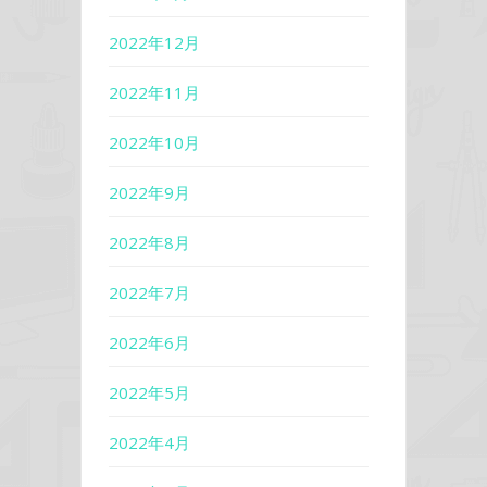
2022年12月
2022年11月
2022年10月
2022年9月
2022年8月
2022年7月
2022年6月
2022年5月
2022年4月