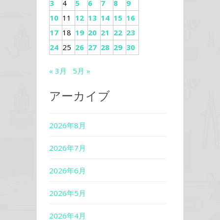
3
4
5
6
7
8
9
10
11
12
13
14
15
16
17
18
19
20
21
22
23
24
25
26
27
28
29
30
« 3月
5月 »
アーカイブ
2026年8月
2026年7月
2026年6月
2026年5月
2026年4月