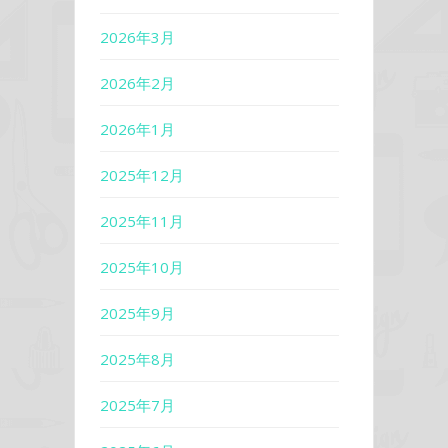
2026年3月
2026年2月
2026年1月
2025年12月
2025年11月
2025年10月
2025年9月
2025年8月
2025年7月