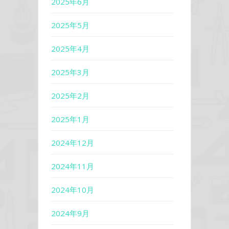
2025年6月
2025年5月
2025年4月
2025年3月
2025年2月
2025年1月
2024年12月
2024年11月
2024年10月
2024年9月