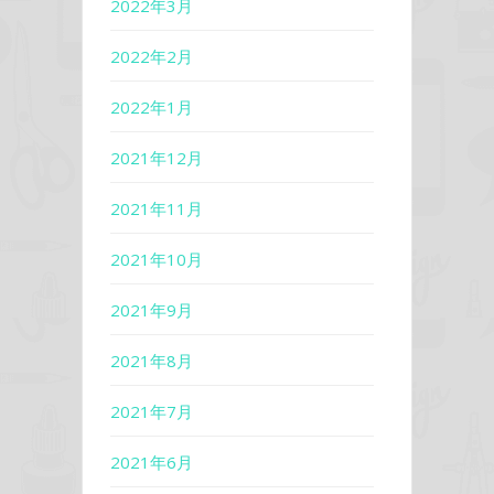
2022年3月
2022年2月
2022年1月
2021年12月
2021年11月
2021年10月
2021年9月
2021年8月
2021年7月
2021年6月