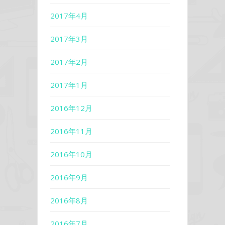
2017年4月
2017年3月
2017年2月
2017年1月
2016年12月
2016年11月
2016年10月
2016年9月
2016年8月
2016年7月