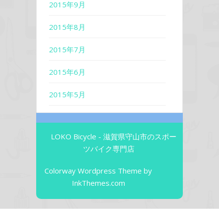
2015年9月
2015年8月
2015年7月
2015年6月
2015年5月
LOKO Bicycle - 滋賀県守山市のスポー
ツバイク専門店
Colorway Wordpress Theme
by
InkThemes.com