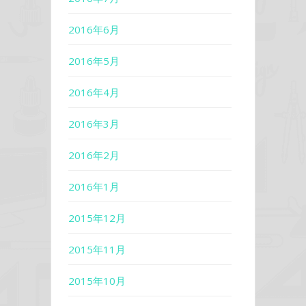
2016年6月
2016年5月
2016年4月
2016年3月
2016年2月
2016年1月
2015年12月
2015年11月
2015年10月