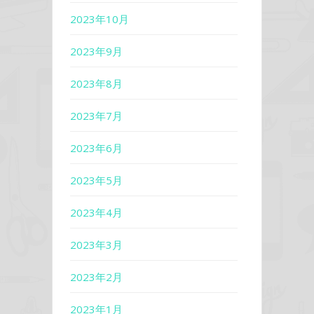
2023年10月
2023年9月
2023年8月
2023年7月
2023年6月
2023年5月
2023年4月
2023年3月
2023年2月
2023年1月