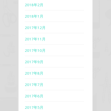
2018年2月
2018年1月
2017年12月
2017年11月
2017年10月
2017年9月
2017年8月
2017年7月
2017年6月
2017年5月