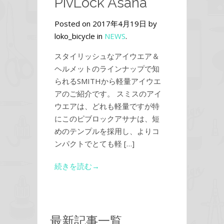
PivLock Asana
Posted on 2017年4月19日 by
loko_bicycle in
NEWS
.
スタイリッシュなアイウエア＆
ヘルメットのラインナップで知
られるSMITHから軽量アイウエ
アのご紹介です。 スミスのアイ
ウエアは、どれも軽量ですが特
にこのピブロックアサナは、短
めのテンプルを採用し、よりコ
ンパクトでとても軽 […]
続きを読む→
最新記事一覧