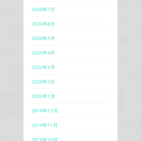
2020年7月
2020年6月
2020年5月
2020年4月
2020年3月
2020年2月
2020年1月
2019年12月
2019年11月
2019年10月