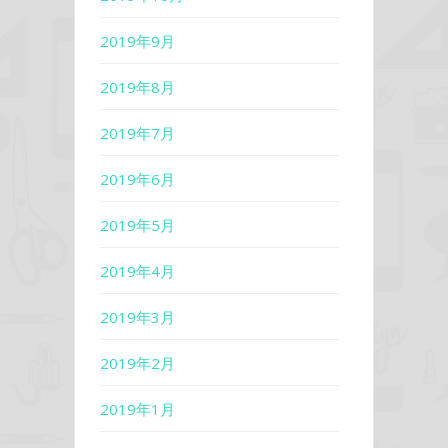
2019年9月
2019年8月
2019年7月
2019年6月
2019年5月
2019年4月
2019年3月
2019年2月
2019年1月