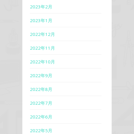
2023年2月
2023年1月
2022年12月
2022年11月
2022年10月
2022年9月
2022年8月
2022年7月
2022年6月
2022年5月