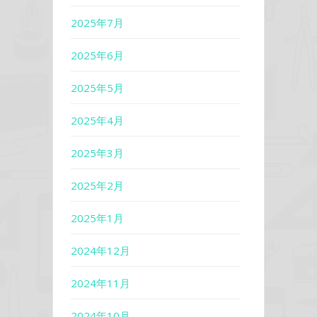
2025年7月
2025年6月
2025年5月
2025年4月
2025年3月
2025年2月
2025年1月
2024年12月
2024年11月
2024年10月