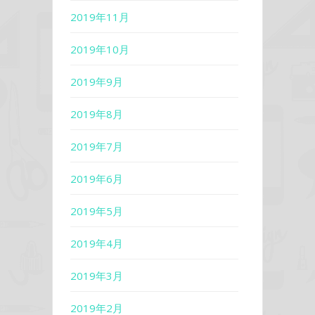
2019年11月
2019年10月
2019年9月
2019年8月
2019年7月
2019年6月
2019年5月
2019年4月
2019年3月
2019年2月