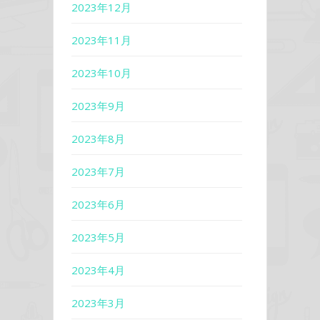
2023年12月
2023年11月
2023年10月
2023年9月
2023年8月
2023年7月
2023年6月
2023年5月
2023年4月
2023年3月