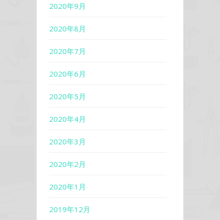
2020年9月
2020年8月
2020年7月
2020年6月
2020年5月
2020年4月
2020年3月
2020年2月
2020年1月
2019年12月