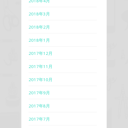
2018年4月
2018年3月
2018年2月
2018年1月
2017年12月
2017年11月
2017年10月
2017年9月
2017年8月
2017年7月