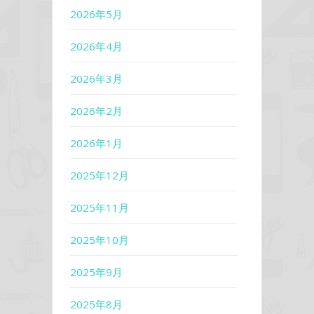
2026年5月
2026年4月
2026年3月
2026年2月
2026年1月
2025年12月
2025年11月
2025年10月
2025年9月
2025年8月