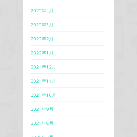
2022年4月
2022年3月
2022年2月
2022年1月
2021年12月
2021年11月
2021年10月
2021年9月
2021年8月