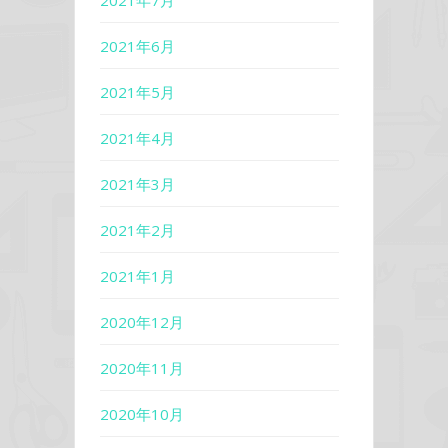
2021年7月
2021年6月
2021年5月
2021年4月
2021年3月
2021年2月
2021年1月
2020年12月
2020年11月
2020年10月