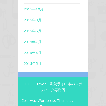
2015年10月
2015年9月
2015年8月
2015年7月
2015年6月
2015年5月
LOKO Bicycle - 滋賀県守山市のスポー
ツバイク専門店
Colorway Wordpress Theme
by