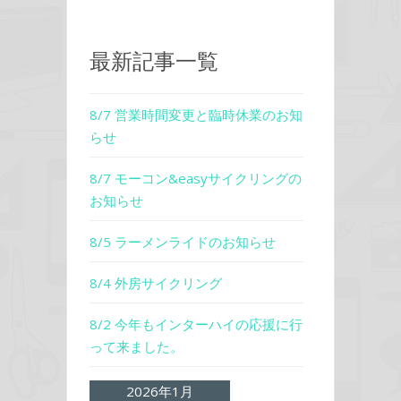
最新記事一覧
8/7 営業時間変更と臨時休業のお知
らせ
8/7 モーコン&easyサイクリングの
お知らせ
8/5 ラーメンライドのお知らせ
8/4 外房サイクリング
8/2 今年もインターハイの応援に行
って来ました。
2026年1月