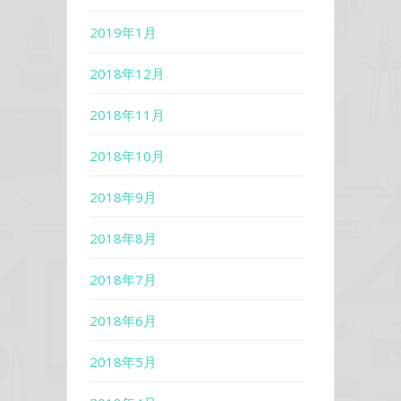
2019年1月
2018年12月
2018年11月
2018年10月
2018年9月
2018年8月
2018年7月
2018年6月
2018年5月