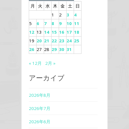
月
火
水
木
金
土
日
1
2
3
4
5
6
7
8
9
10
11
12
13
14
15
16
17
18
19
20
21
22
23
24
25
26
27
28
29
30
31
« 12月
2月 »
アーカイブ
2026年8月
2026年7月
2026年6月