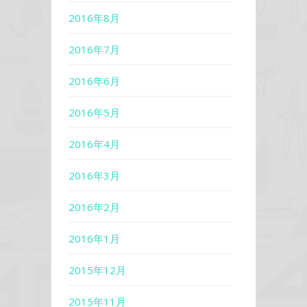
2016年8月
2016年7月
2016年6月
2016年5月
2016年4月
2016年3月
2016年2月
2016年1月
2015年12月
2015年11月