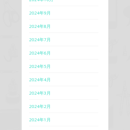
2024年9月
2024年8月
2024年7月
2024年6月
2024年5月
2024年4月
2024年3月
2024年2月
2024年1月