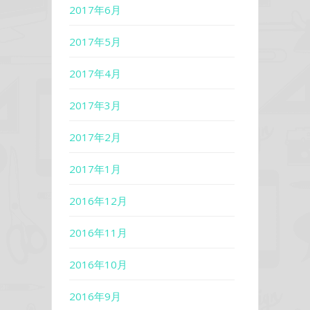
2017年6月
2017年5月
2017年4月
2017年3月
2017年2月
2017年1月
2016年12月
2016年11月
2016年10月
2016年9月