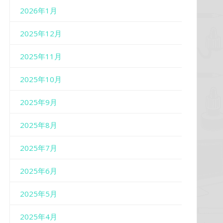
2026年1月
2025年12月
2025年11月
2025年10月
2025年9月
2025年8月
2025年7月
2025年6月
2025年5月
2025年4月