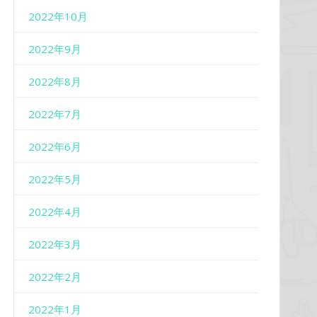
2022年10月
2022年9月
2022年8月
2022年7月
2022年6月
2022年5月
2022年4月
2022年3月
2022年2月
2022年1月