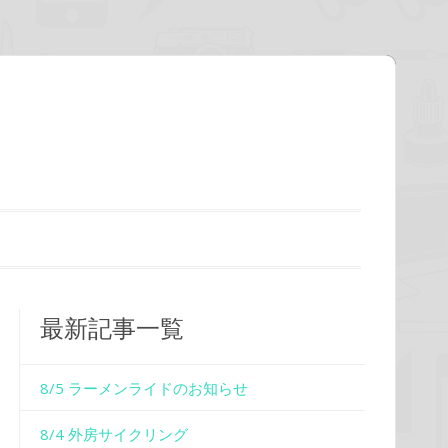
最新記事一覧
8/5 ラーメンライドのお知らせ
8/4 外房サイクリング