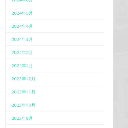
2024年5月
2024年4月
2024年3月
2024年2月
2024年1月
2023年12月
2023年11月
2023年10月
2023年9月