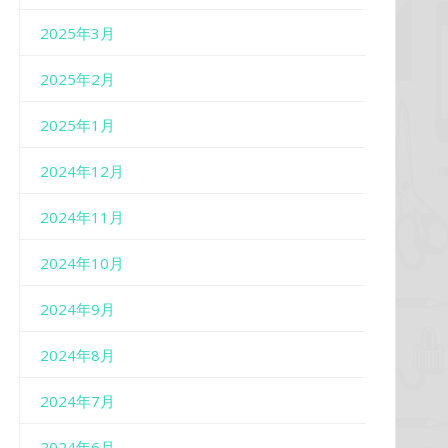
2025年3月
2025年2月
2025年1月
2024年12月
2024年11月
2024年10月
2024年9月
2024年8月
2024年7月
2024年6月