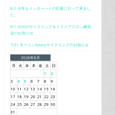
8/2 今年もインターハイの応援に行って来まし
た。
8/1 GOGOサイクリング＆トライアスロン練習
会のお知らせ
7/31 モーコン&easyサイクリングのお知らせ
2026年8月
月
火
水
木
金
土
日
1
2
3
4
5
6
7
8
9
10
11
12
13
14
15
16
17
18
19
20
21
22
23
24
25
26
27
28
29
30
31