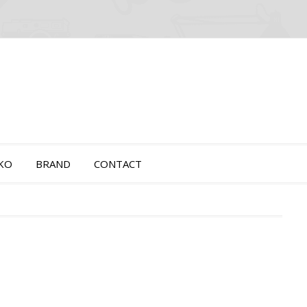
OKO
BRAND
CONTACT