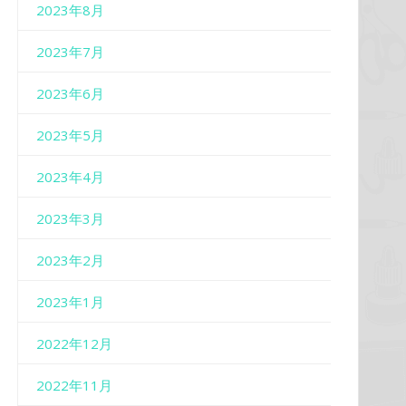
2023年8月
2023年7月
2023年6月
2023年5月
2023年4月
2023年3月
2023年2月
2023年1月
2022年12月
2022年11月