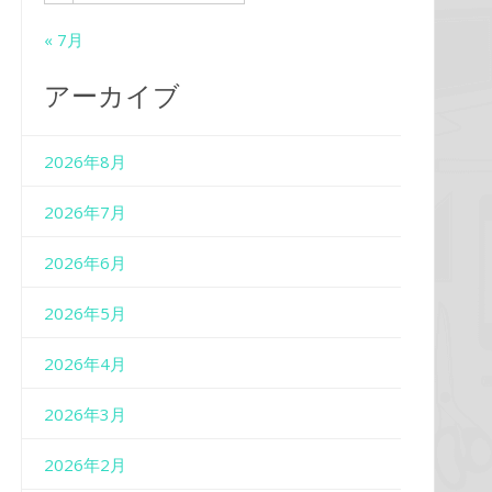
« 7月
アーカイブ
2026年8月
2026年7月
2026年6月
2026年5月
2026年4月
2026年3月
2026年2月