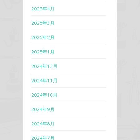
2025年4月
2025年3月
2025年2月
2025年1月
2024年12月
2024年11月
2024年10月
2024年9月
2024年8月
2024年7月