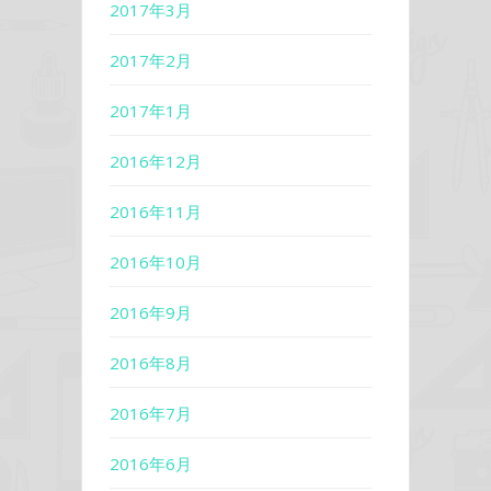
2017年3月
2017年2月
2017年1月
2016年12月
2016年11月
2016年10月
2016年9月
2016年8月
2016年7月
2016年6月