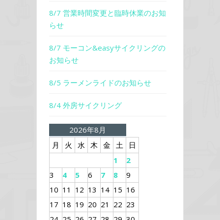
8/7 営業時間変更と臨時休業のお知
らせ
8/7 モーコン&easyサイクリングの
お知らせ
8/5 ラーメンライドのお知らせ
8/4 外房サイクリング
2026年8月
月
火
水
木
金
土
日
1
2
3
4
5
6
7
8
9
10
11
12
13
14
15
16
17
18
19
20
21
22
23
24
25
26
27
28
29
30