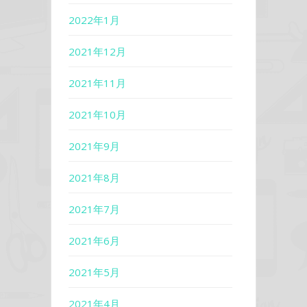
2022年1月
2021年12月
2021年11月
2021年10月
2021年9月
2021年8月
2021年7月
2021年6月
2021年5月
2021年4月