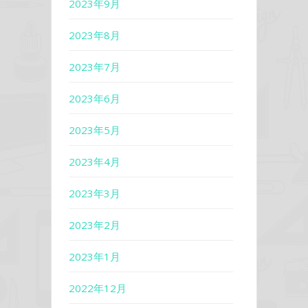
2023年9月
2023年8月
2023年7月
2023年6月
2023年5月
2023年4月
2023年3月
2023年2月
2023年1月
2022年12月