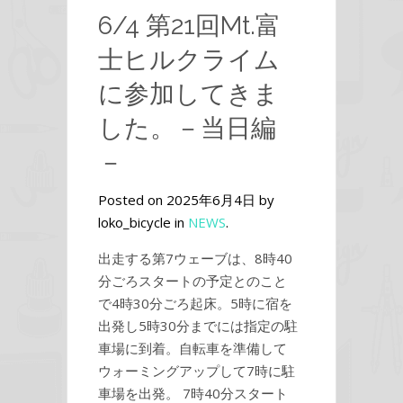
6/4 第21回Mt.富
士ヒルクライム
に参加してきま
した。－当日編
－
Posted on 2025年6月4日 by
loko_bicycle in
NEWS
.
出走する第7ウェーブは、8時40
分ごろスタートの予定とのこと
で4時30分ごろ起床。5時に宿を
出発し5時30分までには指定の駐
車場に到着。自転車を準備して
ウォーミングアップして7時に駐
車場を出発。 7時40分スタート