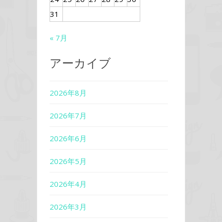
31
« 7月
アーカイブ
2026年8月
2026年7月
2026年6月
2026年5月
2026年4月
2026年3月