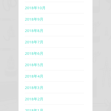
2018年10月
2018年9月
2018年8月
2018年7月
2018年6月
2018年5月
2018年4月
2018年3月
2018年2月
2018年1月