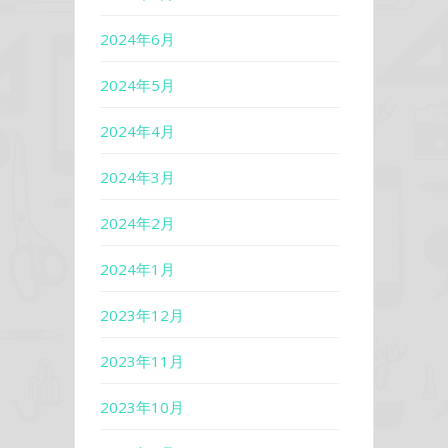
2024年6月
2024年5月
2024年4月
2024年3月
2024年2月
2024年1月
2023年12月
2023年11月
2023年10月