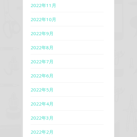
2022年11月
2022年10月
2022年9月
2022年8月
2022年7月
2022年6月
2022年5月
2022年4月
2022年3月
2022年2月