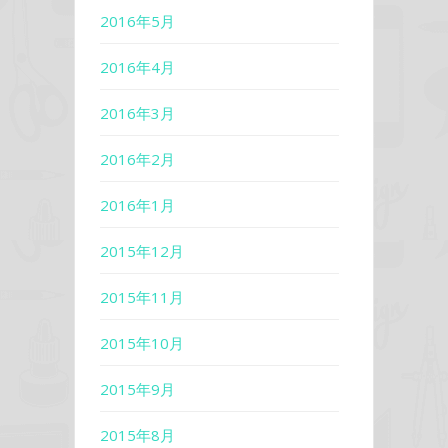
2016年5月
2016年4月
2016年3月
2016年2月
2016年1月
2015年12月
2015年11月
2015年10月
2015年9月
2015年8月