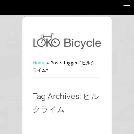
Home
»
Posts tagged "ヒルク
ライム"
Tag Archives: ヒル
クライム