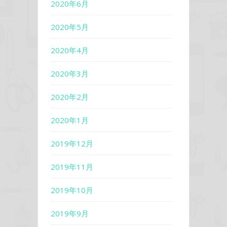
2020年6月
2020年5月
2020年4月
2020年3月
2020年2月
2020年1月
2019年12月
2019年11月
2019年10月
2019年9月