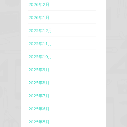
2026年2月
2026年1月
2025年12月
2025年11月
2025年10月
2025年9月
2025年8月
2025年7月
2025年6月
2025年5月