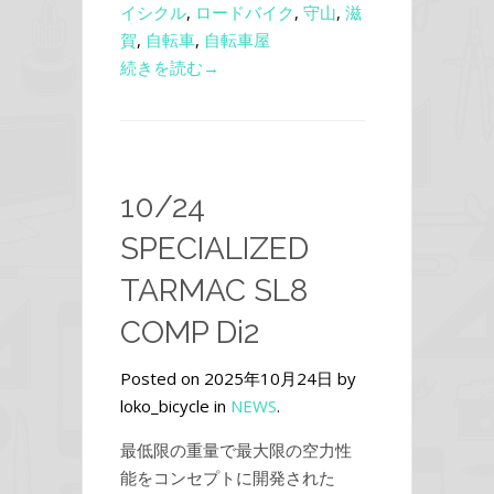
イシクル
,
ロードバイク
,
守山
,
滋
賀
,
自転車
,
自転車屋
続きを読む→
10/24
SPECIALIZED
TARMAC SL8
COMP Di2
Posted on 2025年10月24日 by
loko_bicycle in
NEWS
.
最低限の重量で最大限の空力性
能をコンセプトに開発された