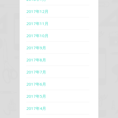
2017年12月
2017年11月
2017年10月
2017年9月
2017年8月
2017年7月
2017年6月
2017年5月
2017年4月