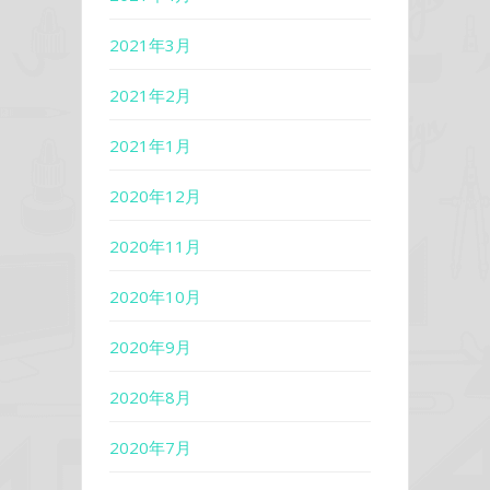
2021年3月
2021年2月
2021年1月
2020年12月
2020年11月
2020年10月
2020年9月
2020年8月
2020年7月