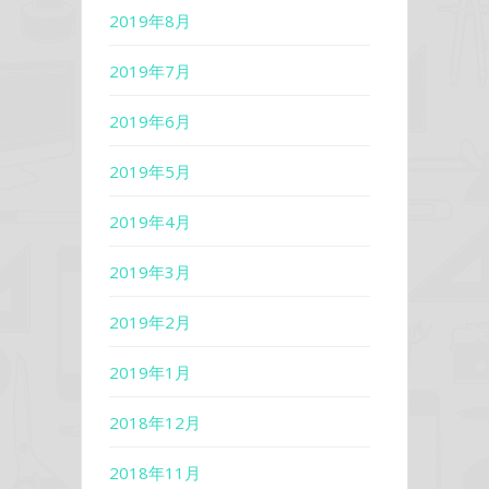
2019年8月
2019年7月
2019年6月
2019年5月
2019年4月
2019年3月
2019年2月
2019年1月
2018年12月
2018年11月