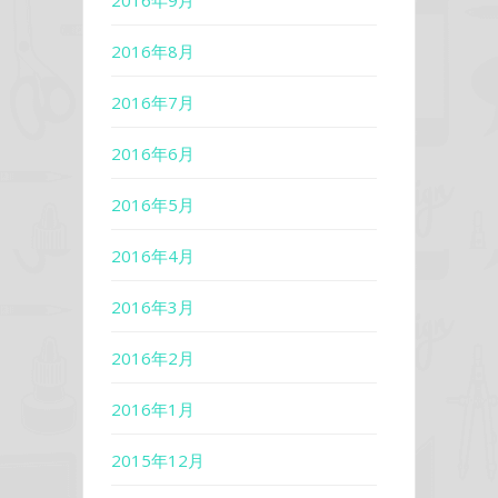
2016年9月
2016年8月
2016年7月
2016年6月
2016年5月
2016年4月
2016年3月
2016年2月
2016年1月
2015年12月