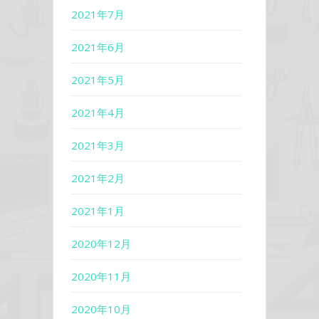
2021年7月
2021年6月
2021年5月
2021年4月
2021年3月
2021年2月
2021年1月
2020年12月
2020年11月
2020年10月