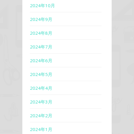
2024年10月
2024年9月
2024年8月
2024年7月
2024年6月
2024年5月
2024年4月
2024年3月
2024年2月
2024年1月