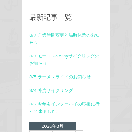
最新記事一覧
8/7 営業時間変更と臨時休業のお知
らせ
8/7 モーコン&easyサイクリングの
お知らせ
8/5 ラーメンライドのお知らせ
8/4 外房サイクリング
8/2 今年もインターハイの応援に行
って来ました。
2026年8月