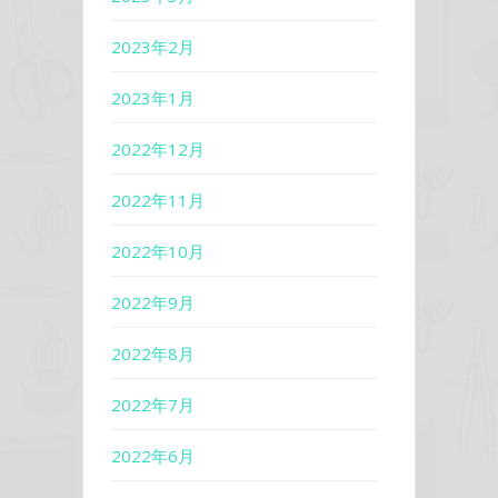
2023年2月
2023年1月
2022年12月
2022年11月
2022年10月
2022年9月
2022年8月
2022年7月
2022年6月