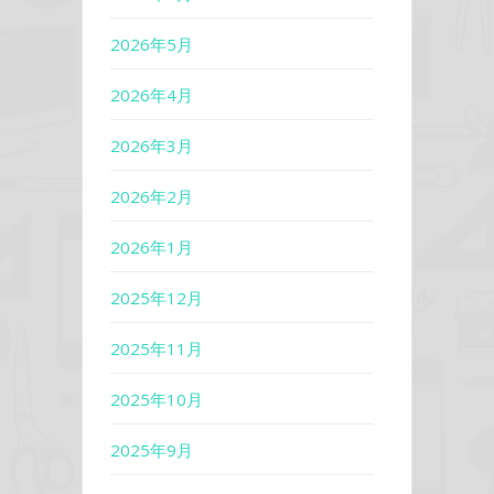
2026年5月
2026年4月
2026年3月
2026年2月
2026年1月
2025年12月
2025年11月
2025年10月
2025年9月