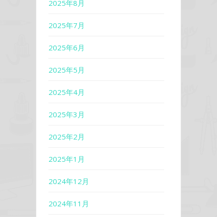
2025年8月
2025年7月
2025年6月
2025年5月
2025年4月
2025年3月
2025年2月
2025年1月
2024年12月
2024年11月