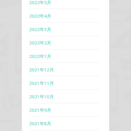
2022年5月
2022年4月
2022年3月
2022年2月
2022年1月
2021年12月
2021年11月
2021年10月
2021年9月
2021年8月