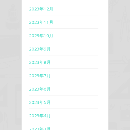
2023年12月
2023年11月
2023年10月
2023年9月
2023年8月
2023年7月
2023年6月
2023年5月
2023年4月
2023年3月