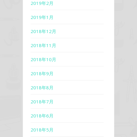
2019年2月
2019年1月
2018年12月
2018年11月
2018年10月
2018年9月
2018年8月
2018年7月
2018年6月
2018年5月