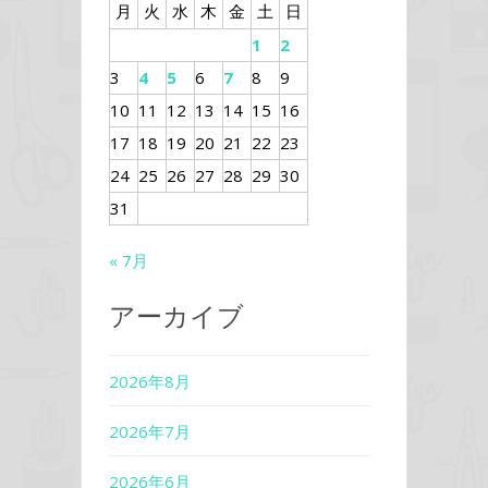
月
火
水
木
金
土
日
1
2
3
4
5
6
7
8
9
10
11
12
13
14
15
16
17
18
19
20
21
22
23
24
25
26
27
28
29
30
31
« 7月
アーカイブ
2026年8月
2026年7月
2026年6月