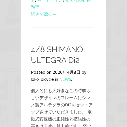
転車
続きを読む→
4/8 SHIMANO
ULTEGRA Di2
Posted on 2020年4月8日 by
loko_bicycle in
NEWS
.
個人的にも大好きなこの時季ら
しいデザインのフレームにシマ
ノ製アルテグラのDi2をセットア
ップさせていただきました。 電
動式変速機の正確性と拡張性の
高さは非常に魅力的です。 弱い