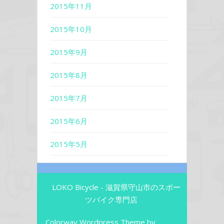
2015年11月
2015年10月
2015年9月
2015年8月
2015年7月
2015年6月
2015年5月
LOKO Bicycle - 滋賀県守山市のスポー
ツバイク専門店
Colorway Wordpress Theme
by