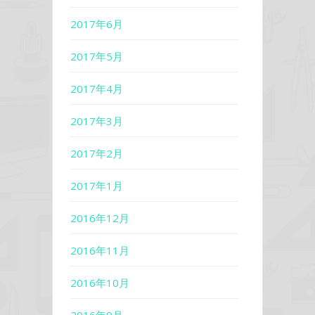
2017年6月
2017年5月
2017年4月
2017年3月
2017年2月
2017年1月
2016年12月
2016年11月
2016年10月