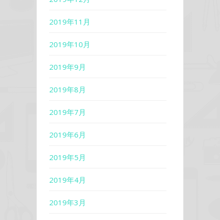
2019年11月
2019年10月
2019年9月
2019年8月
2019年7月
2019年6月
2019年5月
2019年4月
2019年3月