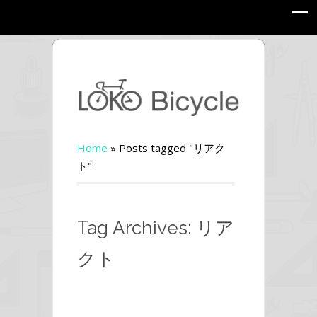
Home
»
Posts tagged "リアク
ト"
Tag Archives: リア
クト