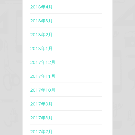
2018年4月
2018年3月
2018年2月
2018年1月
2017年12月
2017年11月
2017年10月
2017年9月
2017年8月
2017年7月