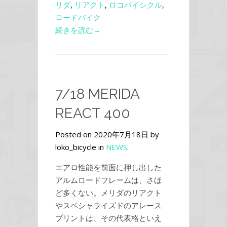
リダ
,
リアクト
,
ロコバイシクル
,
ロードバイク
続きを読む→
7/18 MERIDA
REACT 400
Posted on 2020年7月18日 by
loko_bicycle in
NEWS
.
エアロ性能を前面に押し出した
アルムロードフレームは、さほ
ど多くない。メリダのリアクト
やスペシャライズドのアレース
プリントは、その代表格といえ