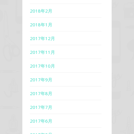
2018年2月
2018年1月
2017年12月
2017年11月
2017年10月
2017年9月
2017年8月
2017年7月
2017年6月