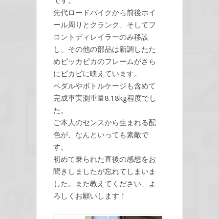
先代ロードバイクから前後ホイ
ール周りとクランク、そしてフ
ロントディレイラーのみ移設
し、その他の部品は新調したた
めピッカピカのフレームがさら
にピカピに映えています。
ペダルやボトルケージも含めて
完成車実測重量8.18kg程度でし
た。
ご本人のセンスから生まれる配
色が、なんといっても素敵で
す。
初めて乗られた直後の感想をお
聞きしましたが忘れてしまいま
した。また教えてください、よ
ろしくお願いします！