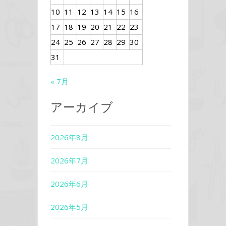
10
11
12
13
14
15
16
17
18
19
20
21
22
23
24
25
26
27
28
29
30
31
« 7月
アーカイブ
2026年8月
2026年7月
2026年6月
2026年5月