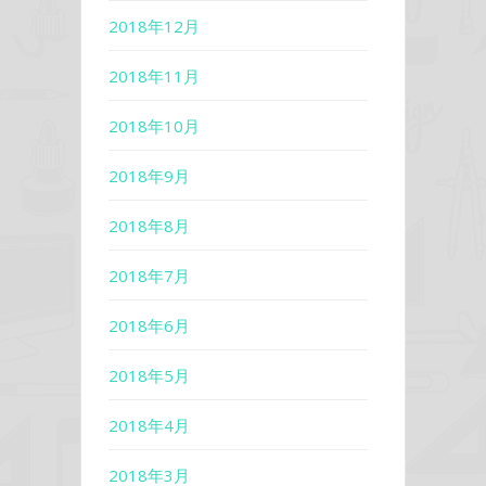
2018年12月
2018年11月
2018年10月
2018年9月
2018年8月
2018年7月
2018年6月
2018年5月
2018年4月
2018年3月