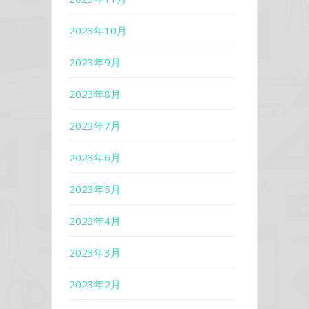
2023年10月
2023年9月
2023年8月
2023年7月
2023年6月
2023年5月
2023年4月
2023年3月
2023年2月