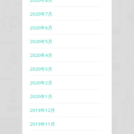
2020年7月
2020年6月
2020年5月
2020年4月
2020年3月
2020年2月
2020年1月
2019年12月
2019年11月