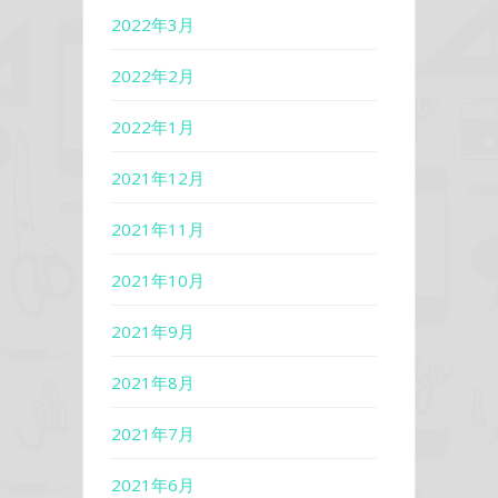
2022年3月
2022年2月
2022年1月
2021年12月
2021年11月
2021年10月
2021年9月
2021年8月
2021年7月
2021年6月