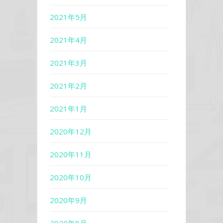
2021年5月
2021年4月
2021年3月
2021年2月
2021年1月
2020年12月
2020年11月
2020年10月
2020年9月
2020年8月