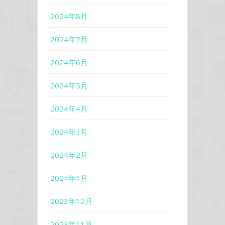
2024年8月
2024年7月
2024年6月
2024年5月
2024年4月
2024年3月
2024年2月
2024年1月
2023年12月
2023年11月