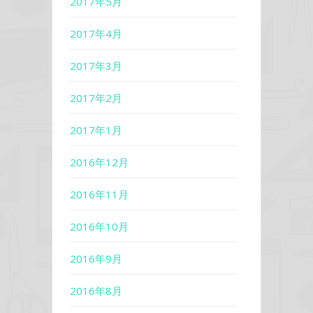
2017年5月
2017年4月
2017年3月
2017年2月
2017年1月
2016年12月
2016年11月
2016年10月
2016年9月
2016年8月