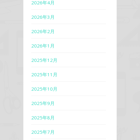
2026年4月
2026年3月
2026年2月
2026年1月
2025年12月
2025年11月
2025年10月
2025年9月
2025年8月
2025年7月