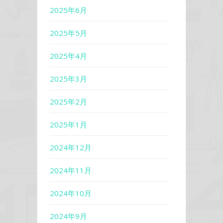
2025年6月
2025年5月
2025年4月
2025年3月
2025年2月
2025年1月
2024年12月
2024年11月
2024年10月
2024年9月