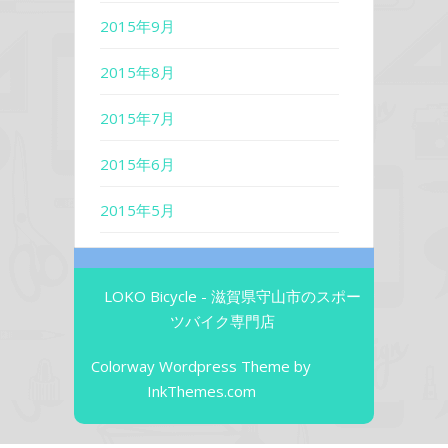
2015年9月
2015年8月
2015年7月
2015年6月
2015年5月
LOKO Bicycle - 滋賀県守山市のスポー
ツバイク専門店
Colorway Wordpress Theme
by
InkThemes.com