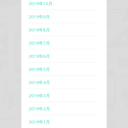
2019年10月
2019年9月
2019年8月
2019年7月
2019年6月
2019年5月
2019年4月
2019年3月
2019年2月
2019年1月