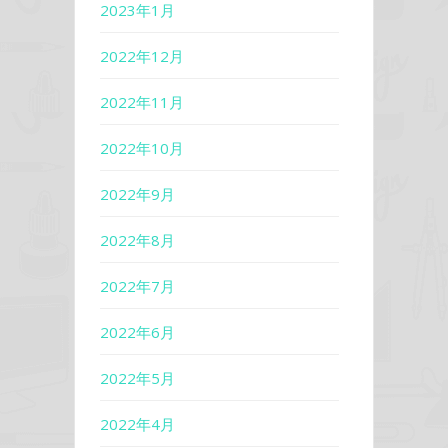
2023年1月
2022年12月
2022年11月
2022年10月
2022年9月
2022年8月
2022年7月
2022年6月
2022年5月
2022年4月