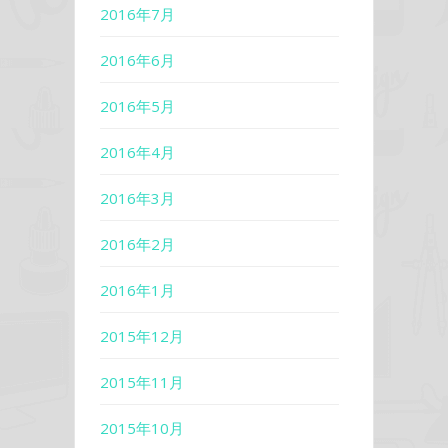
2016年7月
2016年6月
2016年5月
2016年4月
2016年3月
2016年2月
2016年1月
2015年12月
2015年11月
2015年10月