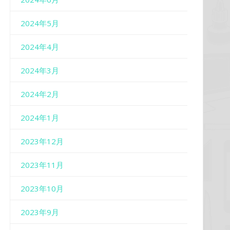
2024年5月
2024年4月
2024年3月
2024年2月
2024年1月
2023年12月
2023年11月
2023年10月
2023年9月