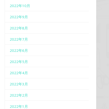
2022年10月
2022年9月
2022年8月
2022年7月
2022年6月
2022年5月
2022年4月
2022年3月
2022年2月
2022年1月