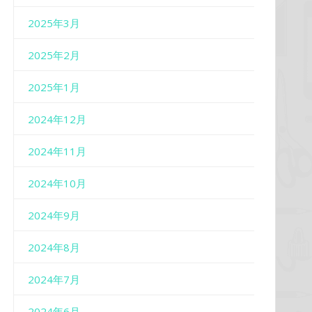
2025年3月
2025年2月
2025年1月
2024年12月
2024年11月
2024年10月
2024年9月
2024年8月
2024年7月
2024年6月