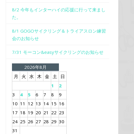
8/2 今年もインターハイの応援に行って来まし
た。
8/1 GOGOサイクリング＆トライアスロン練習
会のお知らせ
7/31 モーコン&easyサイクリングのお知らせ
2026年8月
月
火
水
木
金
土
日
1
2
3
4
5
6
7
8
9
10
11
12
13
14
15
16
17
18
19
20
21
22
23
24
25
26
27
28
29
30
31