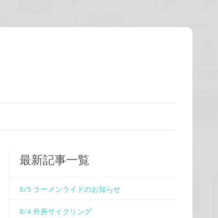
最新記事一覧
8/5 ラーメンライドのお知らせ
8/4 外房サイクリング