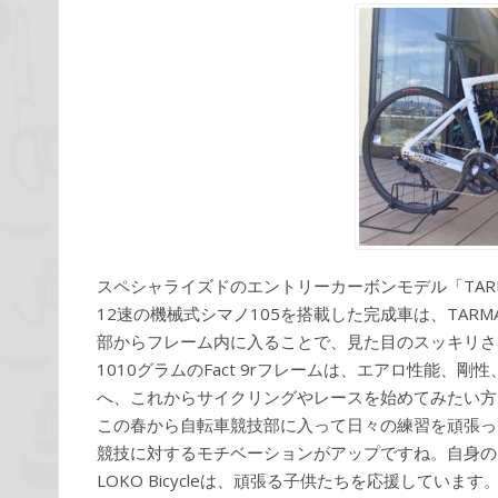
スペシャライズドのエントリーカーボンモデル「TARMAC
12速の機械式シマノ105を搭載した完成車は、TA
部からフレーム内に入ることで、見た目のスッキリさ
1010グラムのFact 9rフレームは、エアロ性能
へ、これからサイクリングやレースを始めてみたい方
この春から自転車競技部に入って日々の練習を頑張っ
競技に対するモチベーションがアップですね。自身の
LOKO Bicycleは、頑張る子供たちを応援して