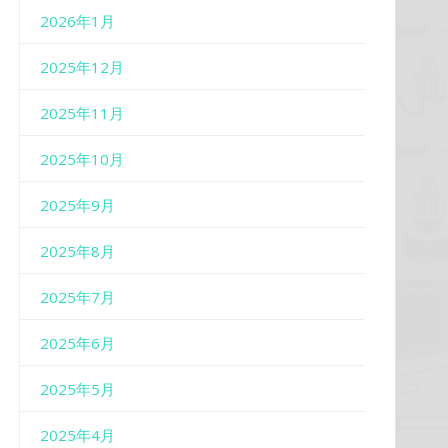
2026年1月
2025年12月
2025年11月
2025年10月
2025年9月
2025年8月
2025年7月
2025年6月
2025年5月
2025年4月