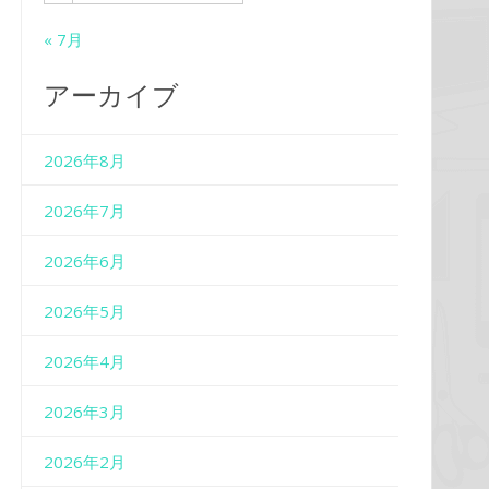
« 7月
アーカイブ
2026年8月
2026年7月
2026年6月
2026年5月
2026年4月
2026年3月
2026年2月