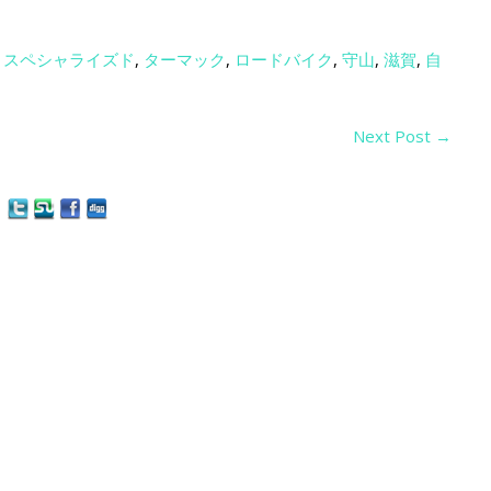
,
スペシャライズド
,
ターマック
,
ロードバイク
,
守山
,
滋賀
,
自
Next Post
→