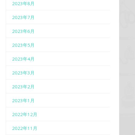
2023年8月
2023年7月
2023年6月
2023年5月
2023年4月
2023年3月
2023年2月
2023年1月
2022年12月
2022年11月