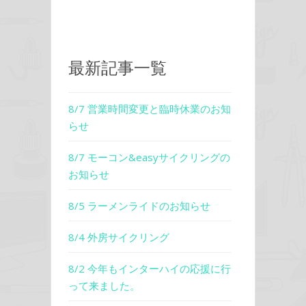
最新記事一覧
8/7 営業時間変更と臨時休業のお知
らせ
8/7 モーコン&easyサイクリングの
お知らせ
8/5 ラーメンライドのお知らせ
8/4 外房サイクリング
8/2 今年もインターハイの応援に行
って来ました。