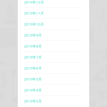
2019年12月
2019年11月
2019年10月
2019年9月
2019年8月
2019年7月
2019年6月
2019年5月
2019年4月
2019年3月