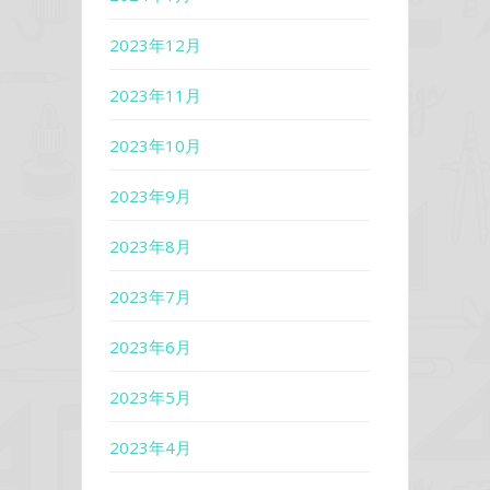
2023年12月
2023年11月
2023年10月
2023年9月
2023年8月
2023年7月
2023年6月
2023年5月
2023年4月