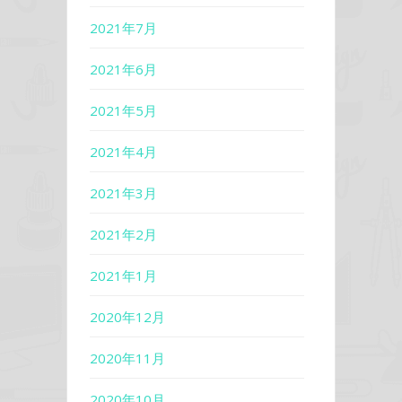
2021年7月
2021年6月
2021年5月
2021年4月
2021年3月
2021年2月
2021年1月
2020年12月
2020年11月
2020年10月