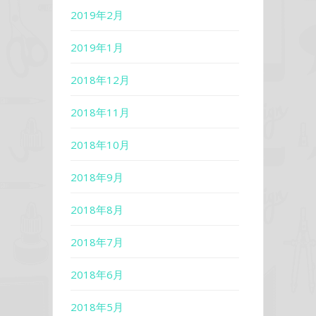
2019年2月
2019年1月
2018年12月
2018年11月
2018年10月
2018年9月
2018年8月
2018年7月
2018年6月
2018年5月