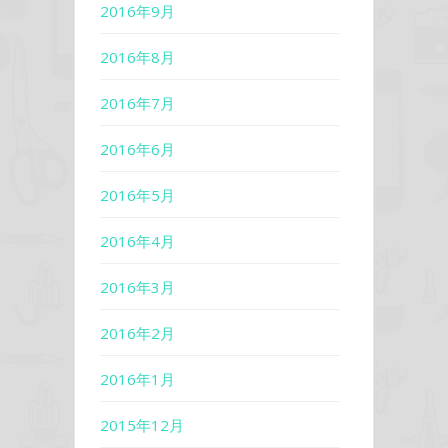
2016年9月
2016年8月
2016年7月
2016年6月
2016年5月
2016年4月
2016年3月
2016年2月
2016年1月
2015年12月