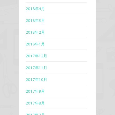
2018年4月
2018年3月
2018年2月
2018年1月
2017年12月
2017年11月
2017年10月
2017年9月
2017年8月
2017年7月