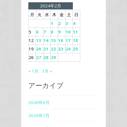
2024年2月
月
火
水
木
金
土
日
1
2
3
4
5
6
7
8
9
10
11
12
13
14
15
16
17
18
19
20
21
22
23
24
25
26
27
28
29
« 1月
3月 »
アーカイブ
2026年8月
2026年7月