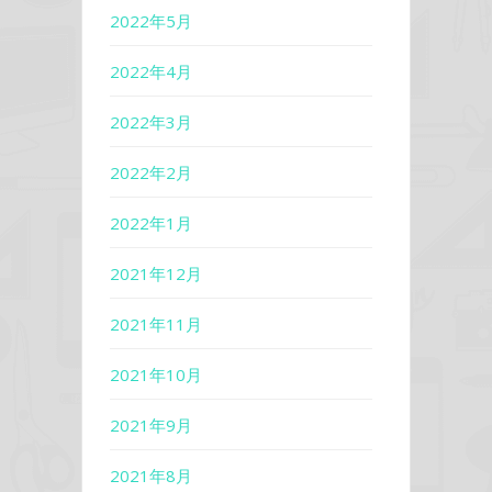
2022年5月
2022年4月
2022年3月
2022年2月
2022年1月
2021年12月
2021年11月
2021年10月
2021年9月
2021年8月