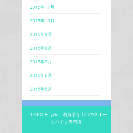
2015年11月
2015年10月
2015年9月
2015年8月
2015年7月
2015年6月
2015年5月
LOKO Bicycle - 滋賀県守山市のスポー
ツバイク専門店