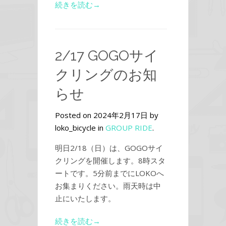
続きを読む→
2/17 GOGOサイ
クリングのお知
らせ
Posted on 2024年2月17日 by
loko_bicycle in
GROUP RIDE
.
明日2/18（日）は、GOGOサイ
クリングを開催します。8時スタ
ートです。5分前までにLOKOへ
お集まりください。雨天時は中
止にいたします。
続きを読む→