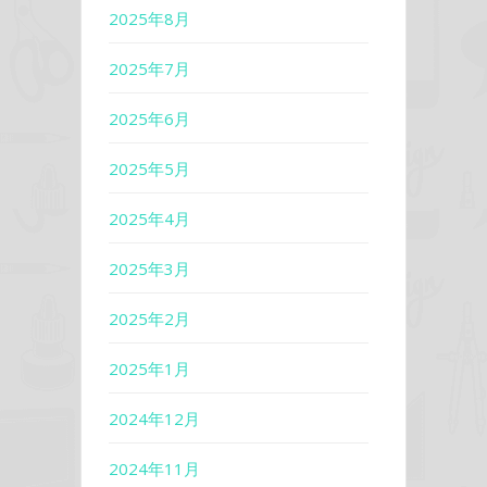
2025年8月
2025年7月
2025年6月
2025年5月
2025年4月
2025年3月
2025年2月
2025年1月
2024年12月
2024年11月