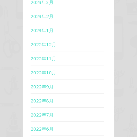
2023年3月
2023年2月
2023年1月
2022年12月
2022年11月
2022年10月
2022年9月
2022年8月
2022年7月
2022年6月