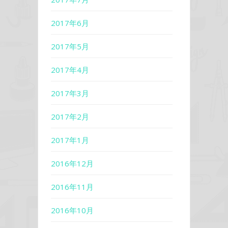
2017年6月
2017年5月
2017年4月
2017年3月
2017年2月
2017年1月
2016年12月
2016年11月
2016年10月