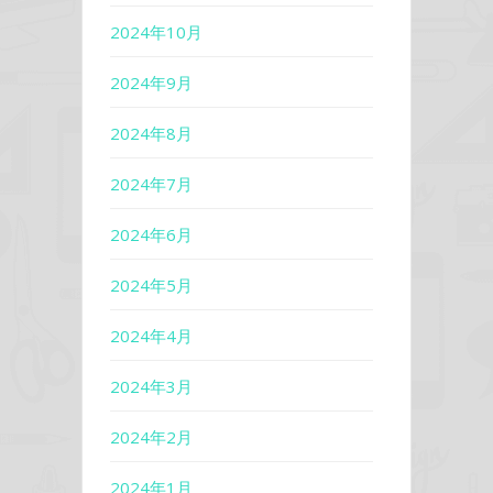
2024年10月
2024年9月
2024年8月
2024年7月
2024年6月
2024年5月
2024年4月
2024年3月
2024年2月
2024年1月