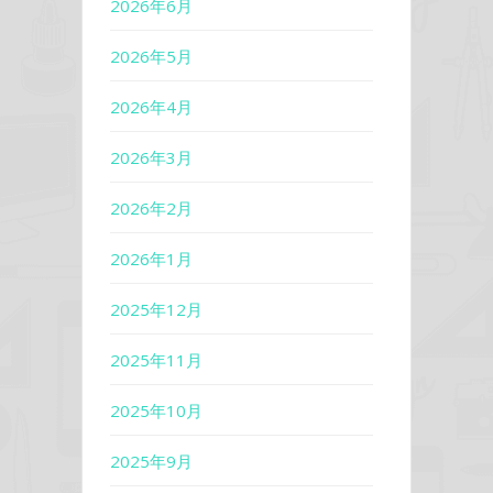
2026年6月
2026年5月
2026年4月
2026年3月
2026年2月
2026年1月
2025年12月
2025年11月
2025年10月
2025年9月