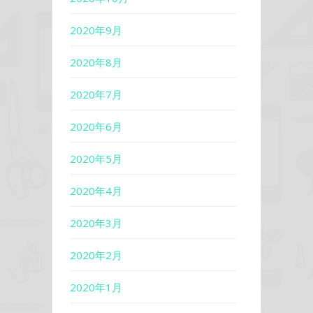
2020年9月
2020年8月
2020年7月
2020年6月
2020年5月
2020年4月
2020年3月
2020年2月
2020年1月