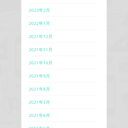
2022年2月
2022年1月
2021年12月
2021年11月
2021年10月
2021年9月
2021年8月
2021年7月
2021年6月