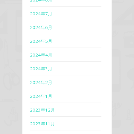
2024年7月
2024年6月
2024年5月
2024年4月
2024年3月
2024年2月
2024年1月
2023年12月
2023年11月