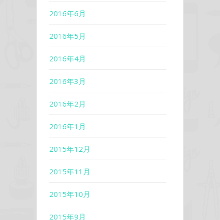
2016年6月
2016年5月
2016年4月
2016年3月
2016年2月
2016年1月
2015年12月
2015年11月
2015年10月
2015年9月