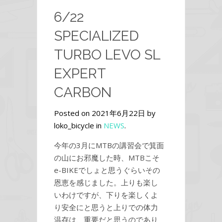
6/22
SPECIALIZED
TURBO LEVO SL
EXPERT
CARBON
Posted on 2021年6月22日 by
loko_bicycle in
NEWS
.
今年の3月にMTBの講習会で箕面
の山にお邪魔した時、MTBこそ
e-BIKEでしょと思うぐらいその
恩恵を感じました。上りも楽し
いわけですが、下りを楽しくよ
り安全にと思うと上りでの体力
温存は、重要だと思うのであり