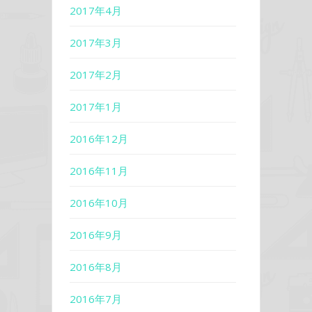
2017年4月
2017年3月
2017年2月
2017年1月
2016年12月
2016年11月
2016年10月
2016年9月
2016年8月
2016年7月