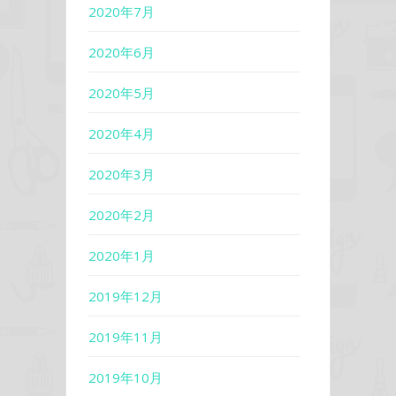
2020年7月
2020年6月
2020年5月
2020年4月
2020年3月
2020年2月
2020年1月
2019年12月
2019年11月
2019年10月