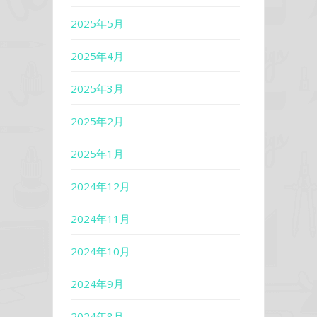
2025年5月
2025年4月
2025年3月
2025年2月
2025年1月
2024年12月
2024年11月
2024年10月
2024年9月
2024年8月