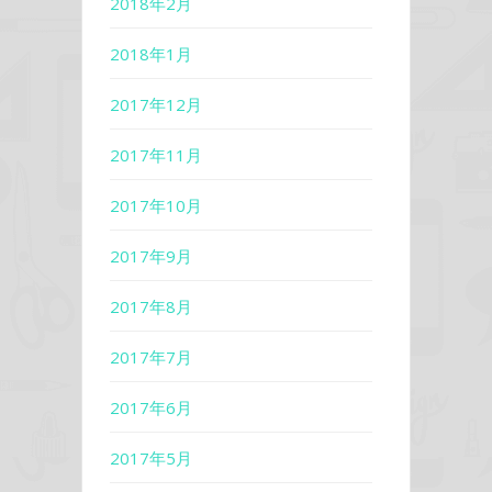
2018年2月
2018年1月
2017年12月
2017年11月
2017年10月
2017年9月
2017年8月
2017年7月
2017年6月
2017年5月