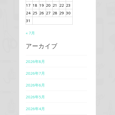
17
18
19
20
21
22
23
24
25
26
27
28
29
30
31
« 7月
アーカイブ
2026年8月
2026年7月
2026年6月
2026年5月
2026年4月