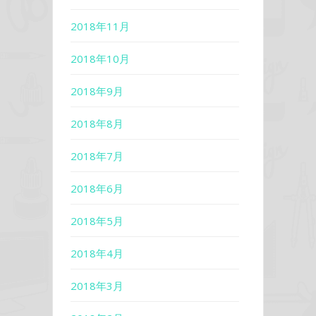
2018年11月
2018年10月
2018年9月
2018年8月
2018年7月
2018年6月
2018年5月
2018年4月
2018年3月