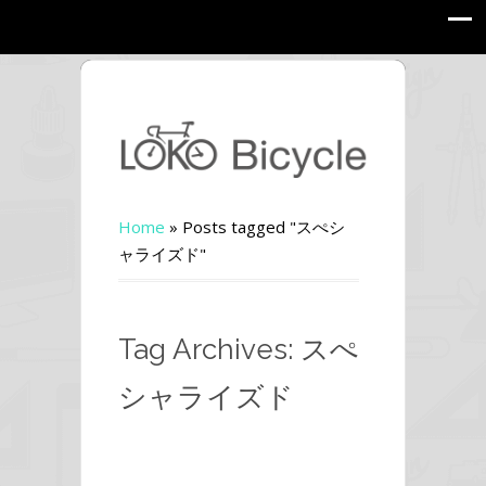
Home
»
Posts tagged "スぺシ
ャライズド"
Tag Archives: スぺ
シャライズド