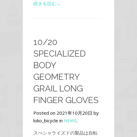
続きを読む→
10/20
SPECIALIZED
BODY
GEOMETRY
GRAIL LONG
FINGER GLOVES
Posted on 2021年10月20日 by
loko_bicycle in
NEWS
.
スぺシャライズドの製品は自転