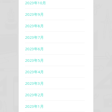
2023年10月
2023年9月
2023年8月
2023年7月
2023年6月
2023年5月
2023年4月
2023年3月
2023年2月
2023年1月