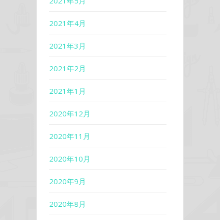
2021年5月
2021年4月
2021年3月
2021年2月
2021年1月
2020年12月
2020年11月
2020年10月
2020年9月
2020年8月