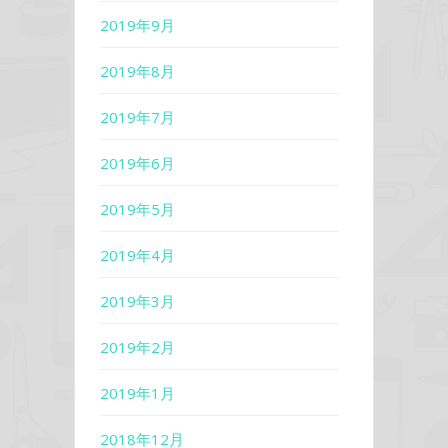
2019年9月
2019年8月
2019年7月
2019年6月
2019年5月
2019年4月
2019年3月
2019年2月
2019年1月
2018年12月