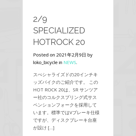
2/9
SPECIALIZED
HOTROCK 20
Posted on 2021年2月9日 by
loko_bicycle in
NEWS
.
スぺシャライズドの20インチキ
ッズバイクのご紹介です。 この
HOT ROCK 20は、SR サンツア
ー社のコルクスプリング式サス
ペンションフォークを採用して
います。標準ではVブレーキ仕様
ですが、ディスクブレーキ台座
が設け […]