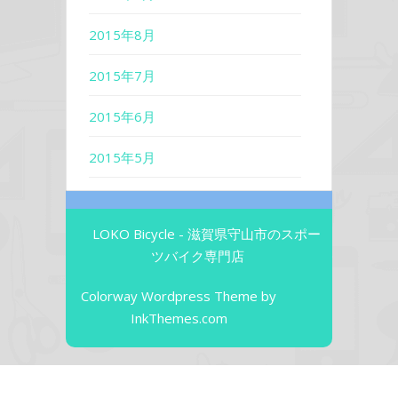
2015年8月
2015年7月
2015年6月
2015年5月
LOKO Bicycle - 滋賀県守山市のスポー
ツバイク専門店
Colorway Wordpress Theme
by
InkThemes.com