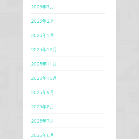
2026年3月
2026年2月
2026年1月
2025年12月
2025年11月
2025年10月
2025年9月
2025年8月
2025年7月
2025年6月