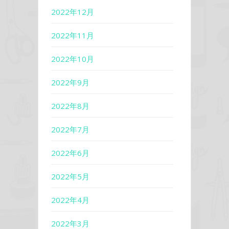
2022年12月
2022年11月
2022年10月
2022年9月
2022年8月
2022年7月
2022年6月
2022年5月
2022年4月
2022年3月