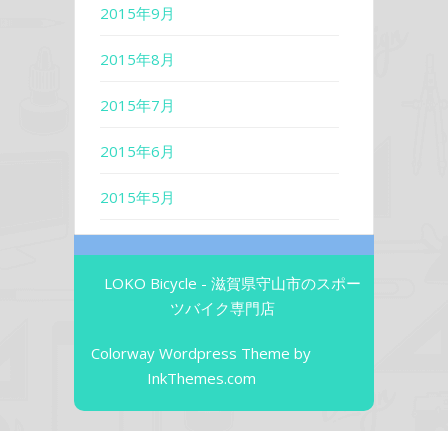
2015年9月
2015年8月
2015年7月
2015年6月
2015年5月
LOKO Bicycle - 滋賀県守山市のスポー
ツバイク専門店
Colorway Wordpress Theme
by
InkThemes.com