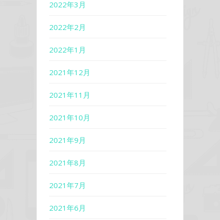
2022年3月
2022年2月
2022年1月
2021年12月
2021年11月
2021年10月
2021年9月
2021年8月
2021年7月
2021年6月