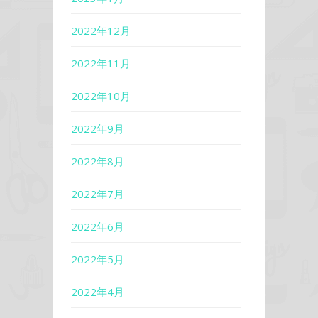
2022年12月
2022年11月
2022年10月
2022年9月
2022年8月
2022年7月
2022年6月
2022年5月
2022年4月