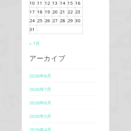
10
11
12
13
14
15
16
17
18
19
20
21
22
23
24
25
26
27
28
29
30
31
« 7月
アーカイブ
2026年8月
2026年7月
2026年6月
2026年5月
2026年4月