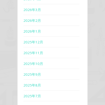
2026年3月
2026年2月
2026年1月
2025年12月
2025年11月
2025年10月
2025年9月
2025年8月
2025年7月