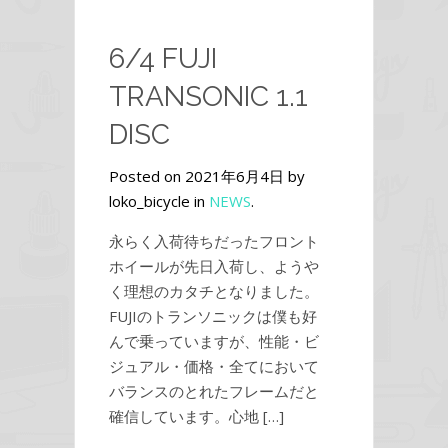
6/4 FUJI
TRANSONIC 1.1
DISC
Posted on 2021年6月4日 by
loko_bicycle in
NEWS
.
永らく入荷待ちだったフロント
ホイールが先日入荷し、ようや
く理想のカタチとなりました。
FUJIのトランソニックは僕も好
んで乗っていますが、性能・ビ
ジュアル・価格・全てにおいて
バランスのとれたフレームだと
確信しています。心地 […]