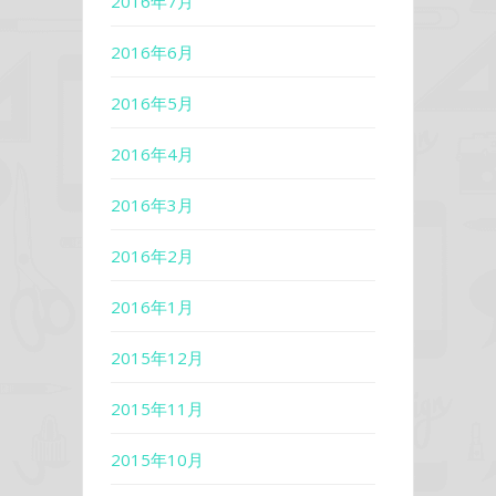
2016年7月
2016年6月
2016年5月
2016年4月
2016年3月
2016年2月
2016年1月
2015年12月
2015年11月
2015年10月