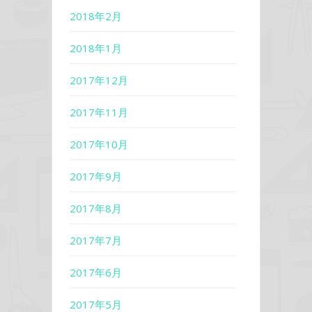
2018年2月
2018年1月
2017年12月
2017年11月
2017年10月
2017年9月
2017年8月
2017年7月
2017年6月
2017年5月