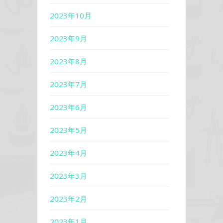
2023年10月
2023年9月
2023年8月
2023年7月
2023年6月
2023年5月
2023年4月
2023年3月
2023年2月
2023年1月