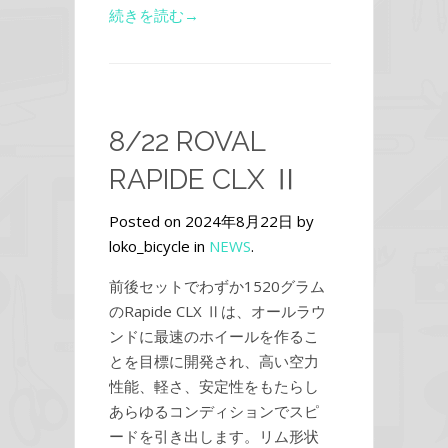
続きを読む→
8/22 ROVAL
RAPIDE CLX Ⅱ
Posted on 2024年8月22日 by
loko_bicycle in
NEWS
.
前後セットでわずか1520グラム
のRapide CLX Ⅱは、オールラウ
ンドに最速のホイールを作るこ
とを目標に開発され、高い空力
性能、軽さ、安定性をもたらし
あらゆるコンディションでスピ
ードを引き出します。リム形状