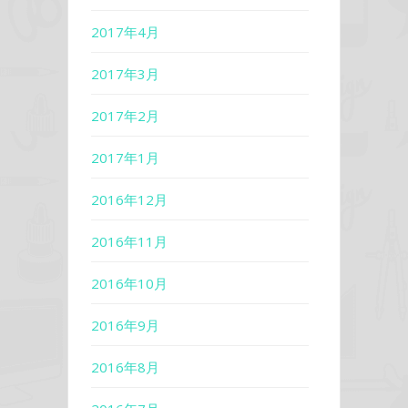
2017年4月
2017年3月
2017年2月
2017年1月
2016年12月
2016年11月
2016年10月
2016年9月
2016年8月