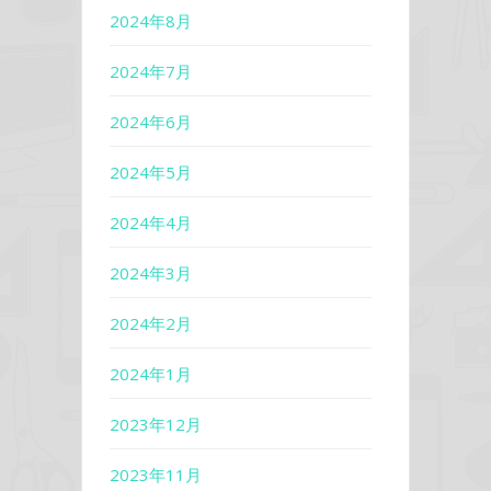
2024年8月
2024年7月
2024年6月
2024年5月
2024年4月
2024年3月
2024年2月
2024年1月
2023年12月
2023年11月