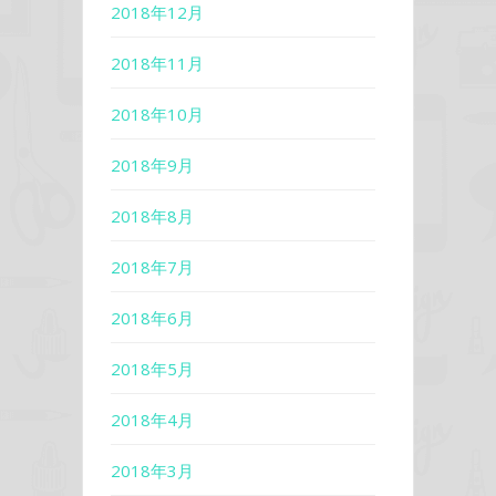
2018年12月
2018年11月
2018年10月
2018年9月
2018年8月
2018年7月
2018年6月
2018年5月
2018年4月
2018年3月