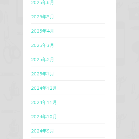
2025年6月
2025年5月
2025年4月
2025年3月
2025年2月
2025年1月
2024年12月
2024年11月
2024年10月
2024年9月