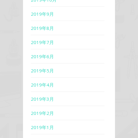
2019年9月
2019年8月
2019年7月
2019年6月
2019年5月
2019年4月
2019年3月
2019年2月
2019年1月