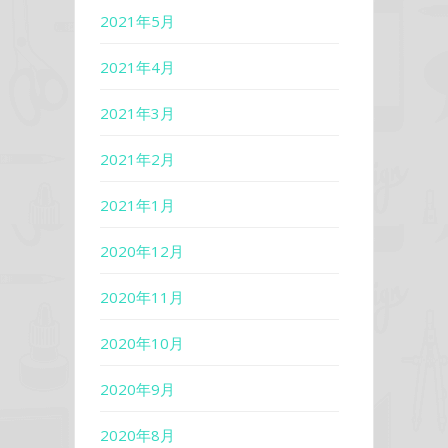
2021年5月
2021年4月
2021年3月
2021年2月
2021年1月
2020年12月
2020年11月
2020年10月
2020年9月
2020年8月