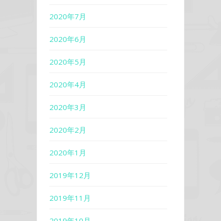
2020年7月
2020年6月
2020年5月
2020年4月
2020年3月
2020年2月
2020年1月
2019年12月
2019年11月
2019年10月